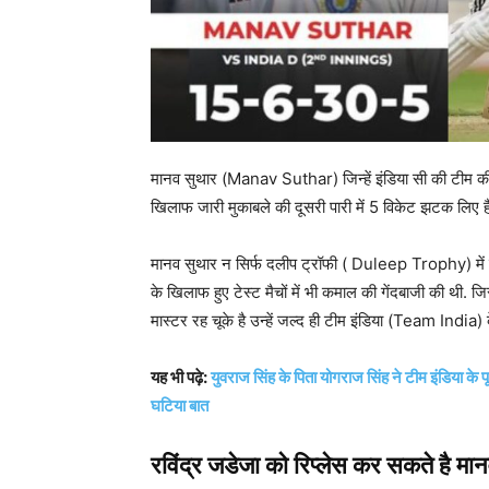
मानव सुथार (Manav Suthar) जिन्हें इंडिया सी की टीम की तर
खिलाफ जारी मुकाबले की दूसरी पारी में 5 विकेट झटक लिए है
मानव सुथार न सिर्फ दलीप ट्रॉफी ( Duleep Trophy) में शानद
के खिलाफ हुए टेस्ट मैचों में भी कमाल की गेंदबाजी की थी. 
मास्टर रह चूके है उन्हें जल्द ही टीम इंडिया (Team India) 
यह भी पढ़े:
युवराज सिंह के पिता योगराज सिंह ने टीम इंडिया के
घटिया बात
रविंद्र जडेजा को रिप्लेस कर सकते है मा