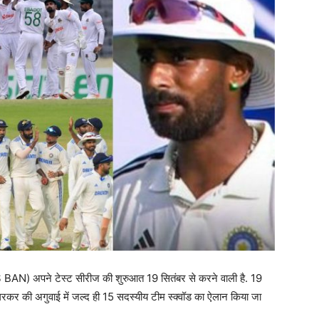
S BAN) अपने टेस्ट सीरीज की शुरुआत 19 सितंबर से करने वाली है. 19
अगरकर की अगुवाई में जल्द ही 15 सदस्यीय टीम स्क्वॉड का ऐलान किया जा