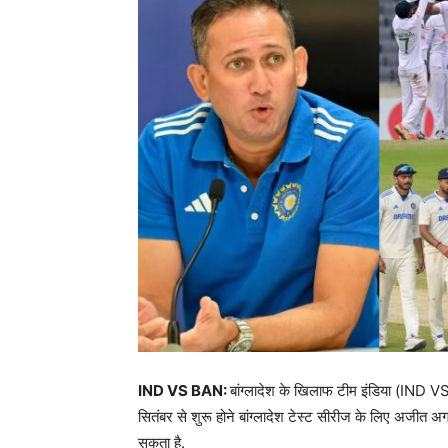
IND VS BAN:
बांग्लादेश के खिलाफ टीम इंडिया (IND V
सितंबर से शुरू होने बांग्लादेश टेस्ट सीरीज के लिए अजीत 
सकता है.