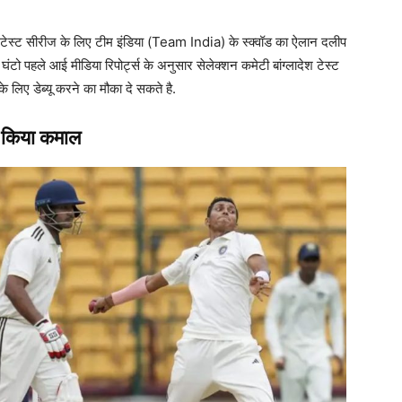
देश टेस्ट सीरीज के लिए टीम इंडिया (Team India) के स्क्वॉड का ऐलान दलीप
 घंटो पहले आई मीडिया रिपोर्ट्स के अनुसार सेलेक्शन कमेटी बांग्लादेश टेस्ट
े लिए डेब्यू करने का मौका दे सकते है.
 से किया कमाल