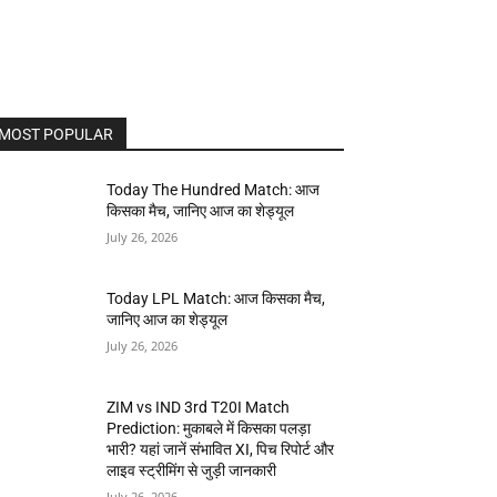
MOST POPULAR
Today The Hundred Match: आज
किसका मैच, जानिए आज का शेड्यूल
July 26, 2026
Today LPL Match: आज किसका मैच,
जानिए आज का शेड्यूल
July 26, 2026
ZIM vs IND 3rd T20I Match
Prediction: मुकाबले में किसका पलड़ा
भारी? यहां जानें संभावित XI, पिच रिपोर्ट और
लाइव स्ट्रीमिंग से जुड़ी जानकारी
July 26, 2026