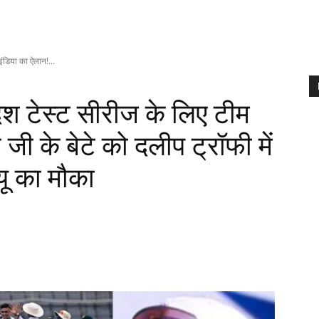
ंडिया का ऐलान!...
श टेस्ट सीरीज के लिए टीम
जी के बेटे को दलीप ट्रॉफी में
यू का मौका