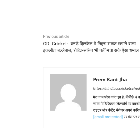
Share
Previous article
ODI Cricket: वनडे क्रिकेट में तिहरा शतक लगाने वाला
इकलौता बल्लेबाज, रोहित-सचिन भी नहीं मचा सके ऐसा धमाल
Prem Kant Jha
https://hindi.icccricketsche
मेरा नाम प्रेम कांत झा है. मैं पीछे 4
समय में डिजिटल प्लेटफॉर्म पर काफ
राइटर और कंटेंट मैनेजर अपने करिय
[email protected]
पर मेल पर स