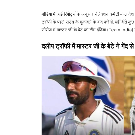
मीडिया में आई रिपोर्ट्स के अनुसार सेलेक्शन कमेटी बांग्ला
ट्रॉफी के पहले राउंड के मुकाबले के बाद करेगी. वहीं बीते कुछ
सीरीज में मास्टर जी के बेटे को टीम इंडिया (Team India) क
दलीप ट्रॉफी में मास्टर जी के बेटे ने गेंद