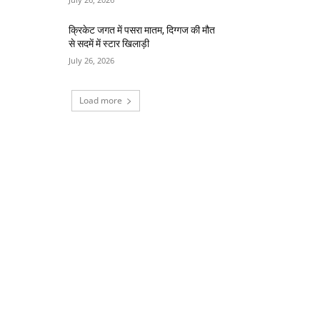
क्रिकेट जगत में पसरा मातम, दिग्गज की मौत
से सदमें में स्टार खिलाड़ी
July 26, 2026
Load more