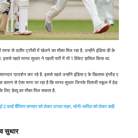
फ से दलीप ट्रॉफी में खेलने का मौका मिल रहा है. उन्होंने इंडिया डी के
. इससे पहले मानव सुथार ने पहली पारी में भी 1 विकेट हासिल किया था.
ार प्रदर्शन कर रहे है. इससे पहले उन्होंने इंडिया ए के खिलाफ इंग्लैंड ए
जिस कारण से ऐसा माना जा रहा है कि मानव सुथार जिनके पिताजी स्कूल में हेड
के लिए डेब्यू का मौका मिल सकता है.
 पूर्व 2 वर्ल्ड चैंपियन कप्तान को लेकर उगला जहर, धोनी-कपिल को लेकर कही
नव सुथार