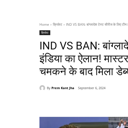
Home
क्रिकेट
IND VS BAN: बांग्लादेश टेस्ट सीरीज के लिए टीम इ
क्रिकेट
IND VS BAN: बांग्लादे
इंडिया का ऐलान! मास्टर 
चमकने के बाद मिला डेब्
By
Prem Kant Jha
September 6, 2024
Share