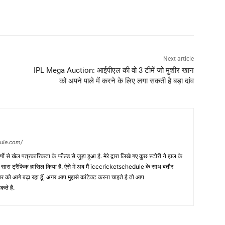
Next article
IPL Mega Auction: आईपीएल की वो 3 टीमें जो मुशीर खान
को अपने पाले में करने के लिए लगा सकती है बड़ा दांव
dule.com/
 वर्षों से खेल पत्रकारिकता के फील्ड से जुड़ा हुआ है. मेरे द्वारा लिखे गए कुछ स्टोरी ने हाल के
ी सारा ट्रैफिक हासिल किया है. ऐसे में अब मैं icccricketschedule के साथ बतौर
र को आगे बढ़ा रहा हूँ. अगर आप मुझसे कांटेक्ट करना चाहते है तो आप
कते है.