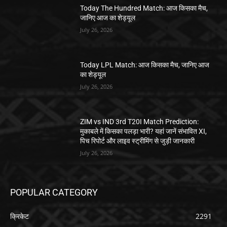
Today The Hundred Match: आज किसका मैच,
जानिए आज का शेड्यूल
July 26, 2026
Today LPL Match: आज किसका मैच, जानिए आज
का शेड्यूल
July 26, 2026
ZIM vs IND 3rd T20I Match Prediction:
मुकाबले में किसका पलड़ा भारी? यहां जानें संभावित XI,
पिच रिपोर्ट और लाइव स्ट्रीमिंग से जुड़ी जानकारी
July 26, 2026
POPULAR CATEGORY
क्रिकेट
2291