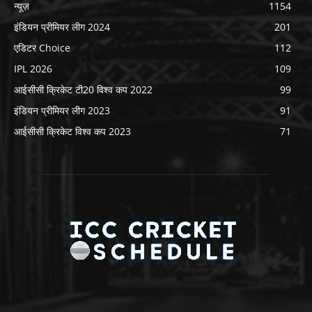
न्यूज़
1154
इंडियन प्रीमियर लीग 2024
201
एडिटर Choice
112
IPL 2026
109
आईसीसी क्रिकेट टी20 विश्व कप 2022
99
इंडियन प्रीमियर लीग 2023
91
आईसीसी क्रिकेट विश्व कप 2023
71