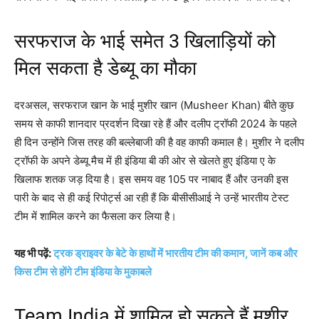
सरफराज के भाई समेत 3 खिलाड़ियों को
मिल सकता है डेब्यू का मौका
दरअसल, सरफराज खान के भाई मुशीर खान (Musheer Khan) बीते कुछ
समय से काफी शानदार प्रदर्शन दिखा रहे हैं और दलीप ट्रॉफी 2024 के पहले
ही दिन उन्होंने जिस तरह की बल्लेबाजी की है वह काफी कमाल है। मुशीर ने दलीप
ट्रॉफी के अपने डेब्यू मैच में ही इंडिया बी की ओर से खेलते हुए इंडिया ए के
खिलाफ शतक जड़ दिया है। इस समय वह 105 पर नाबाद हैं और उनकी इस
पारी के बाद से ही कई रिपोर्ट्स आ रही हैं कि बीसीसीआई ने उन्हें भारतीय टेस्ट
टीम में शामिल करने का फैसला कर लिया है।
यह भी पढ़ें:
ट्रक ड्राइवर के बेटे के हाथों में भारतीय टीम की कमान, जानें कब और
किस टीम से होंगे टीम इंडिया के मुकाबले
Team India में शामिल हो सकते हैं मुशीर