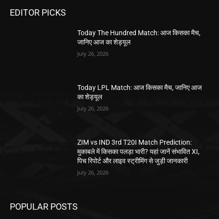
EDITOR PICKS
Today The Hundred Match: आज किसका मैच,
जानिए आज का शेड्यूल
July 26, 2026
Today LPL Match: आज किसका मैच, जानिए आज
का शेड्यूल
July 26, 2026
ZIM vs IND 3rd T20I Match Prediction:
मुकाबले में किसका पलड़ा भारी? यहां जानें संभावित XI,
पिच रिपोर्ट और लाइव स्ट्रीमिंग से जुड़ी जानकारी
July 26, 2026
POPULAR POSTS