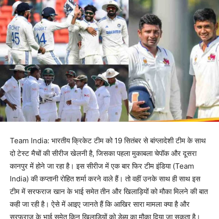
Team India: भारतीय क्रिकेट टीम को 19 सितंबर से बांग्लादेशी टीम के साथ
दो टेस्ट मैचों की सीरीज खेलनी है, जिसका पहला मुकाबला चेपॉक और दूसरा
कानपुर में होने जा रहा है। इस सीरीज में एक बार फिर टीम इंडिया (Team
India) की कप्तानी रोहित शर्मा करने वाले हैं। तो वहीं उनके साथ ही साथ इस
टीम में सरफराज खान के भाई समेत तीन और खिलाड़ियों को मौका मिलने की बात
कही जा रही है। ऐसे में आइए जानते हैं कि आखिर सारा मामला क्या है और
सरफराज के भाई समेत किन खिलाड़ियों को डेब्यू का मौका दिया जा सकता है।