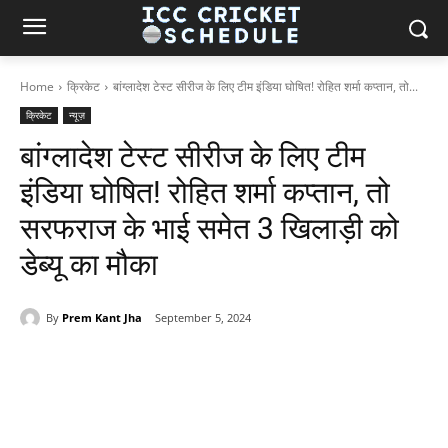
Home
क्रिकेट
बांग्लादेश टेस्ट सीरीज के लिए टीम इंडिया घोषित! रोहित शर्मा कप्तान, तो...
क्रिकेट
न्यूज़
बांग्लादेश टेस्ट सीरीज के लिए टीम
इंडिया घोषित! रोहित शर्मा कप्तान, तो
सरफराज के भाई समेत 3 खिलाड़ी को
डेब्यू का मौका
By
Prem Kant Jha
September 5, 2024