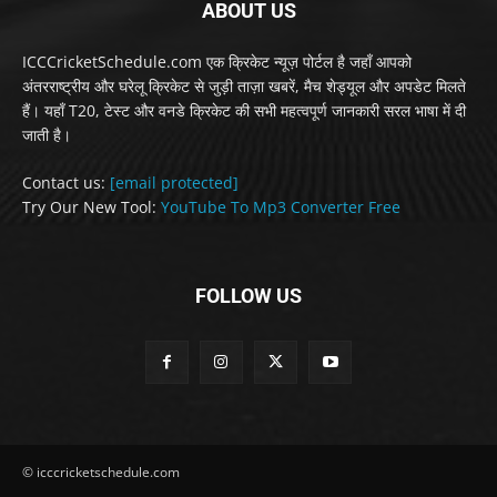
ABOUT US
ICCCricketSchedule.com एक क्रिकेट न्यूज़ पोर्टल है जहाँ आपको
अंतरराष्ट्रीय और घरेलू क्रिकेट से जुड़ी ताज़ा खबरें, मैच शेड्यूल और अपडेट मिलते
हैं। यहाँ T20, टेस्ट और वनडे क्रिकेट की सभी महत्वपूर्ण जानकारी सरल भाषा में दी
जाती है।
Contact us:
[email protected]
Try Our New Tool:
YouTube To Mp3 Converter Free
FOLLOW US
© icccricketschedule.com