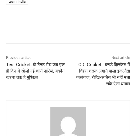
team india
Previous article
Next article
Test Cricket: वो टेस्ट मैच जब एक
ODI Cricket: वनडे क्रिकेट में
ही दिन में खेली गई चारों पारियां, यकीन
तिहरा शतक लगाने वाला इकलौता
करना तक है मुश्किल
बल्लेबाज, रोहित-सचिन भी नहीं मचा
सके ऐसा धमाल