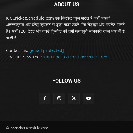
ABOUT US
ICCCricketSchedule.com एक क्रिकेट न्यूज़ पोर्टल है जहाँ आपको
अंतरराष्ट्रीय और घरेलू क्रिकेट से जुड़ी ताज़ा खबरें, मैच शेड्यूल और अपडेट मिलते
हैं। यहाँ T20, टेस्ट और वनडे क्रिकेट की सभी महत्वपूर्ण जानकारी सरल भाषा में दी
जाती है।
Contact us:
[email protected]
Try Our New Tool:
YouTube To Mp3 Converter Free
FOLLOW US
© icccricketschedule.com