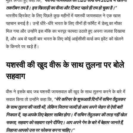
मुहर लगाते हुए कहा कि,
“
यशस्वी जायसवाल का टी
20
वर्ल्ड कप
2024
में खेलना
तकरीबन तय है। इस खिलाड़ी का वीजा और टिकट पहले ही तय हो चुका है।
“
भारतीय क्रिकेट के लिए पिछले कुछ महीनों में यशस्वी जायसवाल ने एक खास
पहचान बनाई है। उन्हें धीरे-धीरे भारत के लिए तीनों ही फॉर्मेट में डेब्यू का मौका
मिल गया और उन्होंने इस मौके का भरपूर फायदा उठाते हुए अपना जलवा दिखाया
है, और अब वो पहली बार भारत के लिए कोई आईसीसी वर्ल्ड कप इवेंट को खेलने
के किनारे पर खड़े हैं।
यशस्वी की खुद वीरू के साथ तुलना पर बोले
सहवाग
वीरू ने इसके बाद जब यशस्वी जायसवाल की खुद के साथ तुलना करने के बारे में
सवाल किया तो उन्होंने कहा कि,
“
मेरे करियर के शुरूआती दिनों में सचिन तेंदुलकर
के साथ तुलना की जाती थी
,
लेकिन जितना जल्दी हो आप अपने जेहन से ऐसी बातें
निकाल दें
,
यह आपके लिए बेहतर साबित होगा। मैं सचिन तेंदुलकर की तरह नहीं खेल
सकता
,
सहवाग को सहवाग रहने दीजिए। आप अपने गेम के बारे में बेहतर जानते हैं
,
लिहाजा आपको उस पर फोकस करना चाहिए।
“