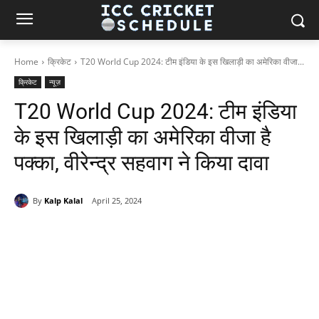
Home
क्रिकेट
T20 World Cup 2024: टीम इंडिया के इस खिलाड़ी का अमेरिका वीजा...
क्रिकेट
न्यूज़
T20 World Cup 2024: टीम इंडिया
के इस खिलाड़ी का अमेरिका वीजा है
पक्का, वीरेन्द्र सहवाग ने किया दावा
By
Kalp Kalal
April 25, 2024