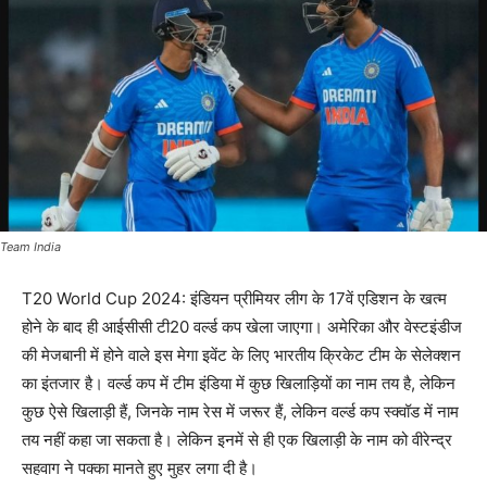
Team India
T20 World Cup 2024: इंडियन प्रीमियर लीग के 17वें एडिशन के खत्म
होने के बाद ही आईसीसी टी20 वर्ल्ड कप खेला जाएगा। अमेरिका और वेस्टइंडीज
की मेजबानी में होने वाले इस मेगा इवेंट के लिए भारतीय क्रिकेट टीम के सेलेक्शन
का इंतजार है। वर्ल्ड कप में टीम इंडिया में कुछ खिलाड़ियों का नाम तय है, लेकिन
कुछ ऐसे खिलाड़ी हैं, जिनके नाम रेस में जरूर हैं, लेकिन वर्ल्ड कप स्क्वॉड में नाम
तय नहीं कहा जा सकता है। लेकिन इनमें से ही एक खिलाड़ी के नाम को वीरेन्द्र
सहवाग ने पक्का मानते हुए मुहर लगा दी है।