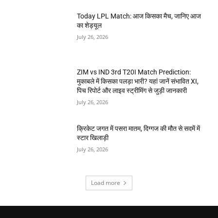
Today LPL Match: आज किसका मैच, जानिए आज
का शेड्यूल
July 26, 2026
ZIM vs IND 3rd T20I Match Prediction:
मुकाबले में किसका पलड़ा भारी? यहां जानें संभावित XI,
पिच रिपोर्ट और लाइव स्ट्रीमिंग से जुड़ी जानकारी
July 26, 2026
क्रिकेट जगत में पसरा मातम, दिग्गज की मौत से सदमें में
स्टार खिलाड़ी
July 26, 2026
Load more