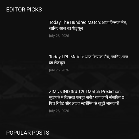
EDITOR PICKS
Today The Hundred Match: आज किसका मैच,
जानिए आज का शेड्यूल
July 26, 2026
Today LPL Match: आज किसका मैच, जानिए आज
का शेड्यूल
July 26, 2026
ZIM vs IND 3rd T20I Match Prediction:
मुकाबले में किसका पलड़ा भारी? यहां जानें संभावित XI,
पिच रिपोर्ट और लाइव स्ट्रीमिंग से जुड़ी जानकारी
July 26, 2026
POPULAR POSTS