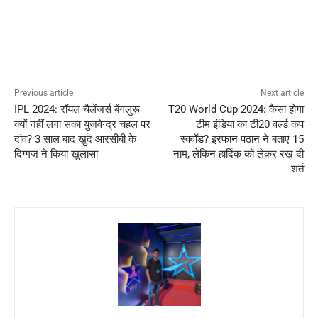
Previous article
Next article
IPL 2024: रॉयल चैलेंजर्स बेंगलुरू
T20 World Cup 2024: कैसा होगा
क्यों नहीं लगा सका युजवेन्द्र चहल पर
टीम इंडिया का टी20 वर्ल्ड कप
दांव? 3 साल बाद खुद आरसीबी के
स्क्वॉड? इरफान पठान ने बताए 15
दिग्गज ने किया खुलासा
नाम, लेकिन हार्दिक को लेकर रख दी
शर्त