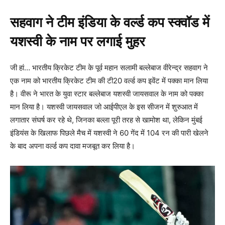
सहवाग ने टीम इंडिया के वर्ल्ड कप स्क्वॉड में
यशस्वी के नाम पर लगाई मुहर
जी हां… भारतीय क्रिकेट टीम के पूर्व महान सलामी बल्लेबाज वीरेन्द्र सहवाग ने
एक नाम को भारतीय क्रिकेट टीम की टी20 वर्ल्ड कप इवेंट में पक्का मान लिया
है। वीरू ने भारत के युवा स्टार बल्लेबाज यशस्वी जायसवाल के नाम को पक्का
मान लिया है। यशस्वी जायसवाल जो आईपीएल के इस सीजन में शुरुआत में
लगातार संघर्ष कर रहे थे, जिनका बल्ला पूरी तरह से खामोश था, लेकिन मुंबई
इंडियंस के खिलाफ पिछले मैच में यशस्वी ने 60 गेंद में 104 रन की पारी खेलने
के बाद अपना वर्ल्ड कप दावा मजबूत कर लिया है।