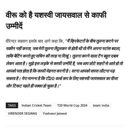
वीरू को है यशस्वी जायसवाल से काफी
उम्मीदें
वीरेन्द्र सहवाग इसके बाद आगे कहा कि,
“
मैं क्रिकेटरों के बीच तुलना करने पर
यकीन नहीं करता
,
जब मेरी तुलना तेंदुलकर से होती थी तो मैंने अपना स्टांस बदला
,
ताकि बैटिंग करते हुए सचिन की तरह ना दिखूं। तुलना करने वाला टैग बहुत दबाव
लेकर आता है। मुझे इस लड़के से काफी उम्मीदें है
,
जब आप छोटे शहरों से आते हो तो
आपको पता होता है कि काफी मेहनत करनी है। वरना आपको वापस लौटना पड़
सकता है। मेरा मानना है कि टी
20
वर्ल्ड कप के लिए यशस्वी जायसवाल का वीजा
और टिकट पहले ही पक्का हो चुका है।
“
TAGS
Indian Cricket Team
T20 World Cup 2024
team india
VIRENDER SEGWAG
Yashasvi Jaiswal