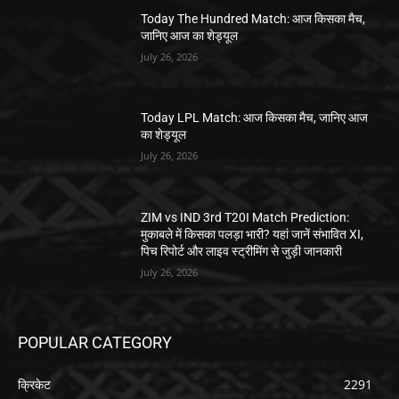
Today The Hundred Match: आज किसका मैच,
जानिए आज का शेड्यूल
July 26, 2026
Today LPL Match: आज किसका मैच, जानिए आज
का शेड्यूल
July 26, 2026
ZIM vs IND 3rd T20I Match Prediction:
मुकाबले में किसका पलड़ा भारी? यहां जानें संभावित XI,
पिच रिपोर्ट और लाइव स्ट्रीमिंग से जुड़ी जानकारी
July 26, 2026
POPULAR CATEGORY
क्रिकेट
2291