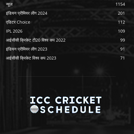
न्यूज़
1154
इंडियन प्रीमियर लीग 2024
201
एडिटर Choice
112
IPL 2026
109
आईसीसी क्रिकेट टी20 विश्व कप 2022
99
इंडियन प्रीमियर लीग 2023
91
आईसीसी क्रिकेट विश्व कप 2023
71