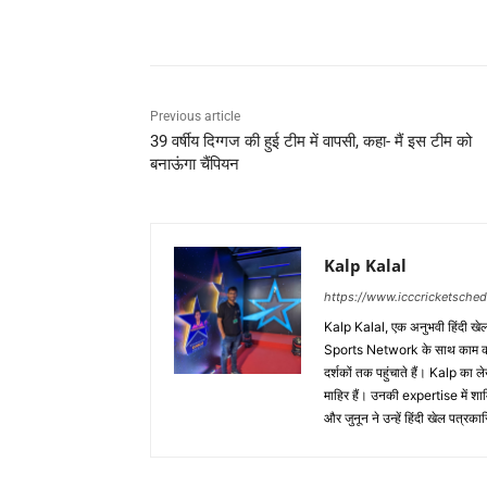
Share
Previous article
39 वर्षीय दिग्गज की हुई टीम में वापसी, कहा- मैं इस टीम को
बनाऊंगा चैंपियन
Kalp Kalal
https://www.icccricketsche
Kalp Kalal, एक अनुभवी हिंदी खेल प
Sports Network के साथ काम करते
दर्शकों तक पहुंचाते हैं। Kalp का ल
माहिर हैं। उनकी expertise में
और जुनून ने उन्हें हिंदी खेल पत्र