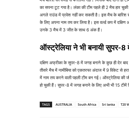
का सपना टूट गया है। लंका की टीम पहले ही 2 मैच हार चुकी
अगले राउंड में प्रवेश नहीं कर सकती है। इस मैच के बारिश स
के लिए अपना नाम तय कर लिया है। इस वर्ल्ड कप में दक्ष
उनके 3 मैच में 3 जीत के साथ 6 अंक हैं।
ऑस्ट्रेलिया ने भी बनायी सुपर-8
दक्षिण अफ्रीका के सुपर-8 में जगह बनाने के कुछ ही देर बाद 
तीसरे मैच में नामीबिया को एकतरफा अंदाज में 9 विकेट से ह
में नाम तय करने वाली पहली टीम बन गई। ऑस्ट्रेलिया की ज
हो चुकी हैं। सुपर-8 में जगह बनाने के लिए अभी भी 15 टीमें क
TAGS
AUSTRALIA
South Africa
Sri lanka
T20 W