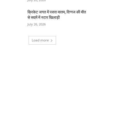
क्रिकेट जगत में पसरा मातम, दिग्गज की मौत
से सदमें में स्टार खिलाड़ी
July 26, 2026
Load more