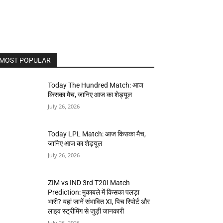
MOST POPULAR
Today The Hundred Match: आज
किसका मैच, जानिए आज का शेड्यूल
July 26, 2026
Today LPL Match: आज किसका मैच,
जानिए आज का शेड्यूल
July 26, 2026
ZIM vs IND 3rd T20I Match
Prediction: मुकाबले में किसका पलड़ा
भारी? यहां जानें संभावित XI, पिच रिपोर्ट और
लाइव स्ट्रीमिंग से जुड़ी जानकारी
July 26, 2026