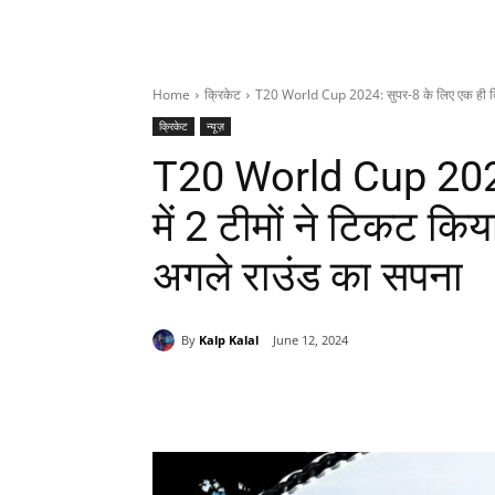
Home
क्रिकेट
T20 World Cup 2024: सुपर-8 के लिए एक ही दिन 
क्रिकेट
न्यूज़
T20 World Cup 2024:
में 2 टीमों ने टिकट किय
अगले राउंड का सपना
By
Kalp Kalal
June 12, 2024
Share