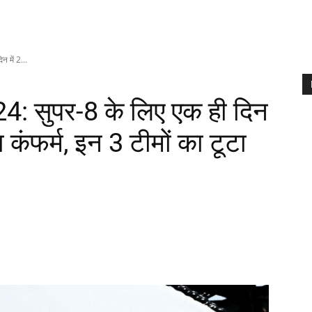
में 2...
 सुपर-8 के लिए एक ही दिन
ा कंफर्म, इन 3 टीमों का टूटा