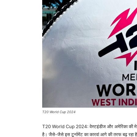
T20 World Cup 2024
T20 World Cup 2024: वेस्टइंडीज और अमेरिका की मेजबानी
है। जैसे-जैसे इस टूर्नामेंट का कारवां आगे की तरफ बढ़ रहा 