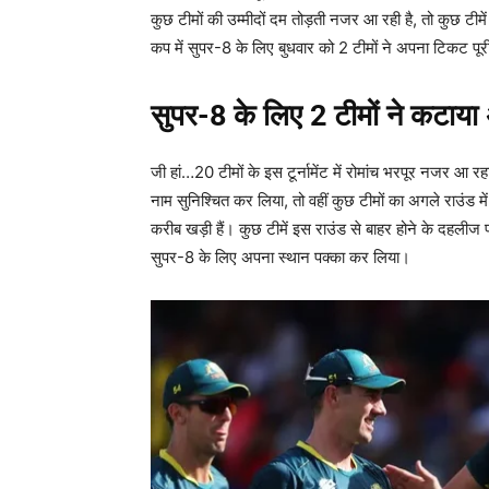
कुछ टीमों की उम्मीदों दम तोड़ती नजर आ रही है, तो कुछ टीमे
कप में सुपर-8 के लिए बुधवार को 2 टीमों ने अपना टिकट पूरी
सुपर-8 के लिए 2 टीमों ने कटाय
जी हां…20 टीमों के इस टूर्नामेंट में रोमांच भरपूर नजर आ र
नाम सुनिश्चित कर लिया, तो वहीं कुछ टीमों का अगले राउंड में
करीब खड़ी हैं। कुछ टीमें इस राउंड से बाहर होने के दहलीज 
सुपर-8 के लिए अपना स्थान पक्का कर लिया।