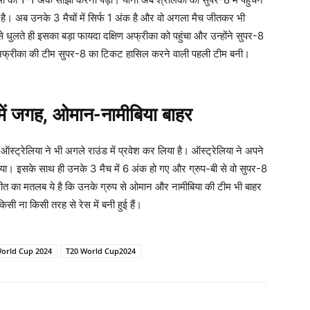
 है। अब उनके 3 मैचों में सिर्फ 1 अंक है और वो अगला मैच जीतकर भी
े धुलते ही इसका बड़ा फायदा दक्षिण अफ्रीका को पहुंचा और उन्होंने सुपर-8
िण अफ्रीका की टीम सुपर-8 का टिकट हासिल करने वाली पहली टीम बनी।
 में जगह, ओमान-नामीबिया बाहर
ऑस्ट्रेलिया ने भी अगले राउंड में प्रवेश कर लिया है। ऑस्ट्रेलिया ने अपने
राया। इसके साथ ही उनके 3 मैच में 6 अंक हो गए और ग्रुप-बी से वो सुपर-8
ीत का मतलब ये है कि उनके ग्रुप से ओमान और नामीबिया की टीम भी बाहर
िसी ना किसी तरह से रेस में बनी हुई हैं।
orld Cup 2024
T20 World Cup2024