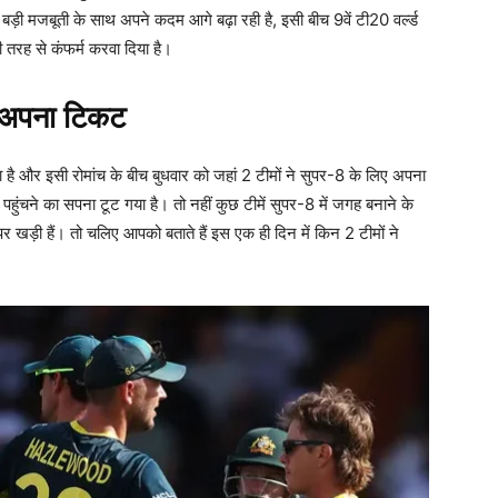
ं बड़ी मजबूती के साथ अपने कदम आगे बढ़ा रही है, इसी बीच 9वें टी20 वर्ल्ड
 तरह से कंफर्म करवा दिया है।
ा अपना टिकट
हा है और इसी रोमांच के बीच बुधवार को जहां 2 टीमों ने सुपर-8 के लिए अपना
 पहुंचने का सपना टूट गया है। तो नहीं कुछ टीमें सुपर-8 में जगह बनाने के
पर खड़ी हैं। तो चलिए आपको बताते हैं इस एक ही दिन में किन 2 टीमों ने