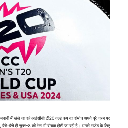
 में खेले जा रहे आईसीसी टी20 वर्ल्ड कप का रोमांच अपने पूरे चरम पर
है, वैसे-वैसे ही सुपर-8 की रेस भी रोचक होती जा रही है। अगले राउंड के लिए