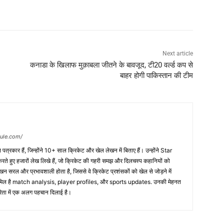
Next article
कनाडा के खिलाफ मुक़ाबला जीतने के बावजूद, टी20 वर्ल्ड कप से
बाहर होगी पाकिस्तान की टीम
dule.com/
त्रकार हैं, जिन्होंने 10+ साल क्रिकेट और खेल लेखन में बिताए हैं। उन्होंने Star
 हुए हजारों लेख लिखे हैं, जो क्रिकेट की गहरी समझ और दिलचस्प कहानियों को
ेखन सरल और प्रभावशाली होता है, जिससे वे क्रिकेट प्रशंसकों को खेल से जोड़ने में
 शामिल है match analysis, player profiles, और sports updates. उनकी मेहनत
कारिता में एक अलग पहचान दिलाई है।