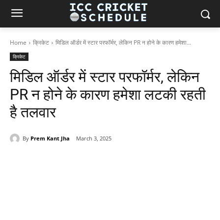
Home
क्रिकेट
मिडिल ऑर्डर में स्टार परफॉर्मर, लेकिन PR न होने के कारण हमेशा...
क्रिकेट
मिडिल ऑर्डर में स्टार परफॉर्मर, लेकिन
PR न होने के कारण हमेशा लटकी रहती
है तलवार
By
Prem Kant Jha
March 3, 2025