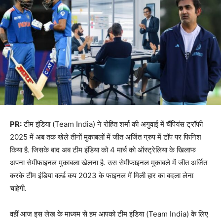
PR:
टीम इंडिया (Team India) ने रोहित शर्मा की अगुवाई में चैंपियंस ट्रॉफी
2025 में अब तक खेले तीनों मुकाबलों में जीत अर्जित ग्रुप में टॉप पर फिनिश
किया है. जिसके बाद अब टीम इंडिया को 4 मार्च को ऑस्ट्रेलिया के खिलाफ
अपना सेमीफाइनल मुकाबला खेलना है. उस सेमीफाइनल मुकाबले में जीत अर्जित
करके टीम इंडिया वर्ल्ड कप 2023 के फाइनल में मिली हार का बदला लेना
चाहेगी.
वहीं आज इस लेख के माध्यम से हम आपको टीम इंडिया (Team India) के लिए