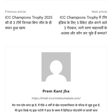
Previous article
Next article
ICC Champions Trophy 2025
ICC Champions Trophy में टीम
की वो 3 टीमें जिनका बिना जीत के ही
इंडिया के लिए 5 विकेट हॉल करने वाले
सफर हुआ खत्म
3 गेंदबाज, जानें वरुण चक्रवर्ती के
अलावा और कौन कर चुके हैं कमाल?
Prem Kant Jha
https://hindi.icccricketschedule.com/
मेरा नाम प्रेम कांत झा है. मैं पीछे 4 वर्षों से खेल पत्रकारिकता के फील्ड से जुड़ा हुआ है.
मेरे द्वारा लिखे गए कुछ स्टोरी ने हाल के समय में डिजिटल प्लेटफॉर्म पर काफी सारा