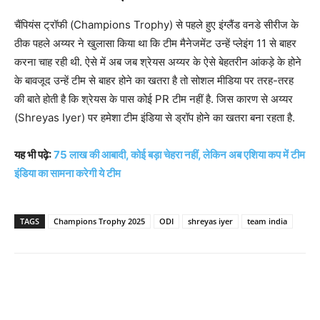
चैंपियंस ट्रॉफी (Champions Trophy) से पहले हुए इंग्लैंड वनडे सीरीज के
ठीक पहले अय्यर ने खुलासा किया था कि टीम मैनेजमेंट उन्हें प्लेइंग 11 से बाहर
करना चाह रही थी. ऐसे में अब जब श्रेयस अय्यर के ऐसे बेहतरीन आंकड़े के होने
के बावजूद उन्हें टीम से बाहर होने का खतरा है तो सोशल मीडिया पर तरह-तरह
की बाते होती है कि श्रेयस के पास कोई PR टीम नहीं है. जिस कारण से अय्यर
(Shreyas Iyer) पर हमेशा टीम इंडिया से ड्रॉप होने का खतरा बना रहता है.
यह भी पढ़े:
75 लाख की आबादी, कोई बड़ा चेहरा नहीं, लेकिन अब एशिया कप में टीम
इंडिया का सामना करेगी ये टीम
TAGS
Champions Trophy 2025
ODI
shreyas iyer
team india