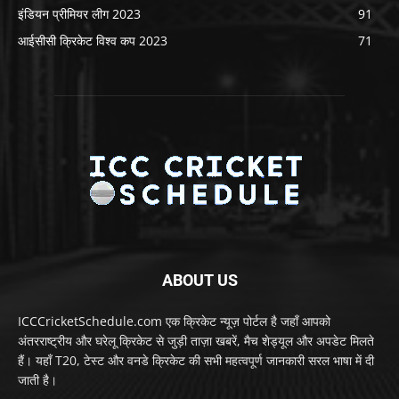
इंडियन प्रीमियर लीग 2023
91
आईसीसी क्रिकेट विश्व कप 2023
71
ABOUT US
ICCCricketSchedule.com एक क्रिकेट न्यूज़ पोर्टल है जहाँ आपको
अंतरराष्ट्रीय और घरेलू क्रिकेट से जुड़ी ताज़ा खबरें, मैच शेड्यूल और अपडेट मिलते
हैं। यहाँ T20, टेस्ट और वनडे क्रिकेट की सभी महत्वपूर्ण जानकारी सरल भाषा में दी
जाती है।