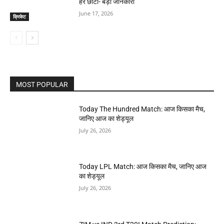
हर छोटी- बड़ी जानकारी
June 17, 2026
क्रिकेट
MOST POPULAR
Today The Hundred Match: आज किसका मैच,
जानिए आज का शेड्यूल
July 26, 2026
Today LPL Match: आज किसका मैच, जानिए आज
का शेड्यूल
July 26, 2026