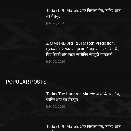
Today LPL Match: आज किसका मैच, जानिए आज
का शेड्यूल
July 26, 2026
ZIM vs IND 3rd T20I Match Prediction:
मुकाबले में किसका पलड़ा भारी? यहां जानें संभावित XI,
पिच रिपोर्ट और लाइव स्ट्रीमिंग से जुड़ी जानकारी
July 26, 2026
POPULAR POSTS
Today The Hundred Match: आज किसका मैच,
जानिए आज का शेड्यूल
July 26, 2026
Today LPL Match: आज किसका मैच, जानिए आज