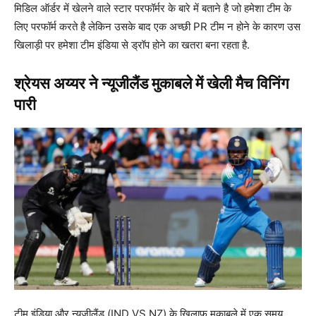
मिडिल ऑर्डर में खेलने वाले स्टार परफॉर्मर के बारे में बताने है जो हमेशा टीम के
लिए परफॉर्म करते है लेकिन उसके बाद एक अच्छी PR टीम न होने के कारण उस
खिलाड़ी पर हमेशा टीम इंडिया से ड्रॉप होने का खतरा बना रहता है.
श्रेयस अय्यर ने न्यूजीलैंड मुकाबले में खेली मैच विनिंग
पारी
टीम इंडिया और न्यूजीलैंड (IND VS NZ) के खिलाफ मुकाबले में एक समय