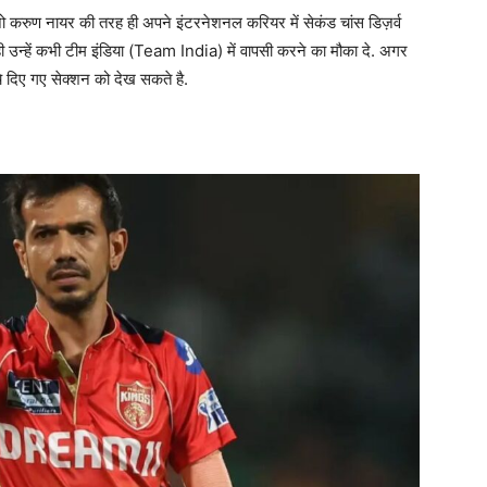
जो करुण नायर की तरह ही अपने इंटरनेशनल करियर में सेकंड चांस डिज़र्व
्हें कभी टीम इंडिया (Team India) में वापसी करने का मौका दे. अगर
े दिए गए सेक्शन को देख सकते है.