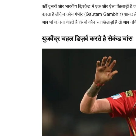
वहीं दूसरी ओर भारतीय क्रिकेट में एक और ऐसा खिलाड़ी है 
करता है लेकिन कोच गंभीर (Gautam Gambhir) शायद ही उन
आप भी जानना चाहते है कि वो कौन सा खिलाड़ी है तो आप नीच
युजवेंद्र चहल डिज़र्व करते है सेकंड चांस