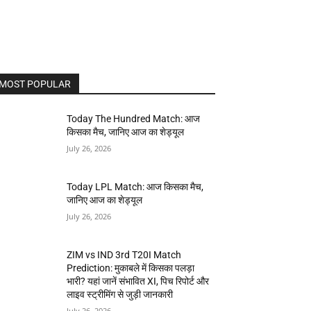
MOST POPULAR
Today The Hundred Match: आज
किसका मैच, जानिए आज का शेड्यूल
July 26, 2026
Today LPL Match: आज किसका मैच,
जानिए आज का शेड्यूल
July 26, 2026
ZIM vs IND 3rd T20I Match
Prediction: मुकाबले में किसका पलड़ा
भारी? यहां जानें संभावित XI, पिच रिपोर्ट और
लाइव स्ट्रीमिंग से जुड़ी जानकारी
July 26, 2026