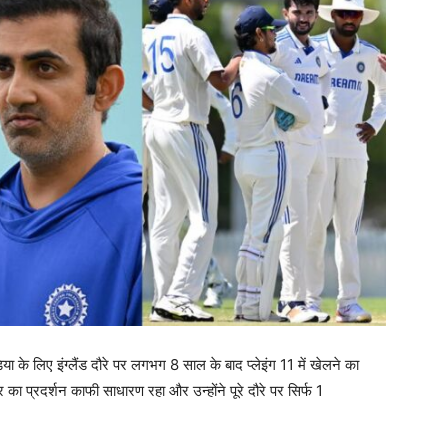
ा के लिए इंग्लैंड दौरे पर लगभग 8 साल के बाद प्लेइंग 11 में खेलने का
का प्रदर्शन काफी साधारण रहा और उन्होंने पूरे दौरे पर सिर्फ 1