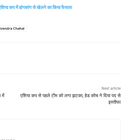
े एशिया कप में हांगकांग से खेलने का किया फैसला
zvendra Chahal
Next article
में
एशिया कप से पहले टीम को लगा झटका, हेड कोच ने दिया पद से
इस्तीफा