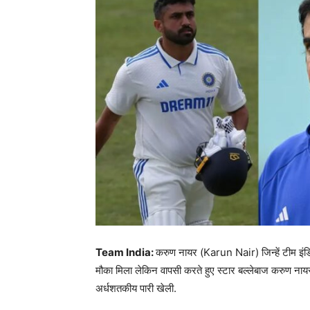
Team India:
करुण नायर (Karun Nair) जिन्हें टीम इंडिय
मौका मिला लेकिन वापसी करते हुए स्टार बल्लेबाज करुण नायर 
अर्धशतकीय पारी खेली.