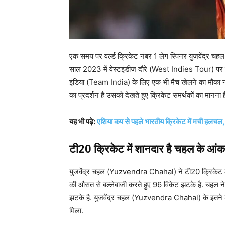
एक समय पर वर्ल्ड क्रिकेट नंबर 1 लेग स्पिनर युजवेंद्
साल 2023 में वेस्टइंडीज दौरे (West Indies Tour) पर 
इंडिया (Team India) के लिए एक भी मैच खेलने का मौका नहीं
का प्रदर्शन है उसको देखते हुए क्रिकेट समर्थकों का मानना
यह भी पढ़े:
एशिया कप से पहले भारतीय क्रिकेट में मची हलचल, 
टी20 क्रिकेट में शानदार है चहल के आंक
युजवेंद्र चहल (Yuzvendra Chahal) ने टी20 क्रिकेट मे
की औसत से बल्लेबाजी करते हुए 96 विकेट झटके है. चहल न
झटके है. युजवेंद्र चहल (Yuzvendra Chahal) के इतने शानदा
मिला.