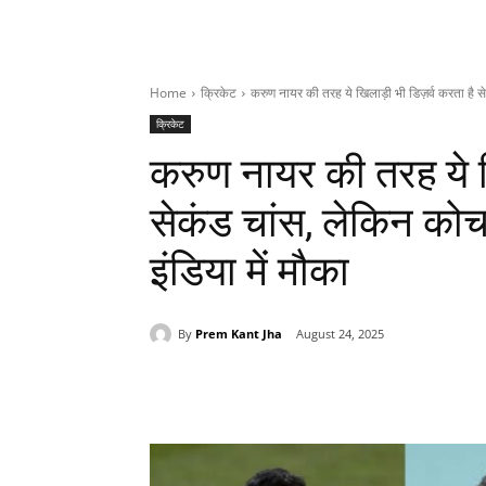
Home
क्रिकेट
करुण नायर की तरह ये खिलाड़ी भी डिज़र्व करता है सेक
क्रिकेट
करुण नायर की तरह ये ख
सेकंड चांस, लेकिन कोच 
इंडिया में मौका
By
Prem Kant Jha
August 24, 2025
Share