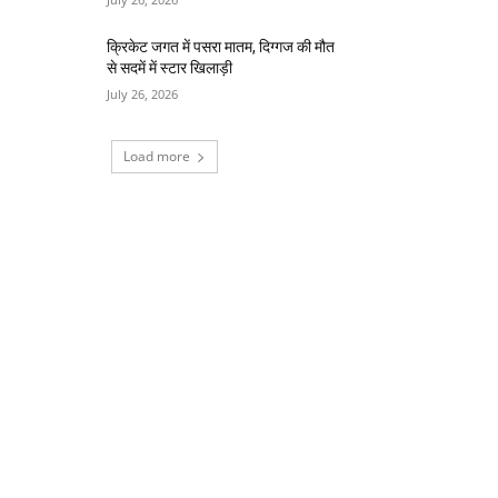
क्रिकेट जगत में पसरा मातम, दिग्गज की मौत
से सदमें में स्टार खिलाड़ी
July 26, 2026
Load more