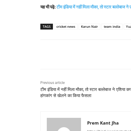
यह भी पढ़े:
टीम इंडिया में नहीं मिला मौका, तो स्टार बल्लेबाज न
TAGS
cricket news
Karun Nair
team india
Yu
Share
Previous article
टीम इंडिया में नहीं मिला मौका, तो स्टार बल्लेबाज ने एशिया कप 
हांगकांग से खेलने का किया फैसला
Prem Kant Jha