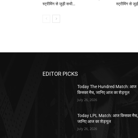
स्ट्रीमिंग से जुड़ी सभी...
स्ट्रीमिंग से जुड
EDITOR PICKS
Today The Hundred Match: आज
किसका मैच, जानिए आज का शेड्यूल
July 26, 2026
Today LPL Match: आज किसका मैच
जानिए आज का शेड्यूल
July 26, 2026