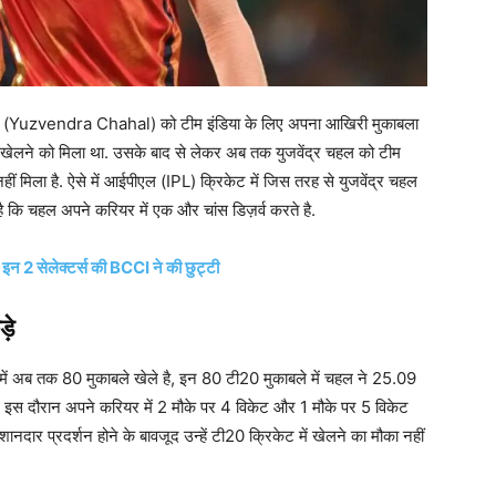
र चहल (Yuzvendra Chahal) को टीम इंडिया के लिए अपना आखिरी मुकाबला
खेलने को मिला था. उसके बाद से लेकर अब तक युजवेंद्र चहल को टीम
 मिला है. ऐसे में आईपीएल (IPL) क्रिकेट में जिस तरह से युजवेंद्र चहल
 है कि चहल अपने करियर में एक और चांस डिज़र्व करते है.
इन 2 सेलेक्टर्स की BCCI ने की छुट्टी
ड़े
ं अब तक 80 मुकाबले खेले है, इन 80 टी20 मुकाबले में चहल ने 25.09
े इस दौरान अपने करियर में 2 मौके पर 4 विकेट और 1 मौके पर 5 विकेट
र प्रदर्शन होने के बावजूद उन्हें टी20 क्रिकेट में खेलने का मौका नहीं