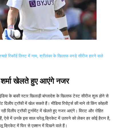
हे रिकॉर्ड लिस्ट में नाम, श्रीलंका के खिलाफ वनडे सीरीज हारने वाले
शर्मा खेलते हुए आएंगे नजर
डिया के बाकी स्टार खिलाड़ी बांग्लादेश के खिलाफ टेस्ट सीरीज शुरू होने से
मेंट दिलीप ट्रॉफी में खेल सकते हैं। मीडिया रिपोर्ट्स की माने तो किंग कोहली
ो रही दिलीप ट्रॉफी टूर्नामेंट में खेलते हुए नजर आएंगे। विराट और रोहित
े हैं, ऐसे में उनके इस साल घरेलू क्रिकेट में उतरने को लेकर हर कोई हैरान है,
 क्रिकेट में फिर से एक्शन में दिखने वाले हैं।