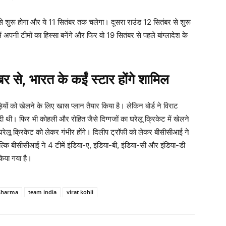
से शुरू होगा और ये 11 सितंबर तक चलेगा। दूसरा राउंड 12 सितंबर से शुरू
ें अपनी टीमों का हिस्सा बनेंगे और फिर वो 19 सितंबर से पहले बांग्लादेश के
 से, भारत के कईं स्टार होंगे शामिल
़ियों को खेलने के लिए खास प्लान तैयार किया है। लेकिन बोर्ड ने विराट
 थी। फिर भी कोहली और रोहित जैसे दिग्गजों का घरेलू क्रिकेट में खेलने
घरेलू क्रिकेट को लेकर गंभीर होंगे। दिलीप ट्रॉफी को लेकर बीसीसीआई ने
 बल्कि बीसीसीआई ने 4 टीमें इंडिया-ए, इंडिया-बी, इंडिया-सी और इंडिया-डी
किया गया है।
Sharma
team india
virat kohli