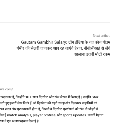
Next article
Gautam Gambhir Salary: टीम इंडिया के नए कोच गौतम
गंभीर की सैलरी जानकर आप रह जाएंगे हैरान, बीसीसीआई से लेंगे
सालाना इतनी मोटी रकम
dule.com/
त्रकार हैं, जिन्होंने 10+ साल क्रिकेट और खेल लेखन में बिताए हैं। उन्होंने Star
 हुए हजारों लेख लिखे हैं, जो क्रिकेट की गहरी समझ और दिलचस्प कहानियों को
ेखन सरल और प्रभावशाली होता है, जिससे वे क्रिकेट प्रशंसकों को खेल से जोड़ने में
 शामिल है match analysis, player profiles, और sports updates. उनकी मेहनत
कारिता में एक अलग पहचान दिलाई है।