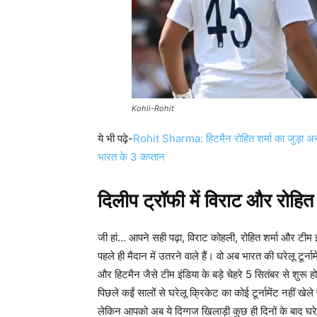
Kohli-Rohit
ये भी पढ़े-
Rohit Sharma: हिटमैन रोहित शर्मा का जुड़ा अनचा
भारत के 3 कप्तान
दिलीप ट्रॉफी में विराट और रोहित 
जी हां… आपने सही पढ़ा, विराट कोहली, रोहित शर्मा और टीम इं
पहले ही मैदान में उतरने वाले हैं। वो अब भारत की घरेलू टूर्ना
और हिटमैन जैसे टीम इंडिया के बड़े चेहरे 5 सितंबर से शुरू ह
पिछले कईं सालों से घरेलू क्रिकेट का कोई टूर्नामेंट नहीं खेल
लेकिन आपको अब ये दिग्गज खिलाड़ी कुछ ही दिनों के बाद घरेलू