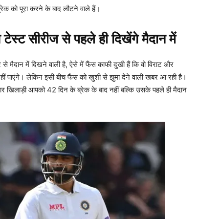
्रेक को पूरा करने के बाद लौटने वाले हैं।
 टेस्ट सीरीज से पहले ही दिखेंगे मैदान में
 मैदान में दिखने वाली है, ऐसे में फैंस काफी दुखी हैं कि वो विराट और
नहीं पाएंगे। लेकिन इसी बीच फैंस को खुशी से झुमा देने वाली खबर आ रही है।
टार खिलाड़ी आपको 42 दिन के ब्रेक के बाद नहीं बल्कि उसके पहले ही मैदान