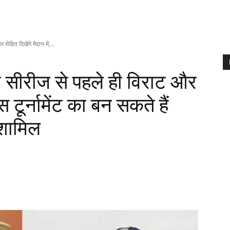
हित दिखेंगे मैदान में,...
 सीरीज से पहले ही विराट और
इस टूर्नामेंट का बन सकते हैं
े शामिल