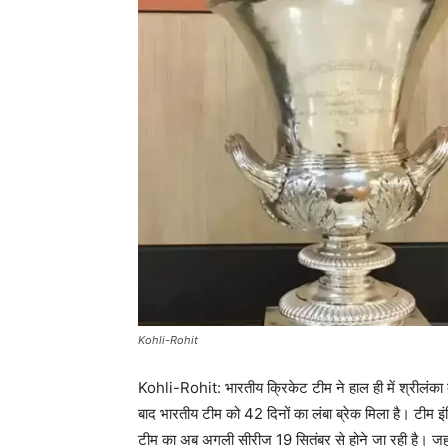
Kohli-Rohit
Kohli-Rohit: भारतीय क्रिकेट टीम ने हाल ही में श्रीलंका 
बाद भारतीय टीम को 42 दिनों का लंबा ब्रेक मिला है। टीम इं
टीम का अब अगली सीरीज 19 सितंबर से होने जा रही है। जहां टी