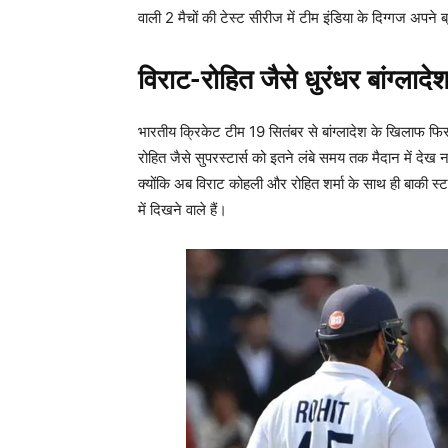
वाली 2 मैचों की टेस्ट सीरीज में टीम इंडिया के दिग्गज अपने ब
विराट-रोहित जैसे धुरंधर बांग्लादेश
भारतीय क्रिकेट टीम 19 सितंबर से बांग्लादेश के खिलाफ फिर से
रोहित जैसे सुपरस्टार्स को इतने लंबे समय तक मैदान में देख 
क्योंकि अब विराट कोहली और रोहित शर्मा के साथ ही बाकी स्
में दिखने वाले हैं।