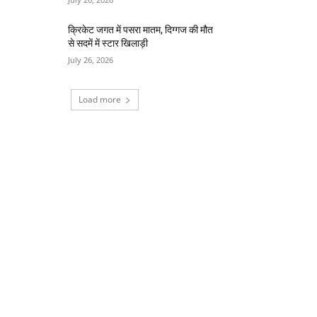
क्रिकेट जगत में पसरा मातम, दिग्गज की मौत
से सदमें में स्टार खिलाड़ी
July 26, 2026
Load more