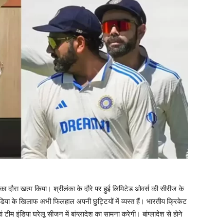
का दौरा खत्म किया। श्रीलंका के दौरे पर हुई लिमिटेड ओवर्स की सीरीज के
डिया के खिलाफ अभी फिलहाल अपनी छुट्टियों में व्यस्त हैं। भारतीय क्रिकेट
म इंडिया घरेलू सीजन में बांग्लादेश का सामना करेगी। बांग्लादेश से होने