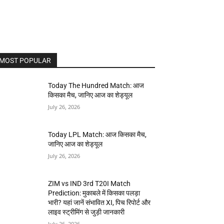
MOST POPULAR
Today The Hundred Match: आज
किसका मैच, जानिए आज का शेड्यूल
July 26, 2026
Today LPL Match: आज किसका मैच,
जानिए आज का शेड्यूल
July 26, 2026
ZIM vs IND 3rd T20I Match
Prediction: मुकाबले में किसका पलड़ा
भारी? यहां जानें संभावित XI, पिच रिपोर्ट और
लाइव स्ट्रीमिंग से जुड़ी जानकारी
July 26, 2026