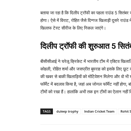
बताया जा रहा है कि दिलीप ट्रॉफी का पहला राउंड 5 सितंबर 
होगा। ऐसे में विराट, रोहित जैसे दिग्गज खिलाड़ी दूसरे राउंड म
खिलाफ टेस्ट सीरीज के लिए निकल जाएंगे।
दिलीप ट्रॉफी की शुरुआत 5 सितंबर
बीसीसीआई ने घरेलू क्रिकेट में भारतीय टीम में एक्टिव खिलाड
कोहली, रोहित शर्मा और जसप्रीत बुमराह को इसके लिए छूट दी
की खबर से बाकी खिलाड़ियों को मोटिवेशन मिलेगा और वो भी 
फॉर्मेट में बदलाव किया है, जहां अब जोनल फॉर्मेट नहीं होगा,
टीमों को रखा हैं। हालांकि अभी तक इन टीमों का ऐलान नहीं 
TAGS
duleep trophy
Indian Cricket Team
Rohit 