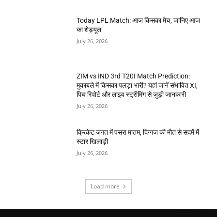
Today LPL Match: आज किसका मैच, जानिए आज
का शेड्यूल
July 26, 2026
ZIM vs IND 3rd T20I Match Prediction:
मुकाबले में किसका पलड़ा भारी? यहां जानें संभावित XI,
पिच रिपोर्ट और लाइव स्ट्रीमिंग से जुड़ी जानकारी
July 26, 2026
क्रिकेट जगत में पसरा मातम, दिग्गज की मौत से सदमें में
स्टार खिलाड़ी
July 26, 2026
Load more