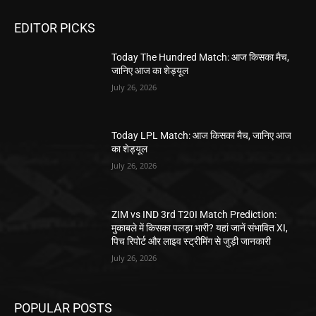
EDITOR PICKS
Today The Hundred Match: आज किसका मैच,
जानिए आज का शेड्यूल
July 26, 2026
Today LPL Match: आज किसका मैच, जानिए आज
का शेड्यूल
July 26, 2026
ZIM vs IND 3rd T20I Match Prediction:
मुकाबले में किसका पलड़ा भारी? यहां जानें संभावित XI,
पिच रिपोर्ट और लाइव स्ट्रीमिंग से जुड़ी जानकारी
July 26, 2026
POPULAR POSTS