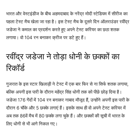
भारत और वेस्टइंडीज के बीच अहमदाबाद के नरेंद्र मोदी स्टेडियम में सीरीज का
पहला टेस्ट मैच खेला जा रहा है। इस टेस्ट मैच के दूसरे दिन ऑलराउंडर रवींद्र
जडेजा ने कमाल का प्रदर्शन करते हुए अपने टेस्ट करियर का छठा शतक
लगाया। वो 104 रन बनाकर क्रीज पर डटे हुए हैं।
रवींद्र जडेजा ने तोड़ा धोनी के छक्कों का
रिकॉर्ड
गुजरात के इस स्टार खिलाड़ी ने टेस्ट में एक बार फिर से ना सिर्फ शतक लगाया,
बल्कि अपनी इस पारी के दौरान महेंद्र सिंह धोनी तक को पीछे छोड़ दिया है।
जडेजा 176 गेंदों में 104 रन बनाकर नाबाद मौजूद हैं, उन्होंने अपनी इस पारी के
दौरान 6 चौके और 5 छक्के लगाएं हैं। इसके साथ ही वो अपने टेस्ट करियर में
अब तक 86वें मैच में 80 छक्के लगा चुके हैं। और छक्कों की सूची में भारत के
लिए धोनी से भी आगे निकल गए।