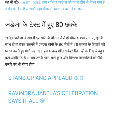
यह भी पढ़े-
Team India: क्या रवीन्द्र जडेजा को वनडे टीम से किया गया है
ड्रॉप या दिया है आराम? खुद चीफ सेलेक्टर ने कर दिया साफ
जडेजा के टेस्ट में हुए 80 छक्के
रवींद्र जडेजा ने अपनी इस पारी के दौरान जैसे ही चौथा छक्का लगाया, इसके
साथ ही वो टेस्ट शतकों में एमएस धोनी के 90 मैचों में 78 छक्कों के रिकॉर्ड को
ध्वस्त करते हुए आगे बढ़ गए। इस धाकड़ ऑलराउंडर खिलाड़ी के लिए ये बहुत
बड़ा अचीवमेंट है। अब उनके पास आगे कुछ और दिग्गज खिलाड़ियों को पीछे
करने का भी मौका होगा।
STAND UP AND APPLAUD 👏👏
RAVINDRA JADEJA'S CELEBRATION
SAYS IT ALL 💯