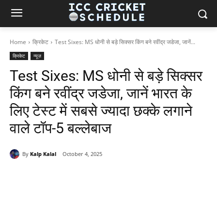
Home
क्रिकेट
Test Sixes: MS धोनी से बड़े सिक्सर किंग बने रवींद्र जडेजा, जानें...
क्रिकेट
न्यूज़
Test Sixes: MS धोनी से बड़े सिक्सर
किंग बने रवींद्र जडेजा, जानें भारत के
लिए टेस्ट में सबसे ज्यादा छक्के लगाने
वाले टॉप-5 बल्लेबाज
By
Kalp Kalal
October 4, 2025