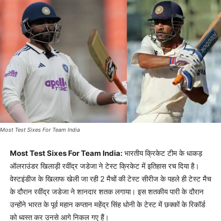
Most Test Sixes For Team India
Most Test Sixes For Team India:
भारतीय क्रिकेट टीम के धाकड़
ऑलराउंडर खिलाड़ी रवींद्र जडेजा ने टेस्ट क्रिकेट में इतिहास रच दिया है।
वेस्टइंडीज के खिलाफ खेली जा रही 2 मैचों की टेस्ट सीरीज के पहले ही टेस्ट मैच
के दौरान रवींद्र जडेजा ने शानदार शतक लगाया। इस शतकीय पारी के दौरान
उन्होंने भारत के पूर्व महान कप्तान महेंद्र सिंह धोनी के टेस्ट में छक्कों के रिकॉर्ड
को ध्वस्त कर उनसे आगे निकल गए हैं।