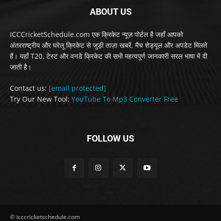
ABOUT US
ICCCricketSchedule.com एक क्रिकेट न्यूज़ पोर्टल है जहाँ आपको
अंतरराष्ट्रीय और घरेलू क्रिकेट से जुड़ी ताज़ा खबरें, मैच शेड्यूल और अपडेट मिलते
हैं। यहाँ T20, टेस्ट और वनडे क्रिकेट की सभी महत्वपूर्ण जानकारी सरल भाषा में दी
जाती है।
Contact us:
[email protected]
Try Our New Tool:
YouTube To Mp3 Converter Free
FOLLOW US
© icccricketschedule.com