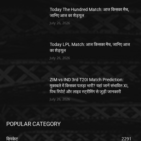
Today The Hundred Match: आज किसका मैच,
जानिए आज का शेड्यूल
July 26, 2026
Today LPL Match: आज किसका मैच, जानिए आज
का शेड्यूल
July 26, 2026
ZIM vs IND 3rd T20I Match Prediction:
मुकाबले में किसका पलड़ा भारी? यहां जानें संभावित XI,
पिच रिपोर्ट और लाइव स्ट्रीमिंग से जुड़ी जानकारी
July 26, 2026
POPULAR CATEGORY
क्रिकेट
2291