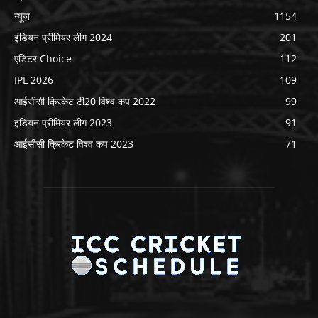
न्यूज़
1154
इंडियन प्रीमियर लीग 2024
201
एडिटर Choice
112
IPL 2026
109
आईसीसी क्रिकेट टी20 विश्व कप 2022
99
इंडियन प्रीमियर लीग 2023
91
आईसीसी क्रिकेट विश्व कप 2023
71