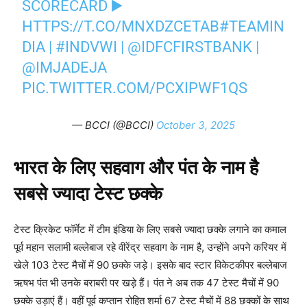
SCORECARD ▶️
HTTPS://T.CO/MNXDZCETAB
#TEAMIN
DIA
|
#INDVWI
|
@IDFCFIRSTBANK
|
@IMJADEJA
PIC.TWITTER.COM/PCXIPWF1QS
— BCCI (@BCCI)
October 3, 2025
भारत के लिए सहवाग और पंत के नाम है
सबसे ज्यादा टेस्ट छक्के
टेस्ट क्रिकेट फॉर्मेट में टीम इंडिया के लिए सबसे ज्यादा छक्के लगाने का कमाल
पूर्व महान सलामी बल्लेबाज रहे वीरेंद्र सहवाग के नाम है, उन्होंने अपने करियर में
खेले 103 टेस्ट मैचों में 90 छक्के जड़े। इसके बाद स्टार विकेटकीपर बल्लेबाज
ऋषभ पंत भी उनके बराबरी पर खड़े हैं। पंत ने अब तक 47 टेस्ट मैचों में 90
छक्के उड़ाएं हैं। वहीं पूर्व कप्तान रोहित शर्मा 67 टेस्ट मैचों में 88 छक्कों के साथ