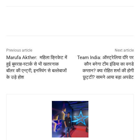
Previous article
Next article
Marufa Akther: महिला क्रिकेट में
Team India: ऑस्ट्रेलिया दौरे पर
हुई बुमराह-स्टार्क से भी खतरनाक
कौन बनेगा टीम इंडिया का वनडे
बॉलर की एन्ट्री, इनस्विंग से बल्लेबाजों
कप्तान? क्या रोहित शर्मा की होगी
के उड़े होश
छुट्टी? सामने आया बड़ा अपडेट