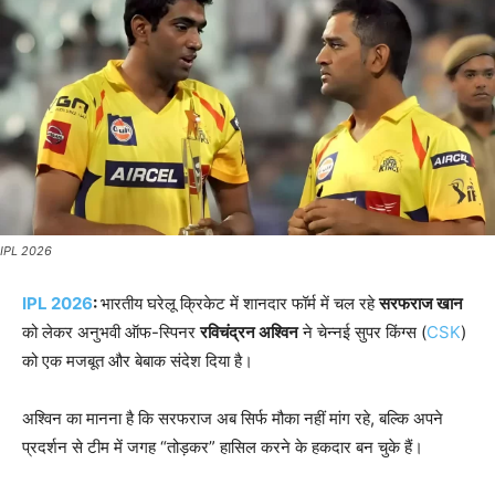
IPL 2026
IPL 2026
:
भारतीय घरेलू क्रिकेट में शानदार फॉर्म में चल रहे
सरफराज खान
को लेकर अनुभवी ऑफ-स्पिनर
रविचंद्रन अश्विन
ने चेन्नई सुपर किंग्स (
CSK
)
को एक मजबूत और बेबाक संदेश दिया है।
अश्विन का मानना है कि सरफराज अब सिर्फ मौका नहीं मांग रहे, बल्कि अपने
प्रदर्शन से टीम में जगह “तोड़कर” हासिल करने के हकदार बन चुके हैं।