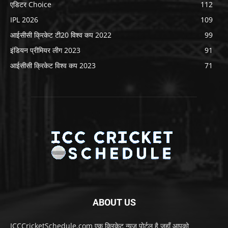
एडिटर Choice
112
IPL 2026
109
आईसीसी क्रिकेट टी20 विश्व कप 2022
99
इंडियन प्रीमियर लीग 2023
91
आईसीसी क्रिकेट विश्व कप 2023
71
ABOUT US
ICCCricketSchedule.com एक क्रिकेट न्यूज़ पोर्टल है जहाँ आपको