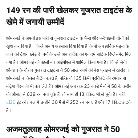
149 रन की पारी खेलकर गुजरात टाइटंस के
खेमे में जगायी उम्मीदें
ओमरजई ने अपनी इस पारी से गुजरात टाइटंस के फैंस और फ्रेंचाइजी दोनों को
खुश कर दिया है। जिन्हे अब ये अहसास दिया दिया है कि वो अब हार्दिक पंड्या के
जाने की टेंशन छोड़ दें, क्योंकि उन्हें अब हार्दिक का एकदम सटिक रिप्लेसमेंट मिल
गया है। ओमरजई को पहली बार आईपीएल में शामिल किया गया है। जिन्हें मिनी
ऑक्शन के दौरान गुजरात टाइटंस ने 50 लाख रुपये की बेस प्राइज में खरीदा।
ओमरजई ना केवल बैटिंग करते हैं, बल्कि वो 135 किमी प्रतिघंटे की रफ्तार से
बढ़िया गेंदबाजी भी कर लेते हैं। ओमरजई अब तक 23 वनडे मैचों में 58 के करीब
की औसत से 639 रन बना चुके हैं, तो साथ ही 13 विकेट भी ले चुके हैं। वहीं
टी20
इंटरनेशनल में उन्होंने 30 मैचों में 252 रन बनाएं हैं और 17 विकेट झटके
हैं।
अजमतुल्लाह ओमरजई को गुजरात ने 50