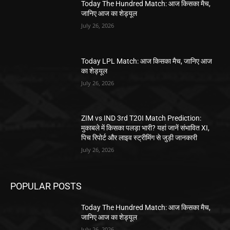
Today The Hundred Match: आज किसका मैच,
जानिए आज का शेड्यूल
July 26, 2026
Today LPL Match: आज किसका मैच, जानिए आज
का शेड्यूल
July 26, 2026
ZIM vs IND 3rd T20I Match Prediction:
मुकाबले में किसका पलड़ा भारी? यहां जानें संभावित XI,
पिच रिपोर्ट और लाइव स्ट्रीमिंग से जुड़ी जानकारी
July 26, 2026
POPULAR POSTS
Today The Hundred Match: आज किसका मैच,
जानिए आज का शेड्यूल
July 26, 2026