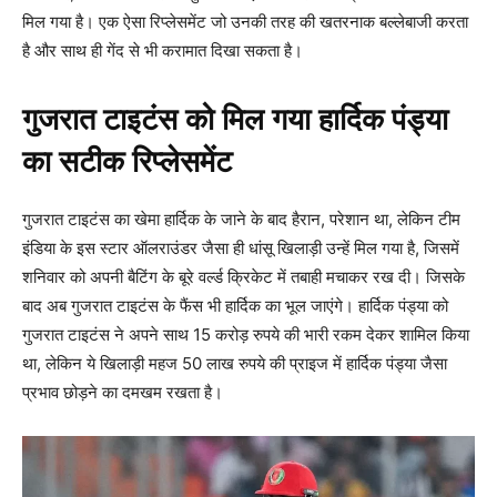
मिल गया है। एक ऐसा रिप्लेसमेंट जो उनकी तरह की खतरनाक बल्लेबाजी करता
है और साथ ही गेंद से भी करामात दिखा सकता है।
गुजरात टाइटंस को मिल गया हार्दिक पंड्या
का सटीक रिप्लेसमेंट
गुजरात टाइटंस का खेमा हार्दिक के जाने के बाद हैरान, परेशान था, लेकिन टीम
इंडिया के इस स्टार ऑलराउंडर जैसा ही धांसू खिलाड़ी उन्हें मिल गया है, जिसमें
शनिवार को अपनी बैटिंग के बूरे वर्ल्ड क्रिकेट में तबाही मचाकर रख दी। जिसके
बाद अब गुजरात टाइटंस के फैंस भी हार्दिक का भूल जाएंगे। हार्दिक पंड्या को
गुजरात टाइटंस ने अपने साथ 15 करोड़ रुपये की भारी रकम देकर शामिल किया
था, लेकिन ये खिलाड़ी महज 50 लाख रुपये की प्राइज में हार्दिक पंड्या जैसा
प्रभाव छोड़ने का दमखम रखता है।