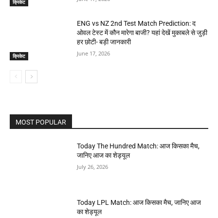
क्रिकेट
ENG vs NZ 2nd Test Match Prediction: द
ओवल टेस्ट में कौन मारेगा बाजी? यहां देखें मुकाबले से जुड़ी
हर छोटी- बड़ी जानकारी
June 17, 2026
क्रिकेट
MOST POPULAR
Today The Hundred Match: आज किसका मैच,
जानिए आज का शेड्यूल
July 26, 2026
Today LPL Match: आज किसका मैच, जानिए आज
का शेड्यूल