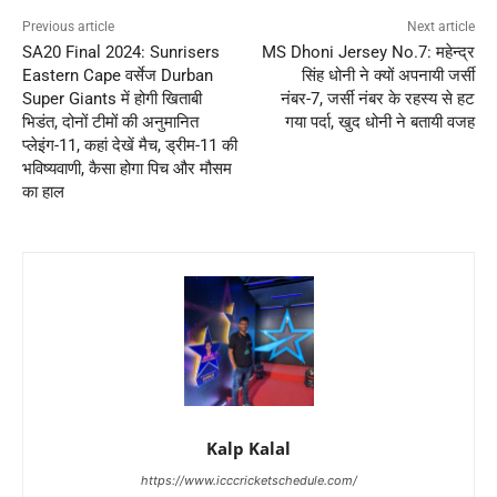
Previous article
Next article
SA20 Final 2024: Sunrisers
MS Dhoni Jersey No.7: महेन्द्र
Eastern Cape वर्सेज Durban
सिंह धोनी ने क्यों अपनायी जर्सी
Super Giants में होगी खिताबी
नंबर-7, जर्सी नंबर के रहस्य से हट
भिडंत, दोनों टीमों की अनुमानित
गया पर्दा, खुद धोनी ने बतायी वजह
प्लेइंग-11, कहां देखें मैच, ड्रीम-11 की
भविष्यवाणी, कैसा होगा पिच और मौसम
का हाल
Kalp Kalal
https://www.icccricketschedule.com/