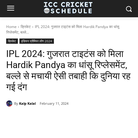
Home
क्रिकेट
IPL 2024: गुजरात टाइटंस को मिला Hardik Pandya का धांसू
रिप्लेसमेंट, बल्ले...
क्रिकेट
इंडियन प्रीमियर लीग 2024
IPL 2024: गुजरात टाइटंस को मिला
Hardik Pandya का धांसू रिप्लेसमेंट,
बल्ले से मचायी ऐसी तबाही कि दुनिया रह
गई दंग
By
Kalp Kalal
February 11, 2024