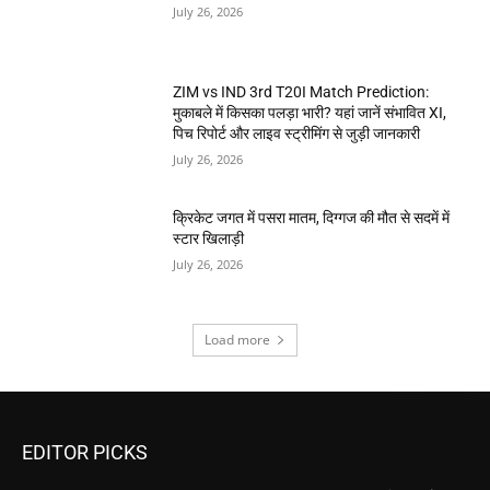
July 26, 2026
ZIM vs IND 3rd T20I Match Prediction:
मुकाबले में किसका पलड़ा भारी? यहां जानें संभावित XI,
पिच रिपोर्ट और लाइव स्ट्रीमिंग से जुड़ी जानकारी
July 26, 2026
क्रिकेट जगत में पसरा मातम, दिग्गज की मौत से सदमें में
स्टार खिलाड़ी
July 26, 2026
Load more
EDITOR PICKS