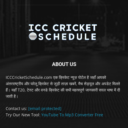
ABOUT US
ICCCricketSchedule.com एक क्रिकेट न्यूज़ पोर्टल है जहाँ आपको
अंतरराष्ट्रीय और घरेलू क्रिकेट से जुड़ी ताज़ा खबरें, मैच शेड्यूल और अपडेट मिलते
हैं। यहाँ T20, टेस्ट और वनडे क्रिकेट की सभी महत्वपूर्ण जानकारी सरल भाषा में दी
जाती है।
Contact us:
[email protected]
Try Our New Tool:
YouTube To Mp3 Converter Free