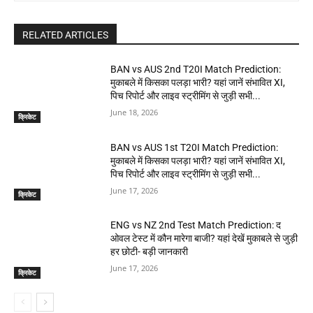
RELATED ARTICLES
BAN vs AUS 2nd T20I Match Prediction:
मुकाबले में किसका पलड़ा भारी? यहां जानें संभावित XI,
पिच रिपोर्ट और लाइव स्ट्रीमिंग से जुड़ी सभी...
June 18, 2026
क्रिकेट
BAN vs AUS 1st T20I Match Prediction:
मुकाबले में किसका पलड़ा भारी? यहां जानें संभावित XI,
पिच रिपोर्ट और लाइव स्ट्रीमिंग से जुड़ी सभी...
June 17, 2026
क्रिकेट
ENG vs NZ 2nd Test Match Prediction: द
ओवल टेस्ट में कौन मारेगा बाजी? यहां देखें मुकाबले से जुड़ी
हर छोटी- बड़ी जानकारी
June 17, 2026
क्रिकेट