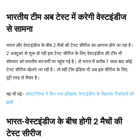
भारतीय टीम अब टेस्ट में करेगी वेस्टइंडीज
से सामना
भारत और वेस्टइंडीज के बीच 2 मैचों की टेस्ट सीरीज का आगाज होने जा रहा है।
2 अक्टूबर से शुरू हो रही इस टेस्ट सीरीज के लिए वेस्टइंडीज की टीम भी
सोमवार को भारतीय सरजमीं पर पहुंच गई है। वो भारत में करीब 7 साल बाद कोई
टेस्ट सीरीज खेलने जा रही है। तो वहीं टीम इंडिया भी अब इस सीरीज के लिए
पूरी तरह से तैयार है।
यह भी पढ़े-
ऑस्ट्रेलिया ने फिर रचा इतिहास: वेस्टइंडीज के खिलाफ रिकॉर्ड्स की
झड़ी
भारत-वेस्टइंडीज के बीच होगी 2 मैचों की
टेस्ट सीरीज