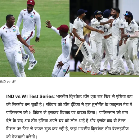
IND vs WI
IND vs WI
Test Series
: भारतीय क्रिकेट टीम एक बार फिर से एशिया कप
की सिरमौर बन चुकी है। रविवार को टीम इंडिया ने इस टूर्नामेंट के फाइनल मैच में
पाकिस्तान को 5 विकेट से हराकर खिताब पर कब्जा किया। पाकिस्तान को मात
देने के बाद अब टीम इंडिया अपने घर को लौट आई है और इसके बाद वो टेस्ट
मिशन पर फिर से सफर शुरू कर रही है, जहां भारतीय क्रिकेट टीम वेस्टइंडीज
की मेजबानी करेगी।