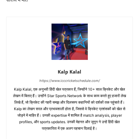
सीरीज में मात
Kalp Kalal
https://www.icccricketschedule.com/
Kalp Kalal, एक अनुभवी हिंदी खेल पत्रकार हैं, जिन्होंने 10+ साल क्रिकेट और खेल
लेखन में बिताए हैं। उन्होंने Star Sports Network के साथ काम करते हुए हजारों लेख
लिखे हैं, जो क्रिकेट की गहरी समझ और दिलचस्प कहानियों को दर्शकों तक पहुंचाते हैं।
Kalp का लेखन सरल और प्रभावशाली होता है, जिससे वे क्रिकेट प्रशंसकों को खेल से
जोड़ने में माहिर हैं। उनकी expertise में शामिल है match analysis, player
profiles, और sports updates. उनकी मेहनत और जुनून ने उन्हें हिंदी खेल
पत्रकारिता में एक अलग पहचान दिलाई है।