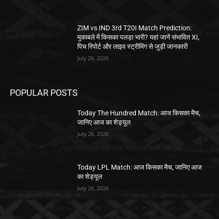
ZIM vs IND 3rd T20I Match Prediction:
मुकाबले में किसका पलड़ा भारी? यहां जानें संभावित XI,
पिच रिपोर्ट और लाइव स्ट्रीमिंग से जुड़ी जानकारी
July 26, 2026
POPULAR POSTS
Today The Hundred Match: आज किसका मैच,
जानिए आज का शेड्यूल
July 26, 2026
Today LPL Match: आज किसका मैच, जानिए आज
का शेड्यूल
July 26, 2026