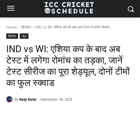
Home
क्रिकेट
IND vs WI: एशिया कप के बाद अब टेस्ट में लगेगा रोमांच...
क्रिकेट
न्यूज़
IND vs WI: एशिया कप के बाद अब
टेस्ट में लगेगा रोमांच का तड़का, जानें
टेस्ट सीरीज का पूरा शेड्यूल, दोनों टीमों
का फुल स्क्वाड
By
Kalp Kalal
September 30, 2025