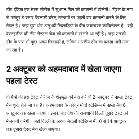
टीम इंडिया इस टेस्ट सीरीज में शुभमन गिल की कप्तानी में खेलेगी। प्रिंस के नाम
से मशहूर ये स्टार खिलाड़ी घरेलू सरजमीं पर पहली बार कप्तानी करने के लिए
तैयार है। जहां युवा और अनुभवी खिलाड़ियों के बीच जबरदस्त कॉम्बिनेशन है। वहीं
वेस्टइंडीज की टीम रोस्टन चेज की कप्तानी में खेलने आ रही है। जहां उनकी
टीम के पास भी कुछ अच्छे खिलाड़ी हैं, लेकिन भारतीय टीम का पलड़ा भारी माना
जा रहा है।
2 अक्टूबर को अहमदाबाद में खेला जाएगा
पहला टेस्ट
दो मैचों की इस टेस्ट सीरीज के शेड्यूल की बात करें तो 2 अक्टूबर से पहला टेस्ट
मैच शुरू होने जा रहा है। अहमदाबाद के नरेंद्र मोदी स्टेडियम में पहला मैच 6
अक्टूबर तक खेला जाएगा। इसके बाद देश की राजधानी दिल्ली दूसरे टेस्ट की
मेजबानी करेगी। जहां दिल्ली के अरुण जेटली स्टेडियम में 10 से 14 अक्टूबर
तक दूसरा टेस्ट मैच खेला जाएगा।