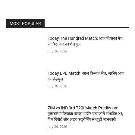
MOST POPULAR
Today The Hundred Match: आज किसका मैच,
जानिए आज का शेड्यूल
July 26, 2026
Today LPL Match: आज किसका मैच, जानिए आज
का शेड्यूल
July 26, 2026
ZIM vs IND 3rd T20I Match Prediction:
मुकाबले में किसका पलड़ा भारी? यहां जानें संभावित XI,
पिच रिपोर्ट और लाइव स्ट्रीमिंग से जुड़ी जानकारी
July 26, 2026