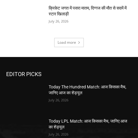
क्रिकेट जगत में पसरा मातम, दिग्गज की मौत से सदमें में
स्टार खिलाड़ी
July 26, 2026
Load more
EDITOR PICKS
Today The Hundred Match: आज किसका मैच,
जानिए आज का शेड्यूल
July 26, 2026
Today LPL Match: आज किसका मैच, जानिए आज
का शेड्यूल
July 26, 2026