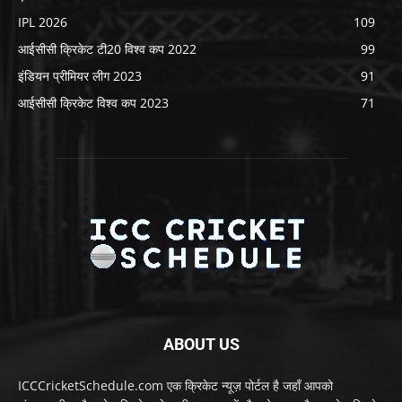
IPL 2026
109
आईसीसी क्रिकेट टी20 विश्व कप 2022
99
इंडियन प्रीमियर लीग 2023
91
आईसीसी क्रिकेट विश्व कप 2023
71
ABOUT US
ICCCricketSchedule.com एक क्रिकेट न्यूज़ पोर्टल है जहाँ आपको