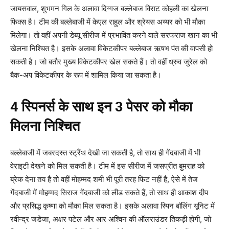
जायसवाल, शुभमन गिल के अलावा दिग्गज बल्लेबाज विराट कोहली का खेलना
फिक्स है। टीम की बल्लेबाजी में केएल राहुल और श्रेयस अय्यर को भी मौका
मिलेगा। तो वहीं अपनी डेब्यू सीरीज में प्रभावित करने वाले सरफराज खान का भी
खेलना निश्चित है। इसके अलावा विकेटकीपर बल्लेबाज ऋषभ पंत की वापसी हो
सकती है। जो बतौर मुख्य विकेटकीपर खेल सकते हैं। तो वहीं ध्रुव जुरेल को
बैक-अप विकेटकीपर के रूप में शामिल किया जा सकता है।
4 स्पिनर्स के साथ इन 3 पेसर को मौका
मिलना निश्चित
बल्लेबाजी में जबरदस्त स्ट्रैंथ देखी जा सकती है, तो साथ ही गेंदबाजी में भी
वेराइटी देखने को मिल सकती है। टीम में इस सीरीज में जसप्रीत बुमराह को
ब्रेक देना तय है तो वहीं मोहम्मद शमी भी पूरी तरह फिट नहीं है, ऐसे में तेज
गेंदबाजी में मोहम्मद सिराज गेंदबाजी को लीड सकते हैं, तो साथ ही आकाश दीप
और प्रसिद्ध कृष्णा को मौका मिल सकता है। इसके अलावा स्पिन बॉलिंग यूनिट में
रवीन्द्र जडेजा, अक्षर पटेल और आर अश्विन की ऑलराउंडर तिकड़ी होगी, जो