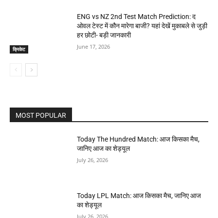
ENG vs NZ 2nd Test Match Prediction: द
ओवल टेस्ट में कौन मारेगा बाजी? यहां देखें मुकाबले से जुड़ी
हर छोटी- बड़ी जानकारी
June 17, 2026
क्रिकेट
MOST POPULAR
Today The Hundred Match: आज किसका मैच,
जानिए आज का शेड्यूल
July 26, 2026
Today LPL Match: आज किसका मैच, जानिए आज
का शेड्यूल
July 26, 2026