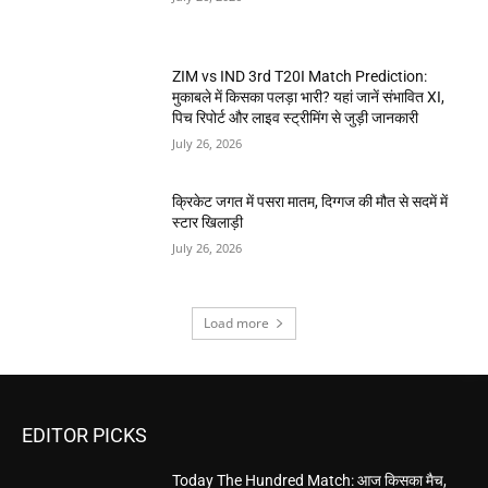
ZIM vs IND 3rd T20I Match Prediction:
मुकाबले में किसका पलड़ा भारी? यहां जानें संभावित XI,
पिच रिपोर्ट और लाइव स्ट्रीमिंग से जुड़ी जानकारी
July 26, 2026
क्रिकेट जगत में पसरा मातम, दिग्गज की मौत से सदमें में
स्टार खिलाड़ी
July 26, 2026
Load more
EDITOR PICKS
Today The Hundred Match: आज किसका मैच,