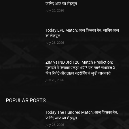
जानिए आज का शेड्यूल
July 26, 2026
Today LPL Match: आज किसका मैच, जानिए आज
का शेड्यूल
July 26, 2026
ZIM vs IND 3rd T20I Match Prediction:
मुकाबले में किसका पलड़ा भारी? यहां जानें संभावित XI,
पिच रिपोर्ट और लाइव स्ट्रीमिंग से जुड़ी जानकारी
July 26, 2026
POPULAR POSTS
Today The Hundred Match: आज किसका मैच,
जानिए आज का शेड्यूल
July 26, 2026