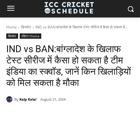
Home
क्रिकेट
IND vs BAN:बांग्लादेश के खिलाफ टेस्ट सीरीज में कैसा हो सकता है...
क्रिकेट
एडिटर Choice
IND vs BAN:बांग्लादेश के खिलाफ
टेस्ट सीरीज में कैसा हो सकता है टीम
इंडिया का स्क्वॉड, जानें किन खिलाड़ियों
को मिल सकता है मौका
By
Kalp Kalal
August 21, 2024