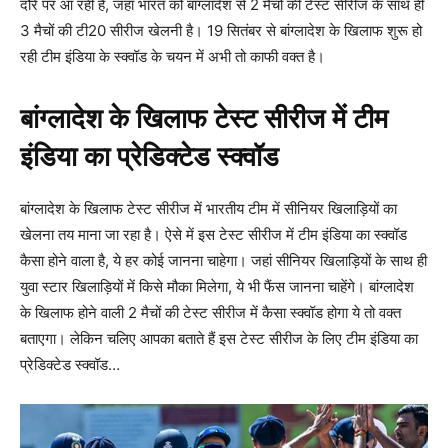
दौरे पर आ रही है, जहां भारत को बांग्लादेश से 2 मैचों की टेस्ट सीरीज के साथ ही
3 मैचों की टी20 सीरीज खेलनी है। 19 सितंबर से बांग्लादेश के खिलाफ शुरू हो
रही टीम इंडिया के स्क्वॉड के चयन में अभी तो काफी वक्त है।
बांग्लादेश के खिलाफ टेस्ट सीरीज में टीम
इंडिया का प्रेडिक्टेड स्क्वॉड
बांग्लादेश के खिलाफ टेस्ट सीरीज में भारतीय टीम में सीनियर खिलाड़ियों का
खेलना तय माना जा रहा है। ऐसे में इस टेस्ट सीरीज में टीम इंडिया का स्क्वॉड
कैसा होने वाला है, ये हर कोई जानना चाहेगा। जहां सीनियर खिलाड़ियों के साथ ही
युवा स्टार खिलाड़ियों में किसे मौका मिलेगा, ये भी फैंस जानना चाहेंगे। बांग्लादेश
के खिलाफ होने वाली 2 मैचों की टेस्ट सीरीज में कैसा स्क्वॉड होगा ये तो वक्त
बताएगा। लेकिन चलिए आपका बताते हैं इस टेस्ट सीरीज के लिए टीम इंडिया का
प्रेडिक्टेड स्क्वॉड…