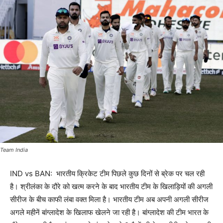
Team India
IND vs BAN: भारतीय क्रिकेट टीम पिछले कुछ दिनों से ब्रेक पर चल रही
है। श्रीलंका के दौरे को खत्म करने के बाद भारतीय टीम के खिलाड़ियों की अगली
सीरीज के बीच काफी लंबा वक्त मिला है। भारतीय टीम अब अपनी अगली सीरीज
अगले महीनें बांग्लादेश के खिलाफ खेलने जा रही है। बांग्लादेश की टीम भारत के