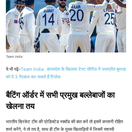
Team India
ये भी पढ़े-
Team India: बांग्लादेश के खिलाफ टेस्ट सीरीज में जसप्रीत बुमराह
को ये 3 गेंदबाज कर सकते हैं रिप्लेस
बैटिंग ऑर्डर में सभी प्रमुख बल्लेबाजों का
खेलना तय
भारतीय क्रिकेट टीम की प्रेडिक्टेड स्क्वॉड की बात करें तो इसमें कप्तानी रोहित
शर्मा करेंगे, ये तो तय है, साथ ही टीम के मुख्य खिलाड़ियों में जिसमें यशस्वी