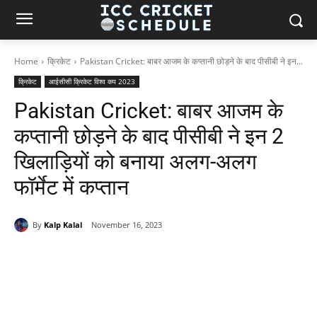
Home
क्रिकेट
Pakistan Cricket: बाबर आजम के कप्तानी छोड़ने के बाद पीसीबी ने इन...
क्रिकेट
आईसीसी क्रिकेट विश्व कप 2023
Pakistan Cricket: बाबर आजम के
कप्तानी छोड़ने के बाद पीसीबी ने इन 2
खिलाड़ियों को बनाया अलग-अलग
फॉर्मेट में कप्तान
By
Kalp Kalal
November 16, 2023