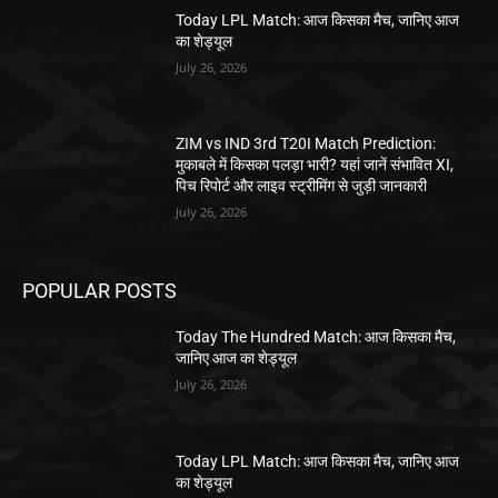
Today LPL Match: आज किसका मैच, जानिए आज
का शेड्यूल
July 26, 2026
ZIM vs IND 3rd T20I Match Prediction:
मुकाबले में किसका पलड़ा भारी? यहां जानें संभावित XI,
पिच रिपोर्ट और लाइव स्ट्रीमिंग से जुड़ी जानकारी
July 26, 2026
POPULAR POSTS
Today The Hundred Match: आज किसका मैच,
जानिए आज का शेड्यूल
July 26, 2026
Today LPL Match: आज किसका मैच, जानिए आज
का शेड्यूल