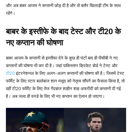
और अब बाबर आजम ने कप्तानी छोड़ दी है और वो बतौर खिलाड़ी टीम के साथ
रहेंगे।
बाबर के इस्तीफे के बाद टेस्ट और टी20 के
नए कप्तान की घोषणा
बाबर आजम के कप्तानी से इस्तीफा देने के कुछ ही घंटों बाद ही पीसीबी ने नए
कप्तानों की घोषणा भी कर दी है। जहां पाकिस्तान क्रिकेट बोर्ड ने टेस्ट और
टी20
इंटरनेशनल के लिए अलग-अलग कप्तानों की घोषणा की है। जिसमें टेस्ट
फॉर्मेट के लिए स्टार बल्लेबाज शान मसूद को नेतृत्व सौंपनें का फैसला किया है, तो
वहीं टी20 फॉर्मेट के लिए तेज गेंदबाज शाहीन शाह अफरीदी को कप्तानी दी गई
है। अब जल्द ही वनडे के लिए भी नए कप्तान का ऐलान हो जाएगा।