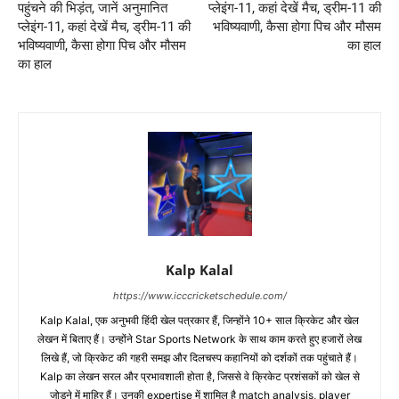
पहुंचने की भिड़ंत, जानें अनुमानित
प्लेइंग-11, कहां देखें मैच, ड्रीम-11 की
प्लेइंग-11, कहां देखें मैच, ड्रीम-11 की
भविष्यवाणी, कैसा होगा पिच और मौसम
भविष्यवाणी, कैसा होगा पिच और मौसम
का हाल
का हाल
Kalp Kalal
https://www.icccricketschedule.com/
Kalp Kalal, एक अनुभवी हिंदी खेल पत्रकार हैं, जिन्होंने 10+ साल क्रिकेट और खेल
लेखन में बिताए हैं। उन्होंने Star Sports Network के साथ काम करते हुए हजारों लेख
लिखे हैं, जो क्रिकेट की गहरी समझ और दिलचस्प कहानियों को दर्शकों तक पहुंचाते हैं।
Kalp का लेखन सरल और प्रभावशाली होता है, जिससे वे क्रिकेट प्रशंसकों को खेल से
जोड़ने में माहिर हैं। उनकी expertise में शामिल है match analysis, player