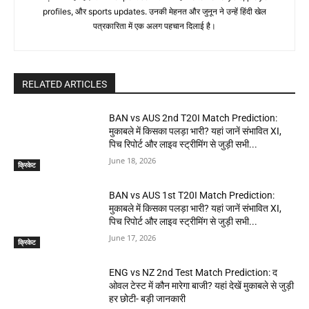
profiles, और sports updates. उनकी मेहनत और जुनून ने उन्हें हिंदी खेल
पत्रकारिता में एक अलग पहचान दिलाई है।
RELATED ARTICLES
BAN vs AUS 2nd T20I Match Prediction:
मुकाबले में किसका पलड़ा भारी? यहां जानें संभावित XI,
पिच रिपोर्ट और लाइव स्ट्रीमिंग से जुड़ी सभी...
June 18, 2026
क्रिकेट
BAN vs AUS 1st T20I Match Prediction:
मुकाबले में किसका पलड़ा भारी? यहां जानें संभावित XI,
पिच रिपोर्ट और लाइव स्ट्रीमिंग से जुड़ी सभी...
June 17, 2026
क्रिकेट
ENG vs NZ 2nd Test Match Prediction: द
ओवल टेस्ट में कौन मारेगा बाजी? यहां देखें मुकाबले से जुड़ी
हर छोटी- बड़ी जानकारी