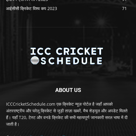
आईसीसी क्रिकेट विश्व कप 2023
71
ABOUT US
ICCCricketSchedule.com एक क्रिकेट न्यूज़ पोर्टल है जहाँ आपको
अंतरराष्ट्रीय और घरेलू क्रिकेट से जुड़ी ताज़ा खबरें, मैच शेड्यूल और अपडेट मिलते
हैं। यहाँ T20, टेस्ट और वनडे क्रिकेट की सभी महत्वपूर्ण जानकारी सरल भाषा में दी
जाती है।