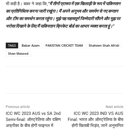
भी कही है। बाबर ने कहा कि,
“
मैं तीनों प्रारूप में एक खिलाड़ी के रूप में पाकिस्तान
का प्रतिनिधित्व करना जारी रखूंगा। मैं अपने अनुभव और समर्पण से नए कप्तान
और टीम का समर्थन करता रहूंगा। मुझे यह महत्वपूर्ण जिम्मेदारी सौंपने और मुझ पर
भरोसा दिखाने के लिए मैं पाकिस्तान क्रिकेट बोर्ड का आभार व्यक्त करता हूं।
”
TAGS
Babar Azam
PAKISTAN CRICKET TEAM
Shaheen Shah Afridi
Shan Masood
Previous article
Next article
ICC WC 2023 AUS vs SA 2nd
ICC WC 2023 IND VS AUS
Semi-final: ऑस्ट्रेलिया और दक्षिण
Final: भारत और ऑस्ट्रेलिया के बीच
अफ्रीका के बीच होगी फाइनल में
होगी खिताबी भिड़ंत, जानें अनुमानित