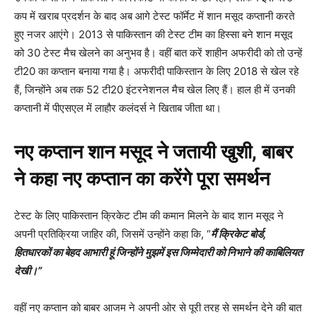
कप में खराब प्रदर्शन के बाद अब आगे टेस्ट फॉर्मेट में शान मसूद कप्तानी करते
हुए नजर आएंगे। 2013 से पाकिस्तान की टेस्ट टीम का हिस्सा बने शान मसूद
को 30 टेस्ट मैच खेलने का अनुभव है। वहीं बात करें शाहीन अफरीदी को तो उन्हें
टी20 का कप्तान बनाया गया है। अफरीदी पाकिस्तान के लिए 2018 से खेल रहे
हैं, जिन्होंने अब तक 52 टी20 इंटरनेशनल मैच खेल लिए हैं। हाल ही में उनकी
कप्तानी में पीएसएल में लाहौर कलंदर्स ने खिताब जीता था।
नए कप्तान शान मसूद ने जतायी खुशी, बाबर
ने कहा नए कप्तान का करेंगे पूरा समर्थन
टेस्ट के लिए पाकिस्तान क्रिकेट टीम की कमान मिलने के बाद शान मसूद ने
अपनी प्रतिक्रिया जाहिर की, जिसमें उन्होंने कहा कि, “
मैं क्रिकेट बोर्ड
,
हितधारकों का बेहद आभारी हूं जिन्होंने मुझमें इस जिम्मेदारी को निभाने की काबिलियत
देखी।
”
वहीं नए कप्तान को बाबर आजम ने अपनी ओर से पूरी तरह से समर्थन देने की बात