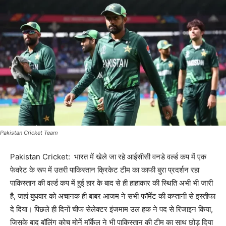
Pakistan Cricket Team
Pakistan Cricket: भारत में खेले जा रहे आईसीसी वनडे वर्ल्ड कप में एक
फेवरेट के रूप में उतरी पाकिस्तान क्रिकेट टीम का काफी बुरा प्रदर्शन रहा
पाकिस्तान की वर्ल्ड कप में हुई हार के बाद से ही हाहाकार की स्थिति अभी भी जारी
है, जहां बुधवार को अचानक ही बाबर आजम ने सभी फॉर्मेट की कप्तानी से इस्तीफा
दे दिया। पिछले ही दिनों चीफ सेलेक्टर इंजमाम उल हक ने पद से रिजाइन किया,
जिसके बाद बॉलिंग कोच मोर्ने मॉर्केल ने भी पाकिस्तान की टीम का साथ छोड़ दिया