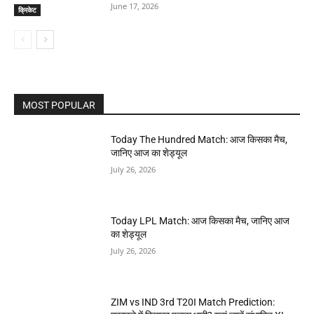
June 17, 2026
क्रिकेट
MOST POPULAR
Today The Hundred Match: आज किसका मैच,
जानिए आज का शेड्यूल
July 26, 2026
Today LPL Match: आज किसका मैच, जानिए आज
का शेड्यूल
July 26, 2026
ZIM vs IND 3rd T20I Match Prediction: