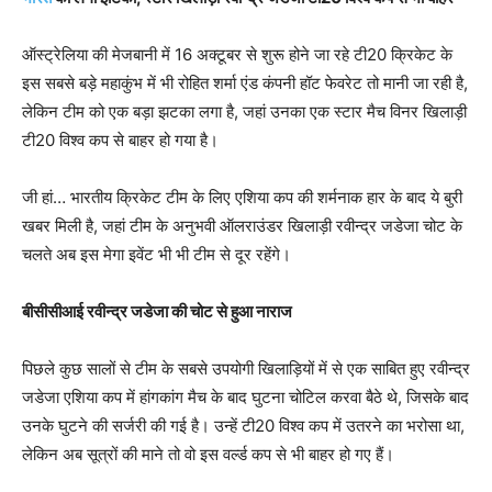
ऑस्ट्रेलिया की मेजबानी में 16 अक्टूबर से शुरू होने जा रहे टी20 क्रिकेट के
इस सबसे बड़े महाकुंभ में भी रोहित शर्मा एंड कंपनी हॉट फेवरेट तो मानी जा रही है,
लेकिन टीम को एक बड़ा झटका लगा है, जहां उनका एक स्टार मैच विनर खिलाड़ी
टी20 विश्व कप से बाहर हो गया है।
जी हां… भारतीय क्रिकेट टीम के लिए एशिया कप की शर्मनाक हार के बाद ये बुरी
खबर मिली है, जहां टीम के अनुभवी ऑलराउंडर खिलाड़ी रवीन्द्र जडेजा चोट के
चलते अब इस मेगा इवेंट भी भी टीम से दूर रहेंगे।
बीसीसीआई रवीन्द्र जडेजा की चोट से हुआ नाराज
पिछले कुछ सालों से टीम के सबसे उपयोगी खिलाड़ियों में से एक साबित हुए रवीन्द्र
जडेजा एशिया कप में हांगकांग मैच के बाद घुटना चोटिल करवा बैठे थे, जिसके बाद
उनके घुटने की सर्जरी की गई है। उन्हें टी20 विश्व कप में उतरने का भरोसा था,
लेकिन अब सूत्रों की माने तो वो इस वर्ल्ड कप से भी बाहर हो गए हैं।