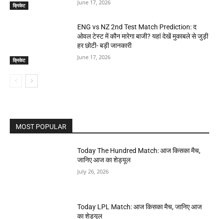
June 17, 2026
क्रिकेट
ENG vs NZ 2nd Test Match Prediction: द
ओवल टेस्ट में कौन मारेगा बाजी? यहां देखें मुकाबले से जुड़ी
हर छोटी- बड़ी जानकारी
June 17, 2026
क्रिकेट
MOST POPULAR
Today The Hundred Match: आज किसका मैच,
जानिए आज का शेड्यूल
July 26, 2026
Today LPL Match: आज किसका मैच, जानिए आज
का शेड्यूल