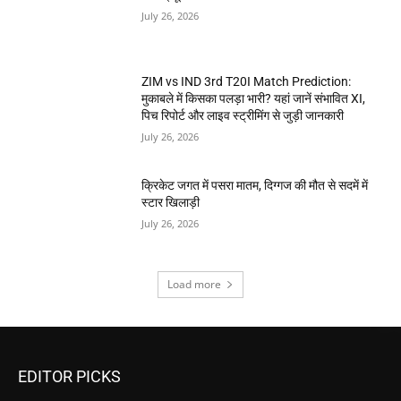
July 26, 2026
ZIM vs IND 3rd T20I Match Prediction:
मुकाबले में किसका पलड़ा भारी? यहां जानें संभावित XI,
पिच रिपोर्ट और लाइव स्ट्रीमिंग से जुड़ी जानकारी
July 26, 2026
क्रिकेट जगत में पसरा मातम, दिग्गज की मौत से सदमें में
स्टार खिलाड़ी
July 26, 2026
Load more
EDITOR PICKS