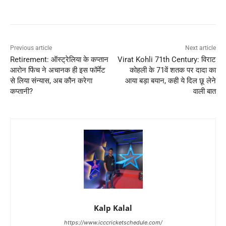
Previous article
Next article
Retirement: ऑस्ट्रेलिया के कप्तान
Virat Kohli 71th Century: विराट
आरोन फिंच ने अचानक ही इस फॉर्मेट
कोहली के 71वें शतक पर दादा का
से लिया संन्यास, अब कौन करेगा
आया बड़ा बयान, कही ये दिल छू लेने
कप्तानी?
वाली बात
Kalp Kalal
https://www.icccricketschedule.com/