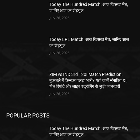
Today The Hundred Match: आज किसका मैच,
जानिए आज का शेड्यूल
July 26, 2026
Today LPL Match: आज किसका मैच, जानिए आज
का शेड्यूल
July 26, 2026
ZIM vs IND 3rd T20I Match Prediction:
मुकाबले में किसका पलड़ा भारी? यहां जानें संभावित XI,
पिच रिपोर्ट और लाइव स्ट्रीमिंग से जुड़ी जानकारी
July 26, 2026
POPULAR POSTS
Today The Hundred Match: आज किसका मैच,
जानिए आज का शेड्यूल