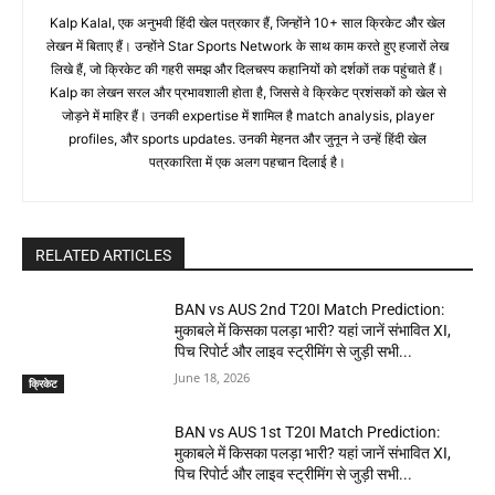
Kalp Kalal, एक अनुभवी हिंदी खेल पत्रकार हैं, जिन्होंने 10+ साल क्रिकेट और खेल
लेखन में बिताए हैं। उन्होंने Star Sports Network के साथ काम करते हुए हजारों लेख
लिखे हैं, जो क्रिकेट की गहरी समझ और दिलचस्प कहानियों को दर्शकों तक पहुंचाते हैं।
Kalp का लेखन सरल और प्रभावशाली होता है, जिससे वे क्रिकेट प्रशंसकों को खेल से
जोड़ने में माहिर हैं। उनकी expertise में शामिल है match analysis, player
profiles, और sports updates. उनकी मेहनत और जुनून ने उन्हें हिंदी खेल
पत्रकारिता में एक अलग पहचान दिलाई है।
RELATED ARTICLES
BAN vs AUS 2nd T20I Match Prediction:
मुकाबले में किसका पलड़ा भारी? यहां जानें संभावित XI,
पिच रिपोर्ट और लाइव स्ट्रीमिंग से जुड़ी सभी...
June 18, 2026
क्रिकेट
BAN vs AUS 1st T20I Match Prediction:
मुकाबले में किसका पलड़ा भारी? यहां जानें संभावित XI,
पिच रिपोर्ट और लाइव स्ट्रीमिंग से जुड़ी सभी...