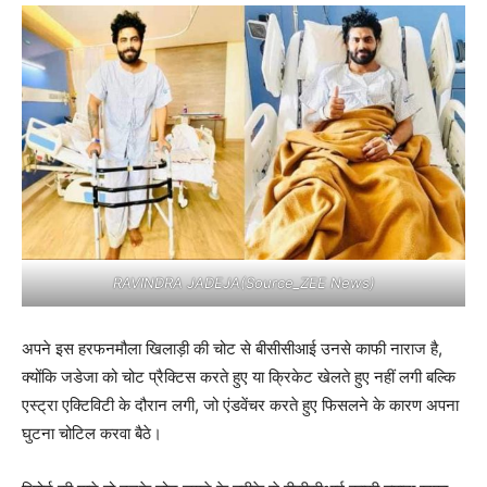
RAVINDRA JADEJA(Source_ZEE News)
अपने इस हरफनमौला खिलाड़ी की चोट से बीसीसीआई उनसे काफी नाराज है,
क्योंकि जडेजा को चोट प्रैक्टिस करते हुए या क्रिकेट खेलते हुए नहीं लगी बल्कि
एस्ट्रा एक्टिविटी के दौरान लगी, जो एंडवेंचर करते हुए फिसलने के कारण अपना
घुटना चोटिल करवा बैठे।