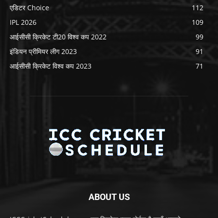
एडिटर Choice
112
IPL 2026
109
आईसीसी क्रिकेट टी20 विश्व कप 2022
99
इंडियन प्रीमियर लीग 2023
91
आईसीसी क्रिकेट विश्व कप 2023
71
ABOUT US