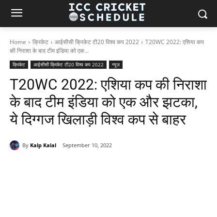
Home
क्रिकेट
आईसीसी क्रिकेट टी20 विश्व कप 2022
T20WC 2022: एशिया कप
की निराशा के बाद टीम इंडिया को एक...
क्रिकेट
आईसीसी क्रिकेट टी20 विश्व कप 2022
न्यूज़
T20WC 2022: एशिया कप की निराशा
के बाद टीम इंडिया को एक और झटका,
ये दिग्गज खिलाड़ी विश्व कप से बाहर
By
Kalp Kalal
September 10, 2022