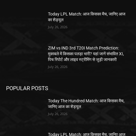
Today LPL Match: आज किसका मैच, जानिए आज
का शेड्यूल
July 26, 2026
ZIM vs IND 3rd T20I Match Prediction:
मुकाबले में किसका पलड़ा भारी? यहां जानें संभावित XI,
पिच रिपोर्ट और लाइव स्ट्रीमिंग से जुड़ी जानकारी
July 26, 2026
POPULAR POSTS
Today The Hundred Match: आज किसका मैच,
जानिए आज का शेड्यूल
July 26, 2026
Today LPL Match: आज किसका मैच, जानिए आज