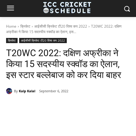
Home
क्रिकेट
आईसीसी क्रिकेट टी20 विश्व कप 2022
T20WC 2022: दक्षिण
अफ्रीका ने किया 15 सदस्यीय स्क्वॉड का ऐलान, इस...
क्रिकेट
आईसीसी क्रिकेट टी20 विश्व कप 2022
T20WC 2022: दक्षिण अफ्रीका ने
किया 15 सदस्यीय स्क्वॉड का ऐलान,
इस स्टार बल्लेबाज को कर दिया बाहर
By
Kalp Kalal
September 6, 2022