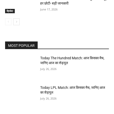
हर छोटी- बड़ी जानकारी
June 17, 2026
क्रिकेट
MOST POPULAR
Today The Hundred Match: आज किसका मैच,
जानिए आज का शेड्यूल
July 26, 2026
Today LPL Match: आज किसका मैच, जानिए आज
का शेड्यूल
July 26, 2026