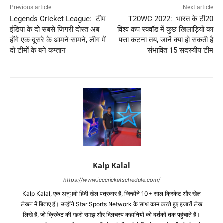
Previous article
Next article
Legends Cricket League: टीम
T20WC 2022: भारत के टी20
इंडिया के दो सबसे जिगरी दोस्त अब
विश्व कप स्क्वॉड में कुछ खिलाड़ियों का
होंगे एक-दूसरे के आमने-सामने, लीग में
पत्ता कटना तय, जानें क्या हो सकती है
दो टीमों के बने कप्तान
संभावित 15 सदस्यीय टीम
Kalp Kalal
https://www.icccricketschedule.com/
Kalp Kalal, एक अनुभवी हिंदी खेल पत्रकार हैं, जिन्होंने 10+ साल क्रिकेट और खेल
लेखन में बिताए हैं। उन्होंने Star Sports Network के साथ काम करते हुए हजारों लेख
लिखे हैं, जो क्रिकेट की गहरी समझ और दिलचस्प कहानियों को दर्शकों तक पहुंचाते हैं।