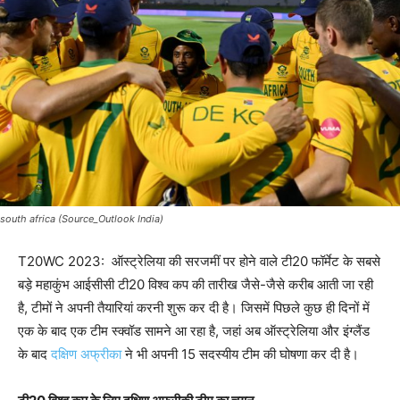
south africa (Source_Outlook India)
T20WC 2023: ऑस्ट्रेलिया की सरजमीं पर होने वाले टी20 फॉर्मेट के सबसे
बड़े महाकुंभ आईसीसी टी20 विश्व कप की तारीख जैसे-जैसे करीब आती जा रही
है, टीमों ने अपनी तैयारियां करनी शुरू कर दी है। जिसमें पिछले कुछ ही दिनों में
एक के बाद एक टीम स्क्वॉड सामने आ रहा है, जहां अब ऑस्ट्रेलिया और इंग्लैंड
के बाद
दक्षिण अफ्रीका
ने भी अपनी 15 सदस्यीय टीम की घोषणा कर दी है।