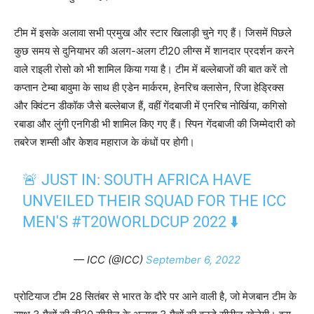
टीम में इसके अलावा सभी प्रमुख और स्टार खिलाड़ी चुने गए हैं। जिसमें पिछले
कुछ समय से दुनियाभर की अलग-अलग टी20 लीग्स में शानदार प्रदर्शन करने
वाले राइली रोसो को भी शामिल किया गया है। टीम में बल्लेबाजों की बात करें तो
कप्तान टेम्बा बावुमा के साथ ही एडेन मार्करम, हेनरिच क्लासेन, रिजा हेड्रिक्स
और क्विंटन डीकॉक जैसे बल्लेबाज हैं, वहीं गेंदबाजी में एनरिच नोर्खिया, कगिसो
रबाडा और लुंगी एनगिडी भी शामिल किए गए हैं। स्पिन गेंदबाजी की जिम्मेदारी को
तबरेज शम्सी और केशव महाराज के कंधों पर होगी।
🚨 JUST IN: SOUTH AFRICA HAVE
UNVEILED THEIR SQUAD FOR THE ICC
MEN'S
#T20WORLDCUP
2022 ⬇️
— ICC (@ICC)
September 6, 2022
प्रोटियाज टीम 28 सितंबर से भारत के दौरे पर आने वाली है, जो मेजबान टीम के