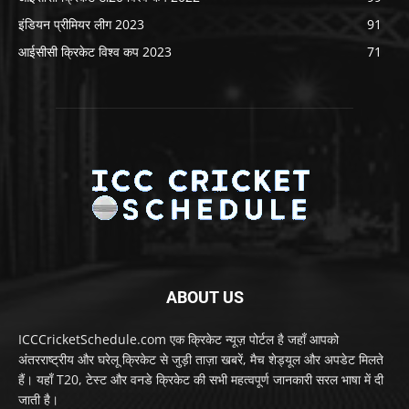
इंडियन प्रीमियर लीग 2023
91
आईसीसी क्रिकेट विश्व कप 2023
71
ABOUT US
ICCCricketSchedule.com एक क्रिकेट न्यूज़ पोर्टल है जहाँ आपको
अंतरराष्ट्रीय और घरेलू क्रिकेट से जुड़ी ताज़ा खबरें, मैच शेड्यूल और अपडेट मिलते
हैं। यहाँ T20, टेस्ट और वनडे क्रिकेट की सभी महत्वपूर्ण जानकारी सरल भाषा में दी
जाती है।