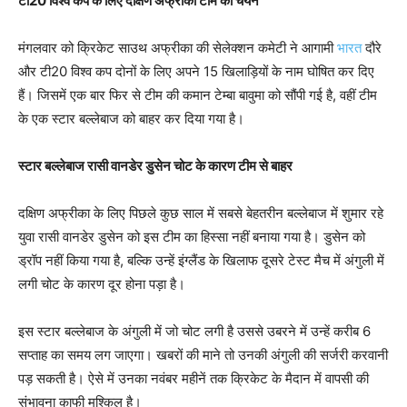
टी20 विश्व कप के लिए दक्षिण अफ्रीकी टीम का चयन
मंगलवार को क्रिकेट साउथ अफ्रीका की सेलेक्शन कमेटी ने आगामी
भारत
दौरे
और टी20 विश्व कप दोनों के लिए अपने 15 खिलाड़ियों के नाम घोषित कर दिए
हैं। जिसमें एक बार फिर से टीम की कमान टेम्बा बावुमा को सौंपी गई है, वहीं टीम
के एक स्टार बल्लेबाज को बाहर कर दिया गया है।
स्टार बल्लेबाज रासी वानडेर डुसेन चोट के कारण टीम से बाहर
दक्षिण अफ्रीका के लिए पिछले कुछ साल में सबसे बेहतरीन बल्लेबाज में शुमार रहे
युवा रासी वानडेर डुसेन को इस टीम का हिस्सा नहीं बनाया गया है। डुसेन को
ड्रॉप नहीं किया गया है, बल्कि उन्हें इंग्लैंड के खिलाफ दूसरे टेस्ट मैच में अंगुली में
लगी चोट के कारण दूर होना पड़ा है।
इस स्टार बल्लेबाज के अंगुली में जो चोट लगी है उससे उबरने में उन्हें करीब 6
सप्ताह का समय लग जाएगा। खबरों की माने तो उनकी अंगुली की सर्जरी करवानी
पड़ सकती है। ऐसे में उनका नवंबर महीनें तक क्रिकेट के मैदान में वापसी की
संभावना काफी मुश्किल है।