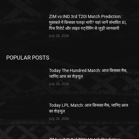
ZIM vs IND 3rd T20I Match Prediction:
मुकाबले में किसका पलड़ा भारी? यहां जानें संभावित XI,
पिच रिपोर्ट और लाइव स्ट्रीमिंग से जुड़ी जानकारी
July 26, 2026
POPULAR POSTS
Today The Hundred Match: आज किसका मैच,
जानिए आज का शेड्यूल
July 26, 2026
Today LPL Match: आज किसका मैच, जानिए आज
का शेड्यूल
July 26, 2026