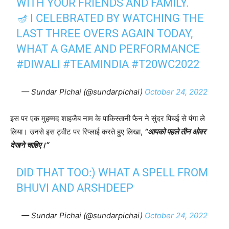
WITH YOUR FRIENDS AND FAMILY.
🪔 I CELEBRATED BY WATCHING THE
LAST THREE OVERS AGAIN TODAY,
WHAT A GAME AND PERFORMANCE
#DIWALI
#TEAMINDIA
#T20WC2022
— Sundar Pichai (@sundarpichai)
October 24, 2022
इस पर एक मुहम्मद शाहजैब नाम के पाकिस्तानी फैन ने सुंदर पिचई से पंगा ले
लिया। उनसे इस ट्वीट पर रिप्लाई करते हुए लिखा,
“आपको पहले तीन ओवर
देखने चाहिए।“
DID THAT TOO:) WHAT A SPELL FROM
BHUVI AND ARSHDEEP
— Sundar Pichai (@sundarpichai)
October 24, 2022