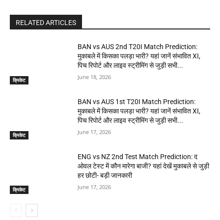
RELATED ARTICLES
BAN vs AUS 2nd T20I Match Prediction:
मुकाबले में किसका पलड़ा भारी? यहां जानें संभावित XI,
पिच रिपोर्ट और लाइव स्ट्रीमिंग से जुड़ी सभी...
June 18, 2026
क्रिकेट
BAN vs AUS 1st T20I Match Prediction:
मुकाबले में किसका पलड़ा भारी? यहां जानें संभावित XI,
पिच रिपोर्ट और लाइव स्ट्रीमिंग से जुड़ी सभी...
June 17, 2026
क्रिकेट
ENG vs NZ 2nd Test Match Prediction: द
ओवल टेस्ट में कौन मारेगा बाजी? यहां देखें मुकाबले से जुड़ी
हर छोटी- बड़ी जानकारी
June 17, 2026
क्रिकेट