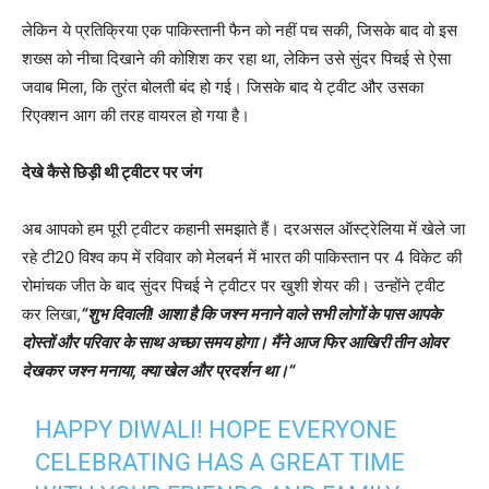
लेकिन ये प्रतिक्रिया एक पाकिस्तानी फैन को नहीं पच सकी, जिसके बाद वो इस
शख्स को नीचा दिखाने की कोशिश कर रहा था, लेकिन उसे सुंदर पिचई से ऐसा
जवाब मिला, कि तुरंत बोलती बंद हो गई। जिसके बाद ये ट्वीट और उसका
रिएक्शन आग की तरह वायरल हो गया है।
देखे कैसे छिड़ी थी ट्वीटर पर जंग
अब आपको हम पूरी ट्वीटर कहानी समझाते हैं। दरअसल ऑस्ट्रेलिया में खेले जा
रहे टी20 विश्व कप में रविवार को मेलबर्न में भारत की पाकिस्तान पर 4 विकेट की
रोमांचक जीत के बाद सुंदर पिचई ने ट्वीटर पर खुशी शेयर की। उन्होंने ट्वीट
कर लिखा,
“शुभ दिवाली! आशा है कि जश्न मनाने वाले सभी लोगों के पास आपके
दोस्तों और परिवार के साथ अच्छा समय होगा। मैंने आज फिर आखिरी तीन ओवर
देखकर जश्न मनाया, क्या खेल और प्रदर्शन था।“
HAPPY DIWALI! HOPE EVERYONE
CELEBRATING HAS A GREAT TIME