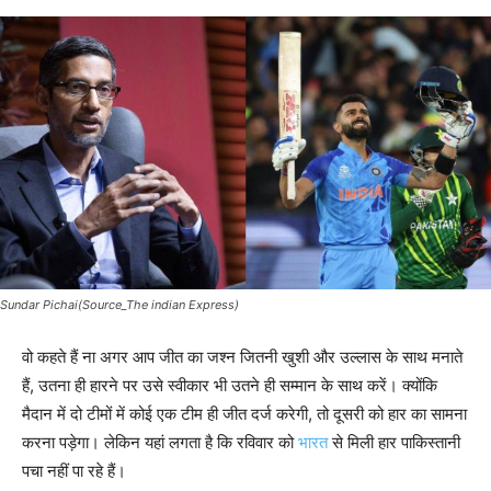
Sundar Pichai(Source_The indian Express)
वो कहते हैं ना अगर आप जीत का जश्न जितनी खुशी और उल्लास के साथ मनाते
हैं, उतना ही हारने पर उसे स्वीकार भी उतने ही सम्मान के साथ करें। क्योंकि
मैदान में दो टीमों में कोई एक टीम ही जीत दर्ज करेगी, तो दूसरी को हार का सामना
करना पड़ेगा। लेकिन यहां लगता है कि रविवार को
भारत
से मिली हार पाकिस्तानी
पचा नहीं पा रहे हैं।