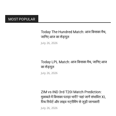
MOST POPULAR
Today The Hundred Match: आज किसका मैच,
जानिए आज का शेड्यूल
July 26, 2026
Today LPL Match: आज किसका मैच, जानिए आज
का शेड्यूल
July 26, 2026
ZIM vs IND 3rd T20I Match Prediction:
मुकाबले में किसका पलड़ा भारी? यहां जानें संभावित XI,
पिच रिपोर्ट और लाइव स्ट्रीमिंग से जुड़ी जानकारी
July 26, 2026