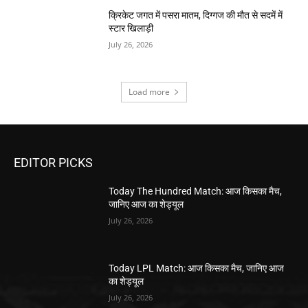
क्रिकेट जगत में पसरा मातम, दिग्गज की मौत से सदमें में
स्टार खिलाड़ी
July 26, 2026
Load more
EDITOR PICKS
Today The Hundred Match: आज किसका मैच,
जानिए आज का शेड्यूल
July 26, 2026
Today LPL Match: आज किसका मैच, जानिए आज
का शेड्यूल
July 26, 2026