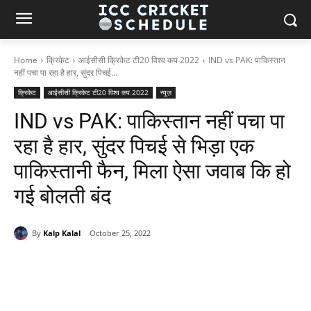
Home
क्रिकेट
आईसीसी क्रिकेट टी20 विश्व कप 2022
IND vs PAK: पाकिस्तान
नहीं पचा पा रहा है हार, सुंदर पिचई...
क्रिकेट
आईसीसी क्रिकेट टी20 विश्व कप 2022
न्यूज़
IND vs PAK: पाकिस्तान नहीं पचा पा
रहा है हार, सुंदर पिचई से भिड़ा एक
पाकिस्तानी फैन, मिला ऐसा जवाब कि हो
गई बोलती बंद
By
Kalp Kalal
October 25, 2022