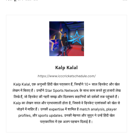
Kalp Kalal
https://www.icccricketschedule.com/
Kalp Kalal, एक अनुभवी हिंदी खेल पत्रकार हैं, जिन्होंने 10+ साल क्रिकेट और खेल
लेखन में बिताए हैं। उन्होंने Star Sports Network के साथ काम करते हुए हजारों लेख
लिखे हैं, जो क्रिकेट की गहरी समझ और दिलचस्प कहानियों को दर्शकों तक पहुंचाते हैं।
Kalp का लेखन सरल और प्रभावशाली होता है, जिससे वे क्रिकेट प्रशंसकों को खेल से
जोड़ने में माहिर हैं। उनकी expertise में शामिल है match analysis, player
profiles, और sports updates. उनकी मेहनत और जुनून ने उन्हें हिंदी खेल
पत्रकारिता में एक अलग पहचान दिलाई है।