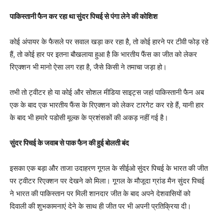
पाकिस्तानी फैन कर रहा था सुंदर पिचई से पंगा लेने की कोशिश
कोई अंपायर के फैसले पर सवाल खड़ा कर रहा है, तो कोई हारने पर टीवी फोड़ रहे
हैं, तो कोई हार पर इतना बौखलाया हुआ है कि भारतीय फैंस का जीत को लेकर
रिएक्शन भी मानो ऐसा लग रहा है, जैसे किसी ने तमाचा जड़ा हो।
तभी तो ट्वीटर हो या कोई और सोशल मीडिया साइट्स जहां पाकिस्तानी फैन अब
एक के बाद एक भारतीय फैंस के रिएक्शन को लेकर टारगेट कर रहे हैं, यानी हार
के बाद भी हमारे पडोसी मूल्क के प्रशंसकों की अकड़ नहीं गई है।
सुंदर पिचई के जवाब से पाक फैन की हुई बोलती बंद
इसका एक बड़ा और ताजा उदाहरण गूगल के सीईओ सुंदर पिचई के भारत की जीत
पर ट्वीटर रिएक्शन पर देखने को मिला। गूगल के मौजूदा ग्रांड मैन सुंदर पिचई
ने भारत की पाकिस्तान पर मिली शानदार जीत के बाद अपने देशवासियों को
दिवाली की शुभकामनाएं देने के साथ ही जीत पर भी अपनी प्रतिक्रिया दी।