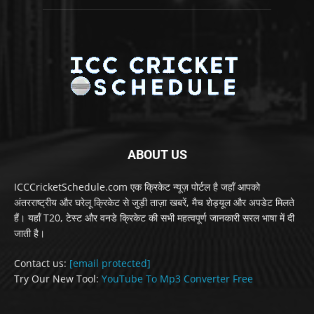
ABOUT US
ICCCricketSchedule.com एक क्रिकेट न्यूज़ पोर्टल है जहाँ आपको
अंतरराष्ट्रीय और घरेलू क्रिकेट से जुड़ी ताज़ा खबरें, मैच शेड्यूल और अपडेट मिलते
हैं। यहाँ T20, टेस्ट और वनडे क्रिकेट की सभी महत्वपूर्ण जानकारी सरल भाषा में दी
जाती है।
Contact us:
[email protected]
Try Our New Tool:
YouTube To Mp3 Converter Free