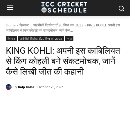
Home
क्रिकेट
आईसीसी क्रिकेट टी20 विश्व कप 2022
KING KOHLI: अपनी इस
काबिलियत से किंग कोहली बने संकटमोचक, जानें कैसे...
क्रिकेट
आईसीसी क्रिकेट टी20 विश्व कप 2022
न्यूज़
KING KOHLI: अपनी इस काबिलियत
से किंग कोहली बने संकटमोचक, जानें
कैसे लिखी जीत की कहानी
By
Kalp Kalal
October 23, 2022