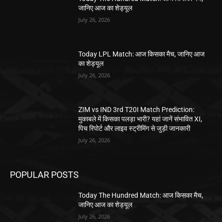
जानिए आज का शेड्यूल
July 26, 2026
Today LPL Match: आज किसका मैच, जानिए आज
का शेड्यूल
July 26, 2026
ZIM vs IND 3rd T20I Match Prediction:
मुकाबले में किसका पलड़ा भारी? यहां जानें संभावित XI,
पिच रिपोर्ट और लाइव स्ट्रीमिंग से जुड़ी जानकारी
July 26, 2026
POPULAR POSTS
Today The Hundred Match: आज किसका मैच,
जानिए आज का शेड्यूल
July 26, 2026