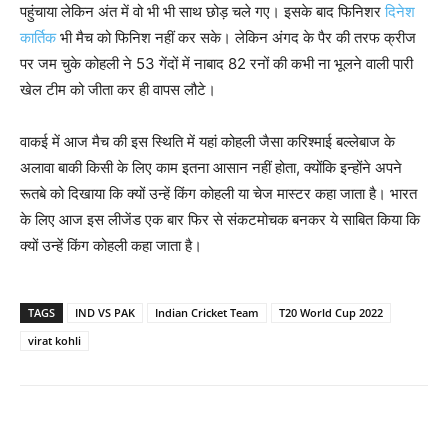
पहुंचाया लेकिन अंत में वो भी भी साथ छोड़ चले गए। इसके बाद फिनिशर
दिनेश
कार्तिक
भी मैच को फिनिश नहीं कर सके। लेकिन अंगद के पैर की तरफ क्रीज
पर जम चुके कोहली ने 53 गेंदों में नाबाद 82 रनों की कभी ना भूलने वाली पारी
खेल टीम को जीता कर ही वापस लौटे।
वाकई में आज मैच की इस स्थिति में यहां कोहली जैसा करिश्माई बल्लेबाज के
अलावा बाकी किसी के लिए काम इतना आसान नहीं होता, क्योंकि इन्होंने अपने
रूतबे को दिखाया कि क्यों उन्हें किंग कोहली या चेज मास्टर कहा जाता है। भारत
के लिए आज इस लीजेंड एक बार फिर से संकटमोचक बनकर ये साबित किया कि
क्यों उन्हें किंग कोहली कहा जाता है।
TAGS
IND VS PAK
Indian Cricket Team
T20 World Cup 2022
virat kohli