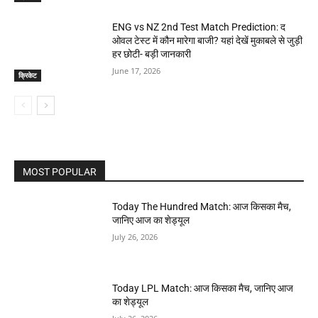
ENG vs NZ 2nd Test Match Prediction: द
ओवल टेस्ट में कौन मारेगा बाजी? यहां देखें मुकाबले से जुड़ी
हर छोटी- बड़ी जानकारी
June 17, 2026
क्रिकेट
MOST POPULAR
Today The Hundred Match: आज किसका मैच,
जानिए आज का शेड्यूल
July 26, 2026
Today LPL Match: आज किसका मैच, जानिए आज
का शेड्यूल