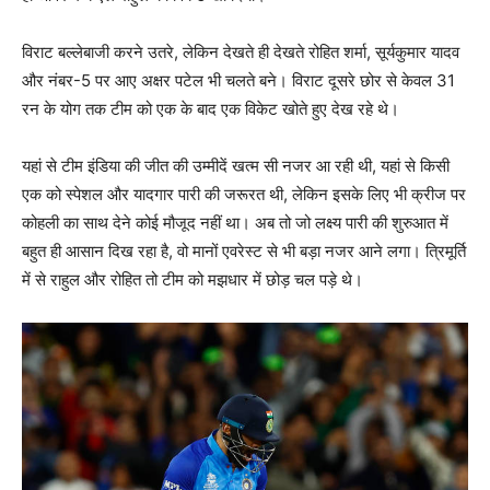
विराट बल्लेबाजी करने उतरे, लेकिन देखते ही देखते रोहित शर्मा, सूर्यकुमार यादव
और नंबर-5 पर आए अक्षर पटेल भी चलते बने। विराट दूसरे छोर से केवल 31
रन के योग तक टीम को एक के बाद एक विकेट खोते हुए देख रहे थे।
यहां से टीम इंडिया की जीत की उम्मीदें खत्म सी नजर आ रही थी, यहां से किसी
एक को स्पेशल और यादगार पारी की जरूरत थी, लेकिन इसके लिए भी क्रीज पर
कोहली का साथ देने कोई मौजूद नहीं था। अब तो जो लक्ष्य पारी की शुरुआत में
बहुत ही आसान दिख रहा है, वो मानों एवरेस्ट से भी बड़ा नजर आने लगा। त्रिमूर्ति
में से राहुल और रोहित तो टीम को मझधार में छोड़ चल पड़े थे।