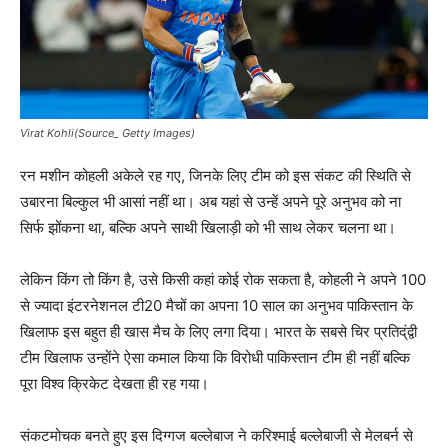
Virat Kohli(Source_ Getty Images)
रन मशीन कोहली अकेले रह गए, जिनके लिए टीम को इस संकट की स्थिति से
उबारना बिल्कुल भी आसां नहीं था। अब यहां से उन्हें अपने पूरे अनुभव को ना
सिर्फ झोंकना था, बल्कि अपने साथी खिलाड़ी को भी साथ लेकर चलना था।
लेकिन किंग तो किंग है, उसे किसी कहां कोई रोक सकता है, कोहली ने अपने 100
से ज्यादा इंटरनेशनल टी20 मैचों का अपना 10 साल का अनुभव पाकिस्तान के
खिलाफ इस बहुत ही खास मैच के लिए लगा दिया। भारत के सबसे चिर प्रतिद्ंद्वी
टीम खिलाफ उन्होंने ऐसा कमाल किया कि विरोधी पाकिस्तान टीम ही नहीं बल्कि
पूरा विश्व क्रिकेट देखता ही रह गया।
संकटमोचक बनते हुए इस दिग्गज बल्लेबाज ने करिश्माई बल्लेबाजी से मेलबर्न से