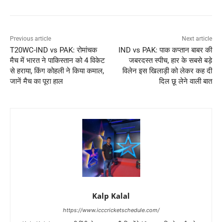
Previous article
Next article
T20WC-IND vs PAK: रोमांचक
IND vs PAK: पाक कप्तान बाबर की
मैच में भारत ने पाकिस्तान को 4 विकेट
जबरदस्त स्पीच, हार के सबसे बड़े
से हराया, किंग कोहली ने किया कमाल,
विलेन इस खिलाड़ी को लेकर कह दी
जानें मैच का पूरा हाल
दिल छू लेने वाली बात
Kalp Kalal
https://www.icccricketschedule.com/