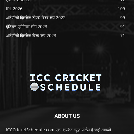
IPL 2026
109
आईसीसी क्रिकेट टी20 विश्व कप 2022
99
इंडियन प्रीमियर लीग 2023
91
आईसीसी क्रिकेट विश्व कप 2023
71
ABOUT US
ICCCricketSchedule.com एक क्रिकेट न्यूज़ पोर्टल है जहाँ आपको