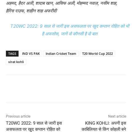
अहमद, हैदर अली, शादाब खान, आसिफ अली, मोहम्मद नवाज़, नसीम शाह,
हैरिस राउफ, शाहीन शाह अफरीदी
T20WC 2022: 9 साल से जारी इस असफलता पर खुद कप्तान रोहित को भी
है अफसोस, जानें वो कौनसी है वो बात
TAGS
IND VS PAK
Indian Cricket Team
T20 World Cup 2022
virat kohli
Previous article
Next article
T20WC 2022: 9 साल से जारी इस
KING KOHLI: अपनी इस
असफलता पर खुद कप्तान रोहित को
काबिलियत से किंग कोहली बने