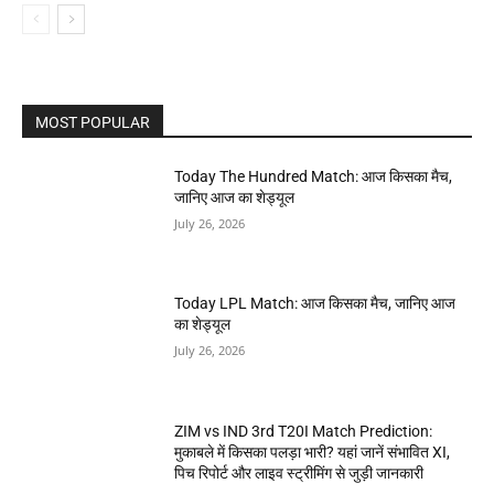
MOST POPULAR
Today The Hundred Match: आज किसका मैच,
जानिए आज का शेड्यूल
July 26, 2026
Today LPL Match: आज किसका मैच, जानिए आज
का शेड्यूल
July 26, 2026
ZIM vs IND 3rd T20I Match Prediction:
मुकाबले में किसका पलड़ा भारी? यहां जानें संभावित XI,
पिच रिपोर्ट और लाइव स्ट्रीमिंग से जुड़ी जानकारी