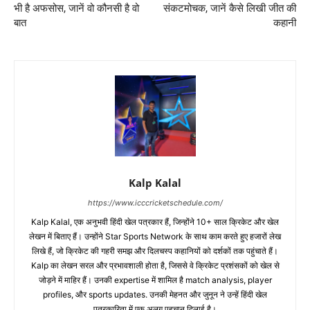
भी है अफसोस, जानें वो कौनसी है वो
संकटमोचक, जानें कैसे लिखी जीत की
बात
कहानी
Kalp Kalal
https://www.icccricketschedule.com/
Kalp Kalal, एक अनुभवी हिंदी खेल पत्रकार हैं, जिन्होंने 10+ साल क्रिकेट और खेल
लेखन में बिताए हैं। उन्होंने Star Sports Network के साथ काम करते हुए हजारों लेख
लिखे हैं, जो क्रिकेट की गहरी समझ और दिलचस्प कहानियों को दर्शकों तक पहुंचाते हैं।
Kalp का लेखन सरल और प्रभावशाली होता है, जिससे वे क्रिकेट प्रशंसकों को खेल से
जोड़ने में माहिर हैं। उनकी expertise में शामिल है match analysis, player
profiles, और sports updates. उनकी मेहनत और जुनून ने उन्हें हिंदी खेल
पत्रकारिता में एक अलग पहचान दिलाई है।