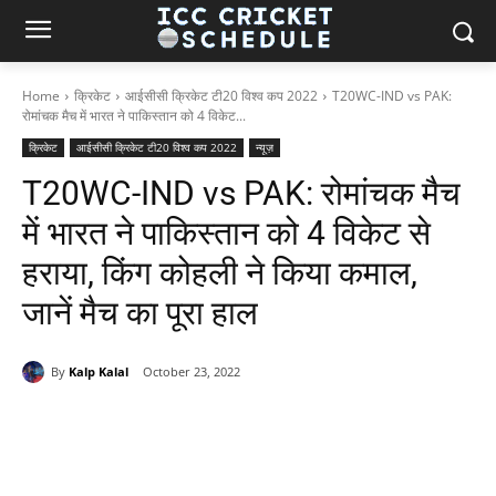
Home
क्रिकेट
आईसीसी क्रिकेट टी20 विश्व कप 2022
T20WC-IND vs PAK:
रोमांचक मैच में भारत ने पाकिस्तान को 4 विकेट...
क्रिकेट
आईसीसी क्रिकेट टी20 विश्व कप 2022
न्यूज़
T20WC-IND vs PAK: रोमांचक मैच
में भारत ने पाकिस्तान को 4 विकेट से
हराया, किंग कोहली ने किया कमाल,
जानें मैच का पूरा हाल
By
Kalp Kalal
October 23, 2022