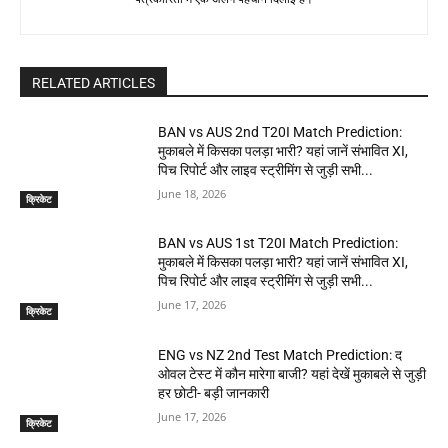
RELATED ARTICLES
BAN vs AUS 2nd T20I Match Prediction:
मुकाबले में किसका पलड़ा भारी? यहां जानें संभावित XI,
पिच रिपोर्ट और लाइव स्ट्रीमिंग से जुड़ी सभी...
June 18, 2026
क्रिकेट
BAN vs AUS 1st T20I Match Prediction:
मुकाबले में किसका पलड़ा भारी? यहां जानें संभावित XI,
पिच रिपोर्ट और लाइव स्ट्रीमिंग से जुड़ी सभी...
June 17, 2026
क्रिकेट
ENG vs NZ 2nd Test Match Prediction: द
ओवल टेस्ट में कौन मारेगा बाजी? यहां देखें मुकाबले से जुड़ी
हर छोटी- बड़ी जानकारी
June 17, 2026
क्रिकेट