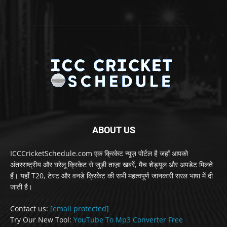
ABOUT US
ICCCricketSchedule.com एक क्रिकेट न्यूज़ पोर्टल है जहाँ आपको
अंतरराष्ट्रीय और घरेलू क्रिकेट से जुड़ी ताज़ा खबरें, मैच शेड्यूल और अपडेट मिलते
हैं। यहाँ T20, टेस्ट और वनडे क्रिकेट की सभी महत्वपूर्ण जानकारी सरल भाषा में दी
जाती है।
Contact us:
[email protected]
Try Our New Tool:
YouTube To Mp3 Converter Free