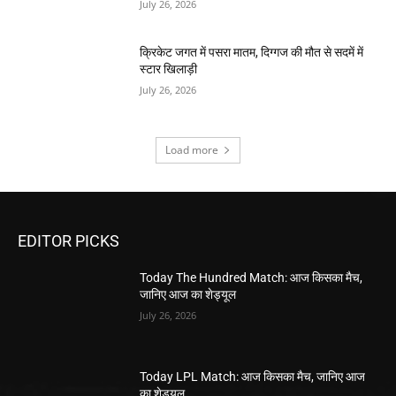
July 26, 2026
क्रिकेट जगत में पसरा मातम, दिग्गज की मौत से सदमें में
स्टार खिलाड़ी
July 26, 2026
Load more
EDITOR PICKS
Today The Hundred Match: आज किसका मैच,
जानिए आज का शेड्यूल
July 26, 2026
Today LPL Match: आज किसका मैच, जानिए आज
का शेड्यूल