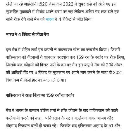
खेले जा रहे आईसीसी टी20 विश्व कप 2022 में सुपर संडे को खेले गए इस
सुपरहिट मुकाबले में रोमांच अपने चरम पर रहा लेकिन अंतिम गेंद तक चले इस
सांसे रोक देने वाले मैच को
भारत
ने 4 विकेट से जीत लिया।
भारत ने 4 विकेट से जीता मैच
इस मैच में रोहित शर्मा एंड कंपनी ने जबरदस्त खेल का प्रदर्शन किया। जिसमें
पाकिस्तान को गेंदबाजों ने शानदार प्रदर्शन कर 159 रन के स्कोर पर रोक लिया,
जिसके बाद कोहली की विराट पारी के दम पर मैन इन ब्ल्यू ने मैच को 20वें ओवर
की आखिरी गेंद पर 6 विकेट के नुकसान पर अपने नाम करने के साथ ही 2021
विश्व कप में मिली हार का बदला ले लिया।
पाकिस्तान ने खड़ा किया था 159 रनों का स्कोर
मैच में भारत के कप्तान रोहित शर्मा ने टॉस जीतने के बाद पाकिस्तान को पहले
बल्लेबाजी करने को कहा। पाकिस्तान के स्टार बल्लेबाज बाबर आजम और
मोहम्मद रिजवान दोनों ही फ्लॉप रहे। जिसके बाद इफ्तिखार अहमद के 51 और