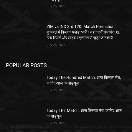
July 26, 2026
ZIM vs IND 3rd T20I Match Prediction:
मुकाबले में किसका पलड़ा भारी? यहां जानें संभावित XI,
पिच रिपोर्ट और लाइव स्ट्रीमिंग से जुड़ी जानकारी
July 26, 2026
POPULAR POSTS
Today The Hundred Match: आज किसका मैच,
जानिए आज का शेड्यूल
July 26, 2026
Today LPL Match: आज किसका मैच, जानिए आज
का शेड्यूल
July 26, 2026