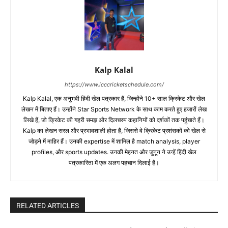
Kalp Kalal
https://www.icccricketschedule.com/
Kalp Kalal, एक अनुभवी हिंदी खेल पत्रकार हैं, जिन्होंने 10+ साल क्रिकेट और खेल
लेखन में बिताए हैं। उन्होंने Star Sports Network के साथ काम करते हुए हजारों लेख
लिखे हैं, जो क्रिकेट की गहरी समझ और दिलचस्प कहानियों को दर्शकों तक पहुंचाते हैं।
Kalp का लेखन सरल और प्रभावशाली होता है, जिससे वे क्रिकेट प्रशंसकों को खेल से
जोड़ने में माहिर हैं। उनकी expertise में शामिल है match analysis, player
profiles, और sports updates. उनकी मेहनत और जुनून ने उन्हें हिंदी खेल
पत्रकारिता में एक अलग पहचान दिलाई है।
RELATED ARTICLES