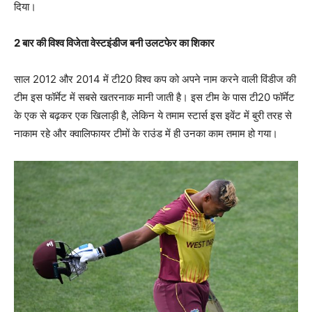
दिया।
2 बार की विश्व विजेता वेस्टइंडीज बनी उलटफेर का शिकार
साल 2012 और 2014 में टी20 विश्व कप को अपने नाम करने वाली विंडीज की
टीम इस फॉर्मेट में सबसे खतरनाक मानी जाती है। इस टीम के पास टी20 फॉर्मेट
के एक से बढ़कर एक खिलाड़ी है, लेकिन ये तमाम स्टार्स इस इवेंट में बुरी तरह से
नाकाम रहे और क्वालिफायर टीमों के राउंड में ही उनका काम तमाम हो गया।