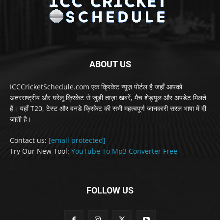
ABOUT US
ICCCricketSchedule.com एक क्रिकेट न्यूज़ पोर्टल है जहाँ आपको
अंतरराष्ट्रीय और घरेलू क्रिकेट से जुड़ी ताज़ा खबरें, मैच शेड्यूल और अपडेट मिलते
हैं। यहाँ T20, टेस्ट और वनडे क्रिकेट की सभी महत्वपूर्ण जानकारी सरल भाषा में दी
जाती है।
Contact us:
[email protected]
Try Our New Tool:
YouTube To Mp3 Converter Free
FOLLOW US