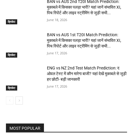
BAN vs AUS 2nd T20I Match Prediction:
मुकाबले में किसका पलड़ा भारी? यहां जानें संभावित XI,
पिच रिपोर्ट और लाइव स्ट्रीमिंग से जुड़ी सभी...
June 18, 2026
क्रिकेट
BAN vs AUS 1st T20I Match Prediction:
मुकाबले में किसका पलड़ा भारी? यहां जानें संभावित XI,
पिच रिपोर्ट और लाइव स्ट्रीमिंग से जुड़ी सभी...
June 17, 2026
क्रिकेट
ENG vs NZ 2nd Test Match Prediction: द
ओवल टेस्ट में कौन मारेगा बाजी? यहां देखें मुकाबले से जुड़ी
हर छोटी- बड़ी जानकारी
June 17, 2026
क्रिकेट
MOST POPULAR