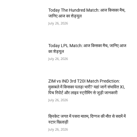
Today The Hundred Match: आज किसका मैच,
जानिए आज का शेड्यूल
July 26, 2026
Today LPL Match: आज किसका मैच, जानिए आज
का शेड्यूल
July 26, 2026
ZIM vs IND 3rd T20I Match Prediction:
मुकाबले में किसका पलड़ा भारी? यहां जानें संभावित XI,
पिच रिपोर्ट और लाइव स्ट्रीमिंग से जुड़ी जानकारी
July 26, 2026
क्रिकेट जगत में पसरा मातम, दिग्गज की मौत से सदमें में
स्टार खिलाड़ी
July 26, 2026