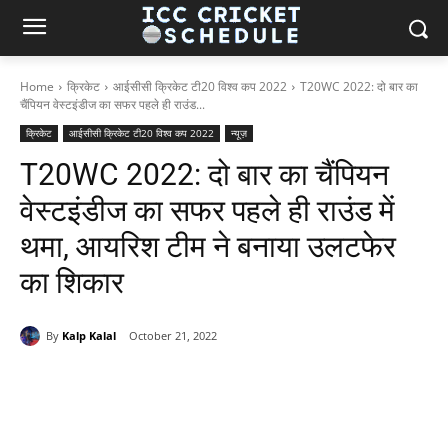
Home
क्रिकेट
आईसीसी क्रिकेट टी20 विश्व कप 2022
T20WC 2022: दो बार का
चैंपियन वेस्टइंडीज का सफर पहले ही राउंड...
क्रिकेट
आईसीसी क्रिकेट टी20 विश्व कप 2022
न्यूज़
T20WC 2022: दो बार का चैंपियन
वेस्टइंडीज का सफर पहले ही राउंड में
थमा, आयरिश टीम ने बनाया उलटफेर
का शिकार
By
Kalp Kalal
October 21, 2022