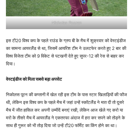
Nicholas Pooran
इस टी20 विश्व कप के पहले राउंड के ग्रुप बी के मैच में शुक्रवार को वेस्टइंडीज
का सामना आयरलैंड से था, जिसमें आयरिश टीम ने उलटफेर करते हुए 2 बार की
विश्व विजेता टीम को 9 विकेट से पटखनी देते हुए सुपर-12 की रेस से बाहर कर
दिया।
वेस्टइंडीज को मिला सबसे बड़ा अपसेट
निकोलस पूरन की कप्तानी में खेल रही इस टीम के पास स्टार खिलाड़ियों की फौज
थी, लेकिन इस विश्व कप के पहले मैच में जहां उन्हें स्कॉटलैंड ने मात दी तो दूसरे
मैच में जीत हासिल कर अपनी उम्मीदें बनाएं रखी, लेकिन आज खेले गए करो या
मरो के तीसरे मैच में आयरलैंड ने एकतरफा अंदाज में हरा कर सपने को तोड़ने के
साथ ही गुरूर को भी तोड़ दिया जो उन्हें टी20 फॉर्मेट का किंग होने का था।