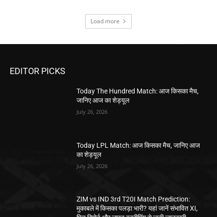
Load more
EDITOR PICKS
Today The Hundred Match: आज किसका मैच,
जानिए आज का शेड्यूल
July 26, 2026
Today LPL Match: आज किसका मैच, जानिए आज
का शेड्यूल
July 26, 2026
ZIM vs IND 3rd T20I Match Prediction:
मुकाबले में किसका पलड़ा भारी? यहां जानें संभावित XI,