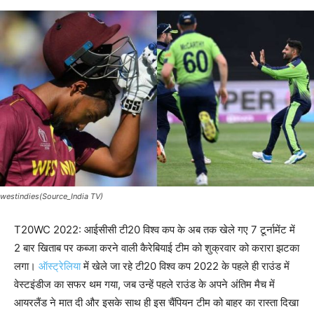
westindies(Source_India TV)
T20WC 2022: आईसीसी टी20 विश्व कप के अब तक खेले गए 7 टूर्नामेंट में
2 बार खिताब पर कब्जा करने वाली कैरेबियाई टीम को शुक्रवार को करारा झटका
लगा।
ऑस्ट्रेलिया
में खेले जा रहे टी20 विश्व कप 2022 के पहले ही राउंड में
वेस्टइंडीज का सफर थम गया, जब उन्हें पहले राउंड के अपने अंतिम मैच में
आयरलैंड ने मात दी और इसके साथ ही इस चैंपियन टीम को बाहर का रास्ता दिखा