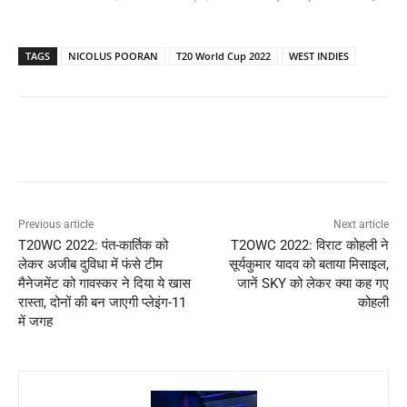
TAGS
NICOLUS POORAN
T20 World Cup 2022
WEST INDIES
Previous article
Next article
T20WC 2022: पंत-कार्तिक को
T2OWC 2022: विराट कोहली ने
लेकर अजीब दुविधा में फंसे टीम
सूर्यकुमार यादव को बताया मिसाइल,
मैनेजमेंट को गावस्कर ने दिया ये खास
जानें SKY को लेकर क्या कह गए
रास्ता, दोनों की बन जाएगी प्लेइंग-11
कोहली
में जगह