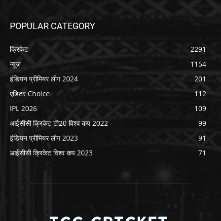
POPULAR CATEGORY
क्रिकेट
2291
न्यूज़
1154
इंडियन प्रीमियर लीग 2024
201
एडिटर Choice
112
IPL 2026
109
आईसीसी क्रिकेट टी20 विश्व कप 2022
99
इंडियन प्रीमियर लीग 2023
91
आईसीसी क्रिकेट विश्व कप 2023
71