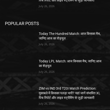
पिच रिपोर्ट और लाइव स्ट्रीमिंग से जुड़ी जानकारी
July 26, 2026
POPULAR POSTS
Today The Hundred Match: आज किसका मैच,
जानिए आज का शेड्यूल
July 26, 2026
Today LPL Match: आज किसका मैच, जानिए आज
का शेड्यूल
July 26, 2026
ZIM vs IND 3rd T20I Match Prediction:
मुकाबले में किसका पलड़ा भारी? यहां जानें संभावित XI,
पिच रिपोर्ट और लाइव स्ट्रीमिंग से जुड़ी जानकारी
July 26, 2026