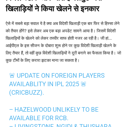
खिलाड़ियों ने किया खेलने से इनकार
ऐसे में सबसे बड़ा सवाल ये है क्या अब विदेशी खिलाड़ी एक बार फिर से हिस्सा लेने
को तैयार होंगे? इसे लेकर अब एक बड़ा अपडेट सामने आया है। जिसमें विदेशी
खिलाड़ियों के खेलने को लेकर तस्वीर साफ होती नजर आ रही है। जी हां…
आईपीएल के इस सीजन के दोबारा शुरू होने पर कुछ विदेशी खिलाड़ी खेलने के
लिए तैयार हैं, तो वहीं कुछ विदेशी खिलाड़ियों ने दूरी बनाने का फैसला किया है। जो
कुछ टीमों के लिए करारा झटका माना जा सकता है।
🚨 UPDATE ON FOREIGN PLAYERS
AVAILABLITY IN IPL 2025 🚨
(CRICBUZZ).
– HAZELWOOD UNLIKELY TO BE
AVAILABLE FOR RCB.
– LIVINGSTONE, NGIDI & THUSHARA