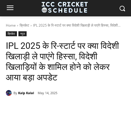
Home
क्रिकेट
IPL 2025 के रि-स्टार्ट पर क्या विदेशी खिलाड़ी ले पाएंगे हिस्सा, विदेशी...
क्रिकेट
न्यूज़
IPL 2025 के रि-स्टार्ट पर क्या विदेशी
खिलाड़ी ले पाएंगे हिस्सा, विदेशी
खिलाड़ियों के शामिल होने को लेकर
आया बड़ा अपडेट
By
Kalp Kalal
May 14, 2025