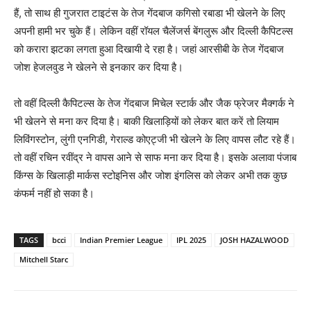
हैं, तो साथ ही गुजरात टाइटंस के तेज गेंदबाज कगिसो रबाडा भी खेलने के लिए
अपनी हामी भर चुके हैं। लेकिन वहीं रॉयल चैलेंजर्स बेंगलुरू और दिल्ली कैपिटल्स
को करारा झटका लगता हुआ दिखायी दे रहा है। जहां आरसीबी के तेज गेंदबाज
जोश हेजलवुड ने खेलने से इनकार कर दिया है।
तो वहीं दिल्ली कैपिटल्स के तेज गेंदबाज मिचेल स्टार्क और जैक फ्रेजर मैक्गर्क ने
भी खेलने से मना कर दिया है। बाकी खिलाड़ियों को लेकर बात करें तो लियाम
लिविंगस्टोन, लुंगी एनगिडी, गेराल्ड कोएट्जी भी खेलने के लिए वापस लौट रहे हैं।
तो वहीं रचिन रवींद्र ने वापस आने से साफ मना कर दिया है। इसके अलावा पंजाब
किंग्स के खिलाड़ी मार्कस स्टोइनिस और जोश इंगलिस को लेकर अभी तक कुछ
कंफर्म नहीं हो सका है।
TAGS
bcci
Indian Premier League
IPL 2025
JOSH HAZALWOOD
Mitchell Starc