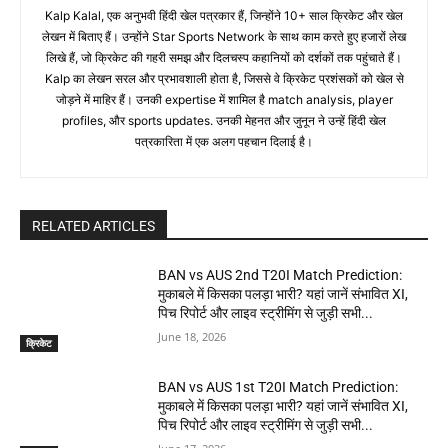
Kalp Kalal, एक अनुभवी हिंदी खेल पत्रकार हैं, जिन्होंने 10+ साल क्रिकेट और खेल
लेखन में बिताए हैं। उन्होंने Star Sports Network के साथ काम करते हुए हजारों लेख
लिखे हैं, जो क्रिकेट की गहरी समझ और दिलचस्प कहानियों को दर्शकों तक पहुंचाते हैं।
Kalp का लेखन सरल और प्रभावशाली होता है, जिससे वे क्रिकेट प्रशंसकों को खेल से
जोड़ने में माहिर हैं। उनकी expertise में शामिल है match analysis, player
profiles, और sports updates. उनकी मेहनत और जुनून ने उन्हें हिंदी खेल
पत्रकारिता में एक अलग पहचान दिलाई है।
RELATED ARTICLES
BAN vs AUS 2nd T20I Match Prediction:
मुकाबले में किसका पलड़ा भारी? यहां जानें संभावित XI,
पिच रिपोर्ट और लाइव स्ट्रीमिंग से जुड़ी सभी...
June 18, 2026
क्रिकेट
BAN vs AUS 1st T20I Match Prediction:
मुकाबले में किसका पलड़ा भारी? यहां जानें संभावित XI,
पिच रिपोर्ट और लाइव स्ट्रीमिंग से जुड़ी सभी...