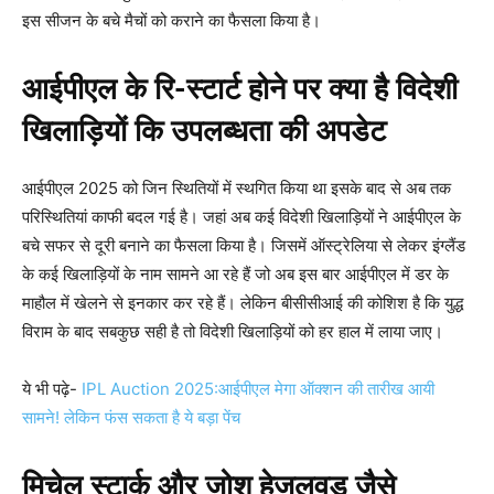
इस सीजन के बचे मैचों को कराने का फैसला किया है।
आईपीएल के रि-स्टार्ट होने पर क्या है विदेशी
खिलाड़ियों कि उपलब्धता की अपडेट
आईपीएल 2025 को जिन स्थितियों में स्थगित किया था इसके बाद से अब तक
परिस्थितियां काफी बदल गई है। जहां अब कई विदेशी खिलाड़ियों ने आईपीएल के
बचे सफर से दूरी बनाने का फैसला किया है। जिसमें ऑस्ट्रेलिया से लेकर इंग्लैंड
के कई खिलाड़ियों के नाम सामने आ रहे हैं जो अब इस बार आईपीएल में डर के
माहौल में खेलने से इनकार कर रहे हैं। लेकिन बीसीसीआई की कोशिश है कि युद्ध
विराम के बाद सबकुछ सही है तो विदेशी खिलाड़ियों को हर हाल में लाया जाए।
ये भी पढ़े-
IPL Auction 2025:आईपीएल मेगा ऑक्शन की तारीख आयी
सामने! लेकिन फंस सकता है ये बड़ा पेंच
मिचेल स्टार्क और जोश हेजलवुड जैसे