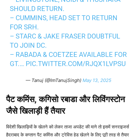
SHOULD RETURN.
– CUMMINS, HEAD SET TO RETURN
FOR SRH.
– STARC & JAKE FRASER DOUBTFUL
TO JOIN DC.
– RABADA & COETZEE AVAILABLE FOR
GT.…
PIC.TWITTER.COM/RJQX1LVPSU
— Tanuj (@ImTanujSingh)
May 13, 2025
पैट कमिंस, कगिसो रबाडा और लिविंगस्टोन
जैसे खिलाड़ी हैं तैयार
विदेशी खिलाड़ियों के खेलने को लेकर ताजा अपडेट की माने तो इसमें सनराइजर्स
हैदराबाद के कप्तान पैट कमिंस और ट्रेविस हेड खेलने के लिए पूरी तरह से तैयार