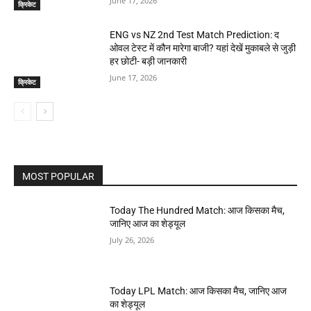
June 17, 2026
क्रिकेट
ENG vs NZ 2nd Test Match Prediction: द
ओवल टेस्ट में कौन मारेगा बाजी? यहां देखें मुकाबले से जुड़ी
हर छोटी- बड़ी जानकारी
June 17, 2026
क्रिकेट
MOST POPULAR
Today The Hundred Match: आज किसका मैच,
जानिए आज का शेड्यूल
July 26, 2026
Today LPL Match: आज किसका मैच, जानिए आज
का शेड्यूल