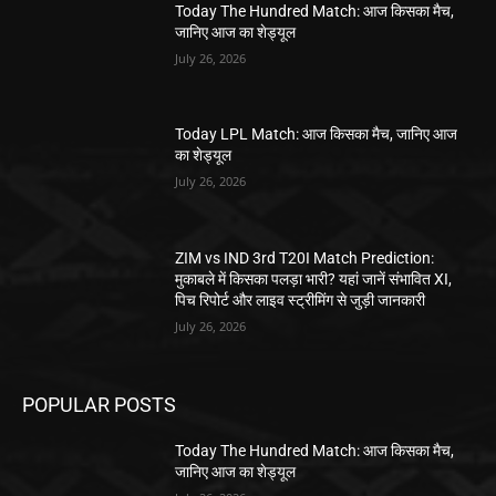
Today The Hundred Match: आज किसका मैच,
जानिए आज का शेड्यूल
July 26, 2026
Today LPL Match: आज किसका मैच, जानिए आज
का शेड्यूल
July 26, 2026
ZIM vs IND 3rd T20I Match Prediction:
मुकाबले में किसका पलड़ा भारी? यहां जानें संभावित XI,
पिच रिपोर्ट और लाइव स्ट्रीमिंग से जुड़ी जानकारी
July 26, 2026
POPULAR POSTS
Today The Hundred Match: आज किसका मैच,
जानिए आज का शेड्यूल