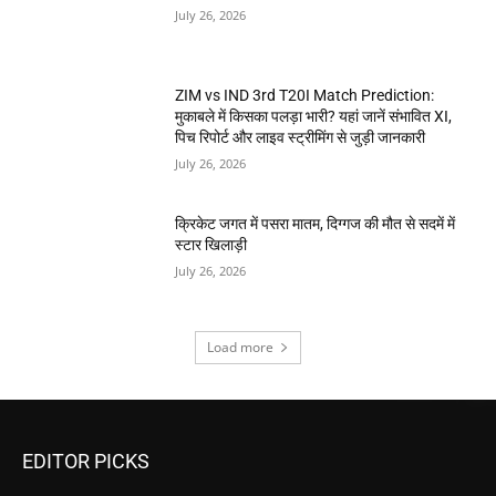
July 26, 2026
ZIM vs IND 3rd T20I Match Prediction:
मुकाबले में किसका पलड़ा भारी? यहां जानें संभावित XI,
पिच रिपोर्ट और लाइव स्ट्रीमिंग से जुड़ी जानकारी
July 26, 2026
क्रिकेट जगत में पसरा मातम, दिग्गज की मौत से सदमें में
स्टार खिलाड़ी
July 26, 2026
Load more
EDITOR PICKS