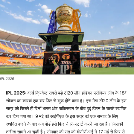
IPL 2025
IPL 2025:
वर्ल्ड क्रिकेट सबसे बड़े टी20 लीग इंडियन प्रीमियर लीग के 18वें
सीजन का कारवां एक बार फिर से शुरू होने वाला है। इस मेगा टी20 लीग के इस
सत्र को पिछले ही दिनों भारत और पाकिस्तान के बीच हुई टेंशन के चलते स्थगित
कर दिया गया था। 9 मई को आईपीएल के इस सत्र को एक सप्ताह के लिए
स्थगित करने के बाद अब बोर्ड इसे फिर से रि-स्टार्ट करने जा रहा है। जिसकी
तारीख सामने आ चुकी है। सोमवार की रात को बीसीसीआई ने 17 मई से फिर से