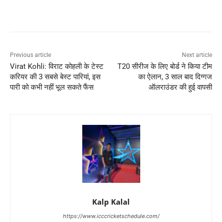
Previous article
Next article
Virat Kohli: विराट कोहली के टेस्ट
T20 सीरीज के लिए बोर्ड ने किया टीम
करियर की 3 सबसे बेस्ट पारियां, इस
का ऐलान, 3 साल बाद दिग्गज
पारी को कभी नहीं भूल सकते फैंस
ऑलराउंडर की हुई वापसी
Kalp Kalal
https://www.icccricketschedule.com/