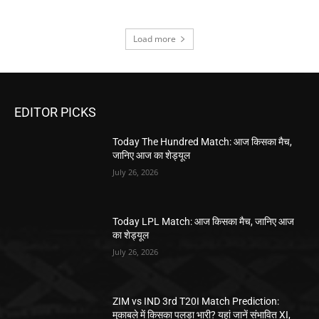
Load more
EDITOR PICKS
Today The Hundred Match: आज किसका मैच,
जानिए आज का शेड्यूल
July 26, 2026
Today LPL Match: आज किसका मैच, जानिए आज
का शेड्यूल
July 26, 2026
ZIM vs IND 3rd T20I Match Prediction:
मुकाबले में किसका पलड़ा भारी? यहां जानें संभावित XI,