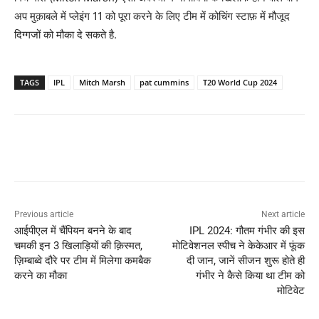
अप मुक़ाबले में प्लेइंग 11 को पूरा करने के लिए टीम में कोचिंग स्टाफ़ में मौजूद
दिग्गजों को मौका दे सकते है.
TAGS
IPL
Mitch Marsh
pat cummins
T20 World Cup 2024
Previous article
Next article
आईपीएल में चैंपियन बनने के बाद
IPL 2024: गौतम गंभीर की इस
चमकी इन 3 खिलाड़ियों की क़िस्मत,
मोटिवेशनल स्पीच ने केकेआर में फूंक
ज़िम्बाब्वे दौरे पर टीम में मिलेगा कमबैक
दी जान, जानें सीजन शुरू होते ही
करने का मौका
गंभीर ने कैसे किया था टीम को
मोटिवेट