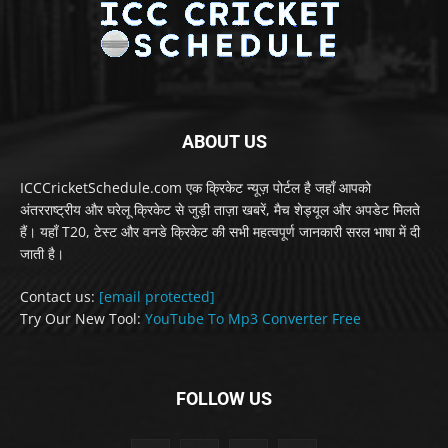
ABOUT US
ICCCricketSchedule.com एक क्रिकेट न्यूज़ पोर्टल है जहाँ आपको
अंतरराष्ट्रीय और घरेलू क्रिकेट से जुड़ी ताज़ा खबरें, मैच शेड्यूल और अपडेट मिलते
हैं। यहाँ T20, टेस्ट और वनडे क्रिकेट की सभी महत्वपूर्ण जानकारी सरल भाषा में दी
जाती है।
Contact us:
[email protected]
Try Our New Tool:
YouTube To Mp3 Converter Free
FOLLOW US