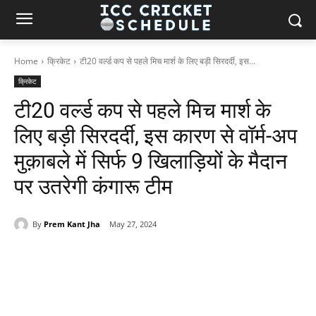
Home
क्रिकेट
टी20 वर्ल्ड कप से पहले मिच मार्श के लिए बड़ी सिरदर्दी, इस...
क्रिकेट
टी20 वर्ल्ड कप से पहले मिच मार्श के
लिए बड़ी सिरदर्दी, इस कारण से वॉर्म-अप
मुक़ाबले में सिर्फ 9 खिलाड़ियों के मैदान
पर उतरेगी कंगारू टीम
By
Prem Kant Jha
May 27, 2024