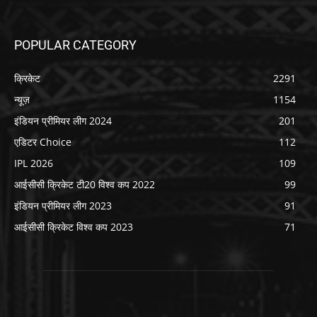
POPULAR CATEGORY
क्रिकेट
2291
न्यूज़
1154
इंडियन प्रीमियर लीग 2024
201
एडिटर Choice
112
IPL 2026
109
आईसीसी क्रिकेट टी20 विश्व कप 2022
99
इंडियन प्रीमियर लीग 2023
91
आईसीसी क्रिकेट विश्व कप 2023
71