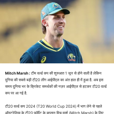
Mitch Marsh :
टीम वर्ल्ड कप की शुरुआत 1 जून से होने वाली है लेकिन
दुनिया की सबसे बड़ी टी20 लीग आईपीएल का अंत हाल ही में हुआ है. अब इस
समय दुनिया भर के क्रिकेट समर्थकों की नज़र आईपीएल से हटकर टी20 वर्ल्ड
कप पर आ गई है.
टी20 वर्ल्ड कप 2024 (T20 World Cup 2024) में भाग लेने से पहले
ऑस्ट्रेलिया के टी20 फॉर्मेट के कप्तान मिच मार्श (Mitch Marsh) के लिए