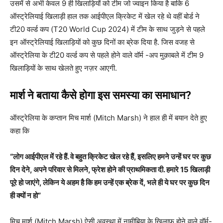
उसमें से अभी केवल 9 ही खिलाड़ियों को टीम जो ज्वाइन किया है बाकि 6
ऑस्ट्रेलियाई खिलाड़ी हाल तक आईपीएल क्रिकेट में खेल रहे थे वहीं बोर्ड ने
टी20 वर्ल्ड कप (T20 World Cup 2024) में टीम के साथ जुड़ने से पहले
इन ऑस्ट्रेलियाई खिलाड़ियों को कुछ दिनों का ब्रेक दिया है. जिस वजह से
ऑस्ट्रेलिया के टी20 वर्ल्ड कप से पहले होने वाले वॉर्म -अप मुक़ाबले में टीम 9
खिलाड़ियों के साथ खेलते हुए नज़र आएगी.
मार्श ने बताया कैसे होगा इस समस्या का समाधान?
ऑस्ट्रेलिया के कप्तान मिच मार्श (Mitch Marsh) ने हाल ही में बयान देते हुए
कहा कि
“लोग आईपीएल में रहे हैं. वे बहुत क्रिकेट खेल रहे हैं, इसलिए हमने उन्हें घर पर कुछ
दिन देने, अपने परिवार से मिलने, फ्रेश होने की प्राथमिकता दी. हमारे 15 खिलाड़ी
पूरे हो जाएंगे, लेकिन ये अहम है कि हम उन्हें एक ब्रेक दें, भले ही ये घर पर कुछ दिन
ही क्यों न हो”
मिच मार्श (Mitch Marsh) ऐसी अवस्था में नामीबिया के खिलाफ होने वाले वॉर्म-