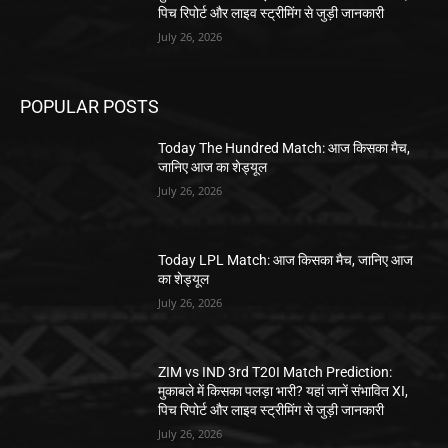
पिच रिपोर्ट और लाइव स्ट्रीमिंग से जुड़ी जानकारी
July 26, 2026
POPULAR POSTS
Today The Hundred Match: आज किसका मैच,
जानिए आज का शेड्यूल
July 26, 2026
Today LPL Match: आज किसका मैच, जानिए आज
का शेड्यूल
July 26, 2026
ZIM vs IND 3rd T20I Match Prediction:
मुकाबले में किसका पलड़ा भारी? यहां जानें संभावित XI,
पिच रिपोर्ट और लाइव स्ट्रीमिंग से जुड़ी जानकारी
July 26, 2026