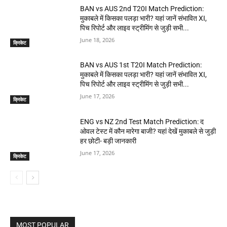
BAN vs AUS 2nd T20I Match Prediction:
मुकाबले में किसका पलड़ा भारी? यहां जानें संभावित XI,
पिच रिपोर्ट और लाइव स्ट्रीमिंग से जुड़ी सभी...
June 18, 2026
क्रिकेट
BAN vs AUS 1st T20I Match Prediction:
मुकाबले में किसका पलड़ा भारी? यहां जानें संभावित XI,
पिच रिपोर्ट और लाइव स्ट्रीमिंग से जुड़ी सभी...
June 17, 2026
क्रिकेट
ENG vs NZ 2nd Test Match Prediction: द
ओवल टेस्ट में कौन मारेगा बाजी? यहां देखें मुकाबले से जुड़ी
हर छोटी- बड़ी जानकारी
June 17, 2026
क्रिकेट
MOST POPULAR