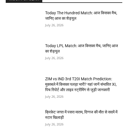
Today The Hundred Match: आज किसका मैच,
जानिए आज का शेड्यूल
July 26, 2026
Today LPL Match: आज किसका मैच, जानिए आज
का शेड्यूल
July 26, 2026
ZIM vs IND 3rd T20I Match Prediction:
मुकाबले में किसका पलड़ा भारी? यहां जानें संभावित XI,
पिच रिपोर्ट और लाइव स्ट्रीमिंग से जुड़ी जानकारी
July 26, 2026
क्रिकेट जगत में पसरा मातम, दिग्गज की मौत से सदमें में
स्टार खिलाड़ी
July 26, 2026