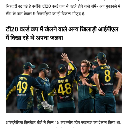
सिरदर्दी बढ़ गई है क्योंकि टी20 वर्ल्ड कप से पहले होने वाले वॉर्म- अप मुक़ाबले में
टीम के पास केवल 9 खिलाड़ियों का ही विकल्प मौजूद है.
टी20 वर्ल्ड कप में खेलने वाले अन्य खिलाड़ी आईपीएल
में दिखा रहे थे अपना जलवा
ऑस्ट्रेलिया क्रिकेट बोर्ड ने जिन 15 सदस्यीय टीम स्काउड का ऐलान किया था.