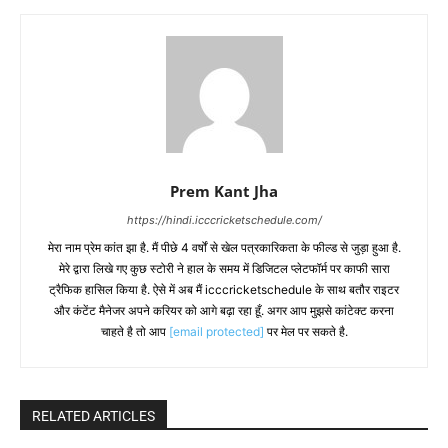
Prem Kant Jha
https://hindi.icccricketschedule.com/
मेरा नाम प्रेम कांत झा है. मैं पीछे 4 वर्षों से खेल पत्रकारिकता के फील्ड से जुड़ा हुआ है.
मेरे द्वारा लिखे गए कुछ स्टोरी ने हाल के समय में डिजिटल प्लेटफॉर्म पर काफी सारा
ट्रैफिक हासिल किया है. ऐसे में अब मैं icccricketschedule के साथ बतौर राइटर
और कंटेंट मैनेजर अपने करियर को आगे बढ़ा रहा हूँ. अगर आप मुझसे कांटेक्ट करना
चाहते है तो आप
[email protected]
पर मेल पर सकते है.
RELATED ARTICLES