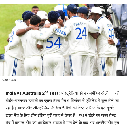
Team India
nd
India vs Australia 2
Test:
ऑस्ट्रेलिया की सरजमीं पर खेली जा रही
बॉर्डर-गावस्कर ट्रॉफी का दूसरा टेस्ट मैच 6 दिसंबर से एडिलेड में शुरू होने जा
रहा है। भारत और ऑस्ट्रेलिया के बीच 5 मैचों की टेस्ट सीरीज के इस दूसरे
टेस्ट मैच के लिए टीम इंडिया पूरी तरह से तैयार है। पर्थ में खेले गए पहले टेस्ट
मैच में कंगारू टीम को धमाकेदार अंदाज में मात देने के बाद अब भारतीय टीम इस