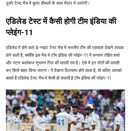
दूसरे टेस्ट मैच में बुलंद हौंसलों के साथ मैदान में उतरेगी।
एडिलेड टेस्ट में कैसी होगी टीम इंडिया की
प्लेइंग-11
एडिलेड में होने वाले डे-नाइट टेस्ट मैच में भारतीय टीम की एकादश देखने लायक
होने वाली है, क्योंकि इस मैच में टीम इंडिया की प्लेइंग-11 में कप्तान रोहित शर्मा
और स्टार बल्लेबाज शुभमन गिल की वापसी तय है। ऐसे में इन दोनों की वापसी
कर किसे बाहर किया जाएगा। ये देखना दिलचस्प होने वाला है, तो चलिए आपको
बताते हैं एडिलेड टेस्ट मैच में कैसी हो सकती है टीम इंडिया की प्लेइंग-11