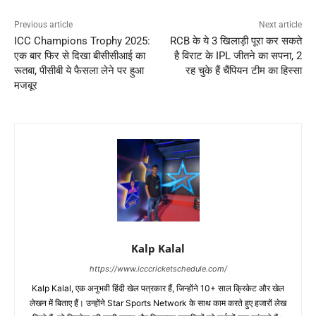
Previous article
Next article
ICC Champions Trophy 2025:
RCB के ये 3 खिलाड़ी पूरा कर सकते
एक बार फिर से दिखा बीसीसीआई का
है विराट के IPL जीतने का सपना, 2
रूतबा, पीसीबी ये फैसला लेने पर हुआ
रह चुके हैं चैंपियन टीम का हिस्सा
मजबूर
Kalp Kalal
https://www.icccricketschedule.com/
Kalp Kalal, एक अनुभवी हिंदी खेल पत्रकार हैं, जिन्होंने 10+ साल क्रिकेट और खेल
लेखन में बिताए हैं। उन्होंने Star Sports Network के साथ काम करते हुए हजारों लेख