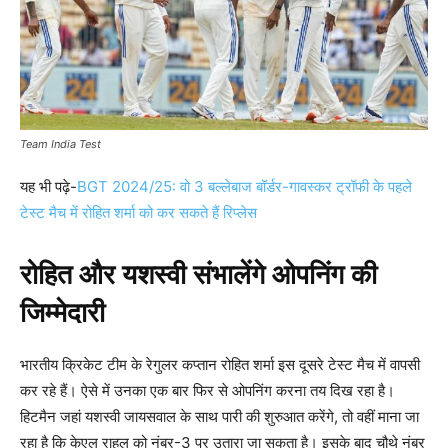
Team India Test
यह भी पढ़े-
BGT 2024/25: वो 3 बल्लेबाज बॉर्डर-गावस्कर ट्रॉफी के पहले
टेस्ट मैच में रोहित शर्मा को कर सकते हैं रिप्लेस
रोहित और यशस्वी संभालेंगे ओपनिंग की
जिम्मेदारी
भारतीय क्रिकेट टीम के रेगुलर कप्तान रोहित शर्मा इस दूसरे टेस्ट मैच में वापसी
कर रहे हैं। ऐसे में उनका एक बार फिर से ओपनिंग करना तय दिख रहा है।
हिटमैन जहां यशस्वी जायसवाल के साथ पारी की शुरुआत करेंगे, तो वहीं माना जा
रहा है कि केएल राहुल को नंबर-3 पर उतारा जा सकता है। इसके बाद चौथे नंबर