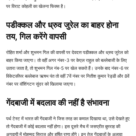
पर विराट कोहली का खेलना फिक्स है।
पडीक्कल और ध्रुव जुरेल का बाहर होना
तय, गिल करेंगे वापसी
रोहित शर्मा और शुभमन गिल की वापसी पर देवदत्त पडीक्कल और ध्रुव जुरेल को
बाहर किया जाएगा। तो वहीं अगर नंबर-3 पर केएल राहुल को बल्लेबाजी के लिए
उतारा जाता है, तो शुभमन गिल नंब-5 पर खेल सकते हैं। उनके बाद नंबर-6 पर
विकेटकीपर बल्लेबाज ऋषभ पंत तो वहीं 7वें नंबर पर नितीश कुमार रेड्डी और 8वें
नंबर पर वॉशिंगटन सुंदर को खिलाया जाएगा।
गेंदबाजी में बदलाव की नहीं है संभावना
पर्थ टेस्ट में भारत की गेंदबाजी ने जिस तरह का कमाल दिखाया था, उसे देखते हुए
तो गेंदबाजी में कोई बदलाव नहीं होगा। इस दूसरे मैच में जसप्रीत बुमराह की
अगुवायी में मोहम्मद सिराज और हर्षित राणा होंगे। इन तेज गेंदबाजों के अलावा