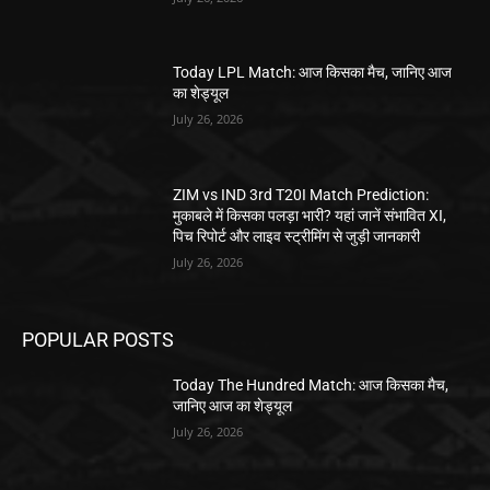
Today LPL Match: आज किसका मैच, जानिए आज
का शेड्यूल
July 26, 2026
ZIM vs IND 3rd T20I Match Prediction:
मुकाबले में किसका पलड़ा भारी? यहां जानें संभावित XI,
पिच रिपोर्ट और लाइव स्ट्रीमिंग से जुड़ी जानकारी
July 26, 2026
POPULAR POSTS
Today The Hundred Match: आज किसका मैच,
जानिए आज का शेड्यूल
July 26, 2026