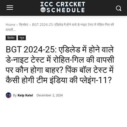
Home
क्रिकेट
BGT 2024-25: एडिलेड में होने वाले डे-नाइट टेस्ट में रोहित-गिल की
वापसी...
क्रिकेट
न्यूज़
BGT 2024-25: एडिलेड में होने वाले
डे-नाइट टेस्ट में रोहित-गिल की वापसी
पर कौन होगा बाहर? पिंक बॉल टेस्ट में
कैसी होगी टीम इंडिया की प्लेइंग-11?
By
Kalp Kalal
December 2, 2024