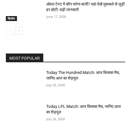
ओवल टेस्ट में कौन मारेगा बाजी? यहां देखें मुकाबले से जुड़ी
हर छोटी- बड़ी जानकारी
June 17, 2026
क्रिकेट
MOST POPULAR
Today The Hundred Match: आज किसका मैच,
जानिए आज का शेड्यूल
July 26, 2026
Today LPL Match: आज किसका मैच, जानिए आज
का शेड्यूल
July 26, 2026