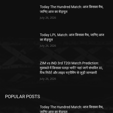
Today The Hundred Match: आज किसका मैच,
जानिए आज का शेड्यूल
July 26, 2026
Today LPL Match: आज किसका मैच, जानिए आज
का शेड्यूल
July 26, 2026
ZIM vs IND 3rd T20I Match Prediction:
मुकाबले में किसका पलड़ा भारी? यहां जानें संभावित XI,
पिच रिपोर्ट और लाइव स्ट्रीमिंग से जुड़ी जानकारी
July 26, 2026
POPULAR POSTS
Today The Hundred Match: आज किसका मैच,
जानिए आज का शेड्यूल