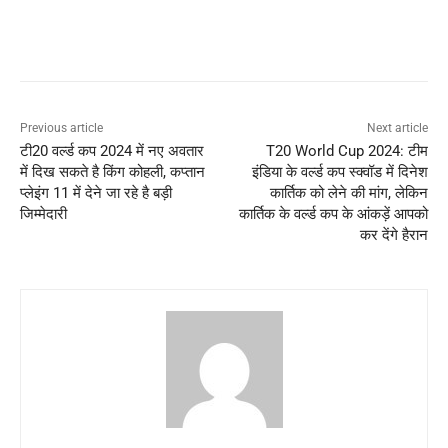
Previous article
Next article
टी20 वर्ल्ड कप 2024 में नए अवतार
T20 World Cup 2024: टीम
में दिख सकते है किंग कोहली, कप्तान
इंडिया के वर्ल्ड कप स्क्वॉड में दिनेश
प्लेइंग 11 में देने जा रहे है बड़ी
कार्तिक को लेने की मांग, लेकिन
जिम्मेदारी
कार्तिक के वर्ल्ड कप के आंकड़ें आपको
कर देंगे हैरान