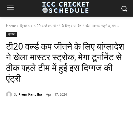
Home
क्रिकेट
टी20 वर्ल्ड कप जीतने के लिए बांग्लादेश ने खेला मास्टर स्ट्रोक, मेगा...
क्रिकेट
टी20 वर्ल्ड कप जीतने के लिए बांग्लादेश
ने खेला मास्टर स्ट्रोक, मेगा टूर्नामेंट से
ठीक पहले टीम में हुई इस दिग्गज की
एंट्री
By
Prem Kant Jha
April 17, 2024