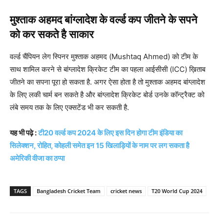
मुश्ताक अहमद बांग्लादेश के वर्ल्ड कप जीतने के सपने
को कर सकते है साकार
वर्ल्ड चैंपियन लेग स्पिनर मुश्ताक अहमद (Mushtaq Ahmed) को टीम के
साथ शामिल करने से बांग्लादेश क्रिकेट टीम का पहला आईसीसी (ICC) ख़िताब
जीतने का सपना पूरा हो सकता है. अगर ऐसा होता है तो मुश्ताक अहमद बांग्लादेश
के लिए लकी चार्म बन सकते है और बांग्लादेश क्रिकेट बोर्ड उनके कॉन्ट्रैक्ट को
लंबे समय तक के लिए एक्सटेंड भी कर सकती है.
यह भी पढ़े :
टी20 वर्ल्ड कप 2024 के लिए इस दिन होगा टीम इंडिया का
सिलेक्शन, रोहित, कोहली समेत इन 15 खिलाड़ियों के नाम पर लग सकता है
अमेरिकी वीजा का ठप्पा
TAGS
Bangladesh Cricket Team
cricket news
T20 World Cup 2024