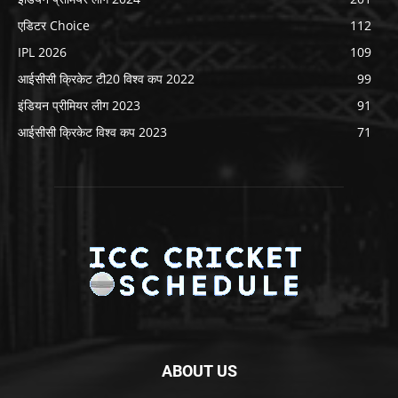
एडिटर Choice
112
IPL 2026
109
आईसीसी क्रिकेट टी20 विश्व कप 2022
99
इंडियन प्रीमियर लीग 2023
91
आईसीसी क्रिकेट विश्व कप 2023
71
ABOUT US