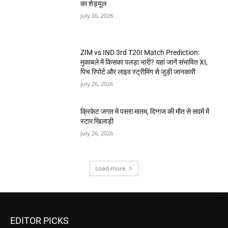
का शेड्यूल
July 26, 2026
ZIM vs IND 3rd T20I Match Prediction:
मुकाबले में किसका पलड़ा भारी? यहां जानें संभावित XI,
पिच रिपोर्ट और लाइव स्ट्रीमिंग से जुड़ी जानकारी
July 26, 2026
क्रिकेट जगत में पसरा मातम, दिग्गज की मौत से सदमें में
स्टार खिलाड़ी
July 26, 2026
Load more
EDITOR PICKS