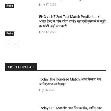
June 17, 2026
क्रिकेट
ENG vs NZ 2nd Test Match Prediction: द
ओवल टेस्ट में कौन मारेगा बाजी? यहां देखें मुकाबले से जुड़ी
हर छोटी- बड़ी जानकारी
June 17, 2026
क्रिकेट
MOST POPULAR
Today The Hundred Match: आज किसका मैच,
जानिए आज का शेड्यूल
July 26, 2026
Today LPL Match: आज किसका मैच, जानिए आज