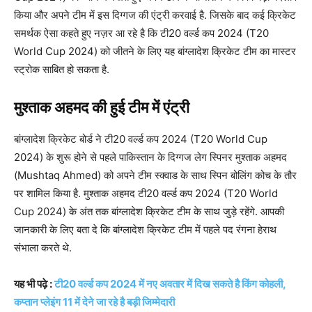
किया और अपने टीम में इस दिग्गज की एंट्री करवाई है. जिसके बाद कई क्रिकेट
समर्थक ऐसा कहते हुए नज़र आ रहे है कि टी20 वर्ल्ड कप 2024 (T20
World Cup 2024) को जीतने के लिए यह बांग्लादेश क्रिकेट टीम का मास्टर
स्ट्रोक साबित हो सकता है.
मुश्ताक अहमद की हुई टीम में एंट्री
बांग्लादेश क्रिकेट बोर्ड ने टी20 वर्ल्ड कप 2024 (T20 World Cup
2024) के शुरू होने से पहले पाकिस्तान के दिग्गज लेग स्पिनर मुश्ताक अहमद
(Mushtaq Ahmed) को अपने टीम स्क्वाड के साथ स्पिन बोलिंग कोच के तौर
पर शामिल किया है. मुश्ताक अहमद टी20 वर्ल्ड कप 2024 (T20 World
Cup 2024) के अंत तक बांग्लादेश क्रिकेट टीम के साथ जुड़े रहेंगे. आपकी
जानकारी के लिए बता दे कि बांग्लादेश क्रिकेट टीम में पहले पद रंगना हेराथ
संभाला करते थे.
यह भी पढ़े :
टी20 वर्ल्ड कप 2024 में नए अवतार में दिख सकते है किंग कोहली,
कप्तान प्लेइंग 11 में देने जा रहे है बड़ी जिम्मेदारी