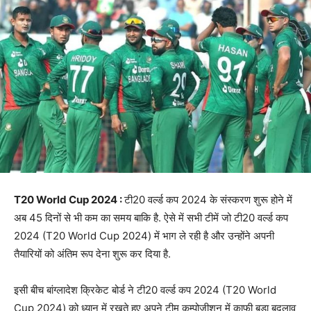
T20 World Cup 2024 :
टी20 वर्ल्ड कप 2024 के संस्करण शुरू होने में
अब 45 दिनों से भी कम का समय बाकि है. ऐसे में सभी टीमें जो टी20 वर्ल्ड कप
2024 (T20 World Cup 2024) में भाग ले रही है और उन्होंने अपनी
तैयारियों को अंतिम रूप देना शुरू कर दिया है.
इसी बीच बांग्लादेश क्रिकेट बोर्ड ने टी20 वर्ल्ड कप 2024 (T20 World
Cup 2024) को ध्यान में रखते हुए अपने टीम कम्पोजीशन में काफी बड़ा बदलाव