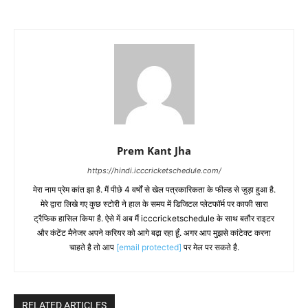
Prem Kant Jha
https://hindi.icccricketschedule.com/
मेरा नाम प्रेम कांत झा है. मैं पीछे 4 वर्षों से खेल पत्रकारिकता के फील्ड से जुड़ा हुआ है.
मेरे द्वारा लिखे गए कुछ स्टोरी ने हाल के समय में डिजिटल प्लेटफॉर्म पर काफी सारा
ट्रैफिक हासिल किया है. ऐसे में अब मैं icccricketschedule के साथ बतौर राइटर
और कंटेंट मैनेजर अपने करियर को आगे बढ़ा रहा हूँ. अगर आप मुझसे कांटेक्ट करना
चाहते है तो आप
[email protected]
पर मेल पर सकते है.
RELATED ARTICLES