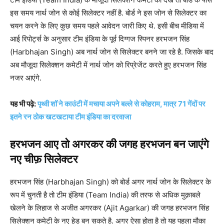
इस समय नार्थ जोन से कोई सिलेक्टर नहीं है. बोर्ड ने इस जोन से सिलेक्टर का
चयन करने के लिए कुछ समय पहले आवेदन जारी किए थे. इसी बीच मीडिया में
आई रिपोर्ट्स के अनुसार टीम इंडिया के पूर्व दिग्गज स्पिनर हरभजन सिंह
(Harbhajan Singh) अब नार्थ जोन से सिलेक्टर बनने जा रहे है. जिसके बाद
अब मौजूदा सिलेक्शन कमेटी में नार्थ जोन को रिप्रेजेंट करते हुए हरभजन सिंह
नजर आएंगे.
यह भी पढ़े:
पृथ्वी शॉ ने काउंटी में मचाया अपने बल्ले से कोहराम, मात्र 71 गेंदों पर
इतने रन ठोक खटखटाया टीम इंडिया का दरवाजा
हरभजन आए तो अगरकर की जगह हरभजन बन जाएंगे
नए चीफ़ सिलेक्टर
हरभजन सिंह (Harbhajan Singh) को बोर्ड अगर नार्थ जोन के सिलेक्टर के
रूप में चुनती है तो टीम इंडिया (Team India) की तरफ से अधिक मुक़ाबले
खेलने के लिहाज से अजीत अगरकर (Ajit Agarkar) की जगह हरभजन सिंह
सिलेक्शन कमेटी के नए हेड बन सकते है. अगर ऐसा होता है तो यह पहला मौका