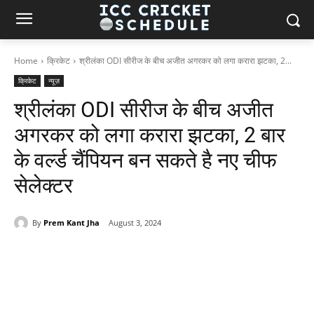
Home
क्रिकेट
श्रीलंका ODI सीरीज के बीच अजीत अगरकर को लगा करारा झटका, 2...
क्रिकेट
न्यूज़
श्रीलंका ODI सीरीज के बीच अजीत
अगरकर को लगा करारा झटका, 2 बार
के वर्ल्ड चैंपियन बन सकते है नए चीफ
सेलेक्टर
By
Prem Kant Jha
August 3, 2024