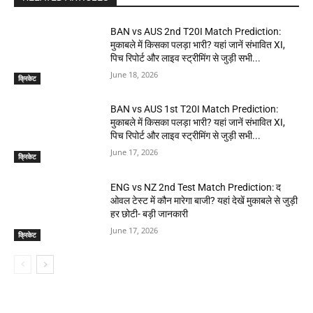
BAN vs AUS 2nd T20I Match Prediction:
मुकाबले में किसका पलड़ा भारी? यहां जानें संभावित XI,
पिच रिपोर्ट और लाइव स्ट्रीमिंग से जुड़ी सभी...
June 18, 2026
क्रिकेट
BAN vs AUS 1st T20I Match Prediction:
मुकाबले में किसका पलड़ा भारी? यहां जानें संभावित XI,
पिच रिपोर्ट और लाइव स्ट्रीमिंग से जुड़ी सभी...
June 17, 2026
क्रिकेट
ENG vs NZ 2nd Test Match Prediction: द
ओवल टेस्ट में कौन मारेगा बाजी? यहां देखें मुकाबले से जुड़ी
हर छोटी- बड़ी जानकारी
June 17, 2026
क्रिकेट