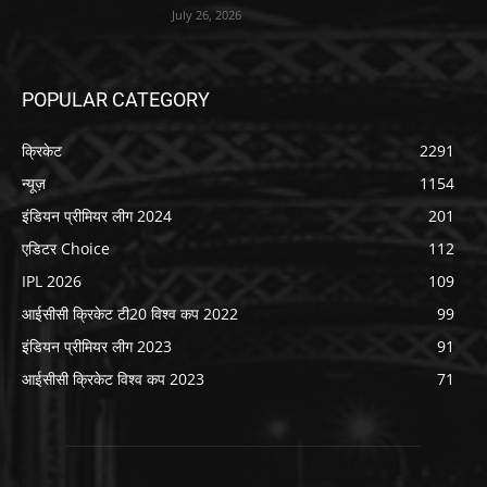
July 26, 2026
POPULAR CATEGORY
क्रिकेट
2291
न्यूज़
1154
इंडियन प्रीमियर लीग 2024
201
एडिटर Choice
112
IPL 2026
109
आईसीसी क्रिकेट टी20 विश्व कप 2022
99
इंडियन प्रीमियर लीग 2023
91
आईसीसी क्रिकेट विश्व कप 2023
71