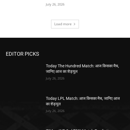
July 26, 2026
Load more
EDITOR PICKS
Today The Hundred Match: आज किसका मैच,
जानिए आज का शेड्यूल
July 26, 2026
Today LPL Match: आज किसका मैच, जानिए आज
का शेड्यूल
July 26, 2026