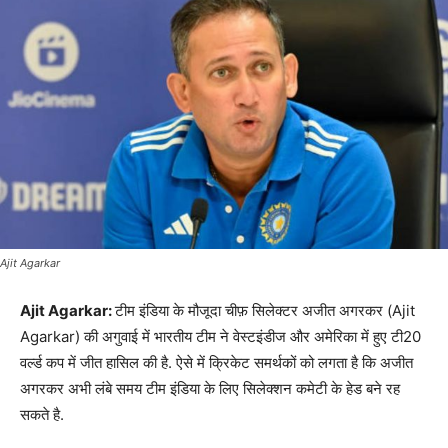
Ajit Agarkar
Ajit Agarkar:
टीम इंडिया के मौजूदा चीफ़ सिलेक्टर अजीत अगरकर (Ajit
Agarkar) की अगुवाई में भारतीय टीम ने वेस्टइंडीज और अमेरिका में हुए टी20
वर्ल्ड कप में जीत हासिल की है. ऐसे में क्रिकेट समर्थकों को लगता है कि अजीत
अगरकर अभी लंबे समय टीम इंडिया के लिए सिलेक्शन कमेटी के हेड बने रह
सकते है.