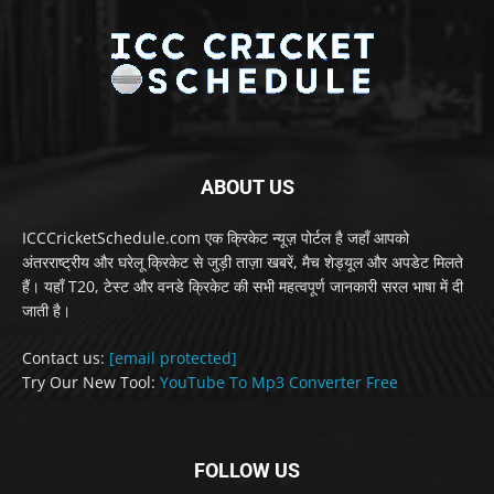
ABOUT US
ICCCricketSchedule.com एक क्रिकेट न्यूज़ पोर्टल है जहाँ आपको
अंतरराष्ट्रीय और घरेलू क्रिकेट से जुड़ी ताज़ा खबरें, मैच शेड्यूल और अपडेट मिलते
हैं। यहाँ T20, टेस्ट और वनडे क्रिकेट की सभी महत्वपूर्ण जानकारी सरल भाषा में दी
जाती है।
Contact us:
[email protected]
Try Our New Tool:
YouTube To Mp3 Converter Free
FOLLOW US