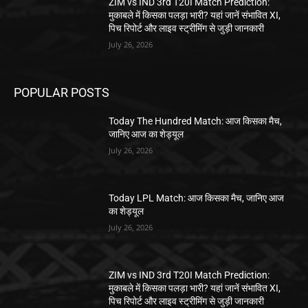
ZIM vs IND 3rd T20I Match Prediction:
मुकाबले में किसका पलड़ा भारी? यहां जानें संभावित XI,
पिच रिपोर्ट और लाइव स्ट्रीमिंग से जुड़ी जानकारी
July 26, 2026
POPULAR POSTS
Today The Hundred Match: आज किसका मैच,
जानिए आज का शेड्यूल
July 26, 2026
Today LPL Match: आज किसका मैच, जानिए आज
का शेड्यूल
July 26, 2026
ZIM vs IND 3rd T20I Match Prediction:
मुकाबले में किसका पलड़ा भारी? यहां जानें संभावित XI,
पिच रिपोर्ट और लाइव स्ट्रीमिंग से जुड़ी जानकारी