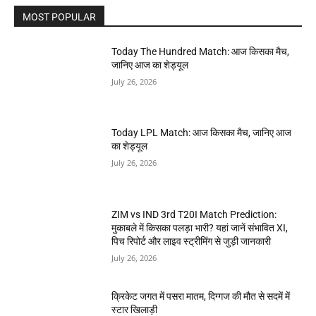
MOST POPULAR
Today The Hundred Match: आज किसका मैच,
जानिए आज का शेड्यूल
July 26, 2026
Today LPL Match: आज किसका मैच, जानिए आज
का शेड्यूल
July 26, 2026
ZIM vs IND 3rd T20I Match Prediction:
मुकाबले में किसका पलड़ा भारी? यहां जानें संभावित XI,
पिच रिपोर्ट और लाइव स्ट्रीमिंग से जुड़ी जानकारी
July 26, 2026
क्रिकेट जगत में पसरा मातम, दिग्गज की मौत से सदमें में
स्टार खिलाड़ी