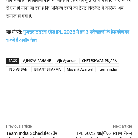
से ऐसे ही माना जा रहा है कि अजिंक्य रहाणे का टेस्ट क्रिकेट में करियर अब
समाप्त हो गया है.
यह भी पढ़े:
गुजरात टाइटंस छोड़ IPL 2025 में इन 3 फ्रेंचाइजी के हेड कोच बन
सकते है आशीष नेहरा
TAGS
AJINKYA RAHANE
Ajit Agarkar
CHETESHWAR PUJARA
IND VS BAN
ISHANT SHARMA
Mayank Agarwal
team india
Previous article
Next article
Team India Schedule: टीम
IPL 2025: आईपीएल RTM नियम