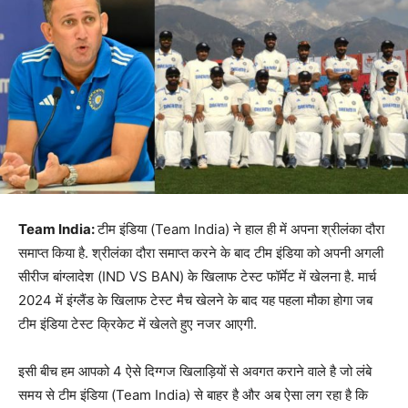
Team India:
टीम इंडिया (Team India) ने हाल ही में अपना श्रीलंका दौरा
समाप्त किया है. श्रीलंका दौरा समाप्त करने के बाद टीम इंडिया को अपनी अगली
सीरीज बांग्लादेश (IND VS BAN) के खिलाफ टेस्ट फॉर्मेट में खेलना है. मार्च
2024 में इंग्लैंड के खिलाफ टेस्ट मैच खेलने के बाद यह पहला मौका होगा जब
टीम इंडिया टेस्ट क्रिकेट में खेलते हुए नजर आएगी.
इसी बीच हम आपको 4 ऐसे दिग्गज खिलाड़ियों से अवगत कराने वाले है जो लंबे
समय से टीम इंडिया (Team India) से बाहर है और अब ऐसा लग रहा है कि