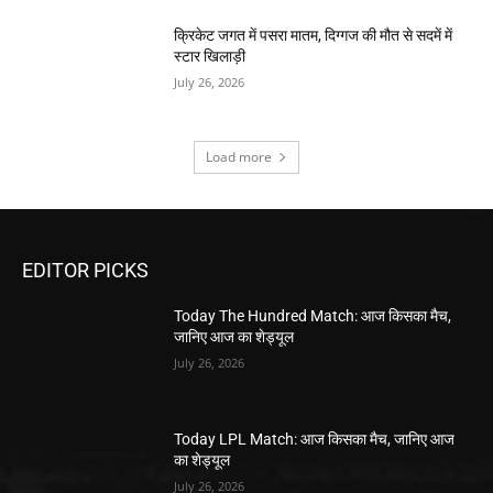
क्रिकेट जगत में पसरा मातम, दिग्गज की मौत से सदमें में
स्टार खिलाड़ी
July 26, 2026
Load more
EDITOR PICKS
Today The Hundred Match: आज किसका मैच,
जानिए आज का शेड्यूल
July 26, 2026
Today LPL Match: आज किसका मैच, जानिए आज
का शेड्यूल
July 26, 2026