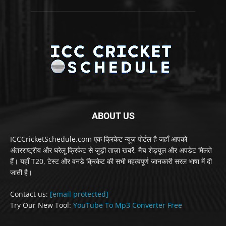
ABOUT US
ICCCricketSchedule.com एक क्रिकेट न्यूज़ पोर्टल है जहाँ आपको
अंतरराष्ट्रीय और घरेलू क्रिकेट से जुड़ी ताज़ा खबरें, मैच शेड्यूल और अपडेट मिलते
हैं। यहाँ T20, टेस्ट और वनडे क्रिकेट की सभी महत्वपूर्ण जानकारी सरल भाषा में दी
जाती है।
Contact us:
[email protected]
Try Our New Tool:
YouTube To Mp3 Converter Free