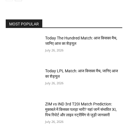
MOST POPULAR
Today The Hundred Match: आज किसका मैच,
जानिए आज का शेड्यूल
July 26, 2026
Today LPL Match: आज किसका मैच, जानिए आज
का शेड्यूल
July 26, 2026
ZIM vs IND 3rd T20I Match Prediction:
मुकाबले में किसका पलड़ा भारी? यहां जानें संभावित XI,
पिच रिपोर्ट और लाइव स्ट्रीमिंग से जुड़ी जानकारी
July 26, 2026