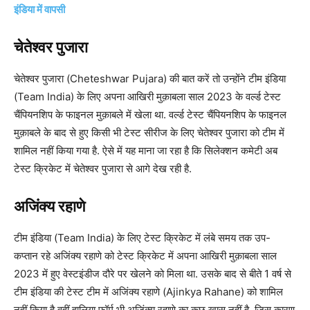
इंडिया में वापसी
चेतेश्वर पुजारा
चेतेश्वर पुजारा (Cheteshwar Pujara) की बात करें तो उन्होंने टीम इंडिया
(Team India) के लिए अपना आखिरी मुक़ाबला साल 2023 के वर्ल्ड टेस्ट
चैंपियनशिप के फाइनल मुक़ाबले में खेला था. वर्ल्ड टेस्ट चैंपियनशिप के फाइनल
मुक़ाबले के बाद से हुए किसी भी टेस्ट सीरीज के लिए चेतेश्वर पुजारा को टीम में
शामिल नहीं किया गया है. ऐसे में यह माना जा रहा है कि सिलेक्शन कमेटी अब
टेस्ट क्रिकेट में चेतेश्वर पुजारा से आगे देख रही है.
अजिंक्य रहाणे
टीम इंडिया (Team India) के लिए टेस्ट क्रिकेट में लंबे समय तक उप-
कप्तान रहे अजिंक्य रहाणे को टेस्ट क्रिकेट में अपना आखिरी मुक़ाबला साल
2023 में हुए वेस्टइंडीज दौरे पर खेलने को मिला था. उसके बाद से बीते 1 वर्ष से
टीम इंडिया की टेस्ट टीम में अजिंक्य रहाणे (Ajinkya Rahane) को शामिल
नहीं किया है वहीं हालिया फॉर्म भी अजिंक्य रहाणे का कुछ खास नहीं है. जिस कारण