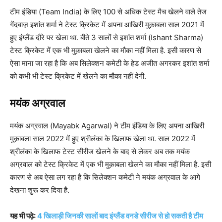
टीम इंडिया (Team India) के लिए 100 से अधिक टेस्ट मैच खेलने वाले तेज
गेंदबाज़ इशांत शर्मा ने टेस्ट क्रिकेट में अपना आखिरी मुक़ाबला साल 2021 में
हुए इंग्लैंड दौरे पर खेला था. बीते 3 सालों से इशांत शर्मा (Ishant Sharma)
टेस्ट क्रिकेट में एक भी मुक़ाबला खेलने का मौका नहीं मिला है. इसी कारण से
ऐसा माना जा रहा है कि अब सिलेक्शन कमेटी के हेड अजीत अगरकर इशांत शर्मा
को कभी भी टेस्ट क्रिकेट में खेलने का मौका नहीं देगी.
मयंक अग्रवाल
मयंक अग्रवाल (Mayabk Agarwal) ने टीम इंडिया के लिए अपना आखिरी
मुक़ाबला साल 2022 में हुए श्रीलंका के खिलाफ खेला था. साल 2022 में
श्रीलंका के खिलाफ टेस्ट सीरीज खेलने के बाद से लेकर अब तक मयंक
अग्रवाल को टेस्ट क्रिकेट में एक भी मुक़ाबला खेलने का मौका नहीं मिला है. इसी
कारण से अब ऐसा लग रहा है कि सिलेक्शन कमेटी ने मयंक अग्रवाल के आगे
देखना शुरू कर दिया है.
यह भी पढ़े:
4 खिलाड़ी जिनकी सालों बाद इंग्लैंड वनडे सीरीज से हो सकती है टीम