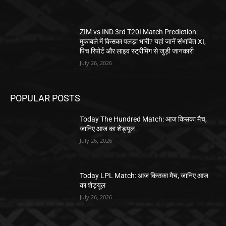
ZIM vs IND 3rd T20I Match Prediction:
मुकाबले में किसका पलड़ा भारी? यहां जानें संभावित XI,
पिच रिपोर्ट और लाइव स्ट्रीमिंग से जुड़ी जानकारी
July 26, 2026
POPULAR POSTS
Today The Hundred Match: आज किसका मैच,
जानिए आज का शेड्यूल
July 26, 2026
Today LPL Match: आज किसका मैच, जानिए आज
का शेड्यूल
July 26, 2026