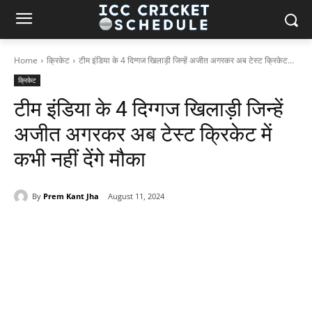
Home
क्रिकेट
टीम इंडिया के 4 दिग्गज खिलाड़ी जिन्हें अजीत अगरकर अब टेस्ट क्रिकेट...
क्रिकेट
टीम इंडिया के 4 दिग्गज खिलाड़ी जिन्हें
अजीत अगरकर अब टेस्ट क्रिकेट में
कभी नहीं देंगे मौका
By
Prem Kant Jha
August 11, 2024