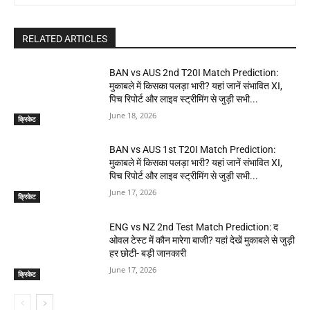
RELATED ARTICLES
BAN vs AUS 2nd T20I Match Prediction:
मुकाबले में किसका पलड़ा भारी? यहां जानें संभावित XI,
पिच रिपोर्ट और लाइव स्ट्रीमिंग से जुड़ी सभी...
June 18, 2026
क्रिकेट
BAN vs AUS 1st T20I Match Prediction:
मुकाबले में किसका पलड़ा भारी? यहां जानें संभावित XI,
पिच रिपोर्ट और लाइव स्ट्रीमिंग से जुड़ी सभी...
June 17, 2026
क्रिकेट
ENG vs NZ 2nd Test Match Prediction: द
ओवल टेस्ट में कौन मारेगा बाजी? यहां देखें मुकाबले से जुड़ी
हर छोटी- बड़ी जानकारी
June 17, 2026
क्रिकेट