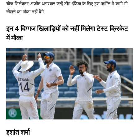
चीफ़ सिलेक्टर अजीत अगरकर उन्हें टीम इंडिया के लिए इस फॉर्मेट में कभी भी
खेलने का मौका नहीं देंगे.
इन 4 दिग्गज खिलाड़ियों को नहीं मिलेगा टेस्ट क्रिकेट
में मौका
इशांत शर्मा