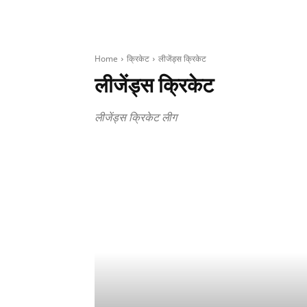
Home
क्रिकेट
लीजेंड्स क्रिकेट
लीजेंड्स क्रिकेट
लीजेंड्स क्रिकेट लीग