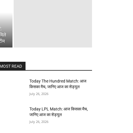
2:
मिले
टीम
MOST READ
Today The Hundred Match: आज
किसका मैच, जानिए आज का शेड्यूल
July 26, 2026
Today LPL Match: आज किसका मैच,
जानिए आज का शेड्यूल
July 26, 2026