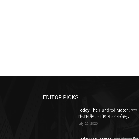
EDITOR PICKS
Today The Hundred Match: आज
किसका मैच, जानिए आज का शेड्यूल
July 26, 2026