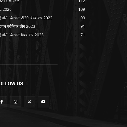
िटर Choice
112
L 2026
109
सीसी क्रिकेट टी20 विश्व कप 2022
99
डियन प्रीमियर लीग 2023
91
सीसी क्रिकेट विश्व कप 2023
71
OLLOW US