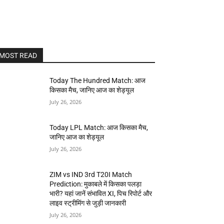
MOST READ
Today The Hundred Match: आज
किसका मैच, जानिए आज का शेड्यूल
July 26, 2026
Today LPL Match: आज किसका मैच,
जानिए आज का शेड्यूल
July 26, 2026
ZIM vs IND 3rd T20I Match
Prediction: मुकाबले में किसका पलड़ा
भारी? यहां जानें संभावित XI, पिच रिपोर्ट और
लाइव स्ट्रीमिंग से जुड़ी जानकारी
July 26, 2026