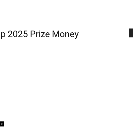
p 2025 Prize Money
0