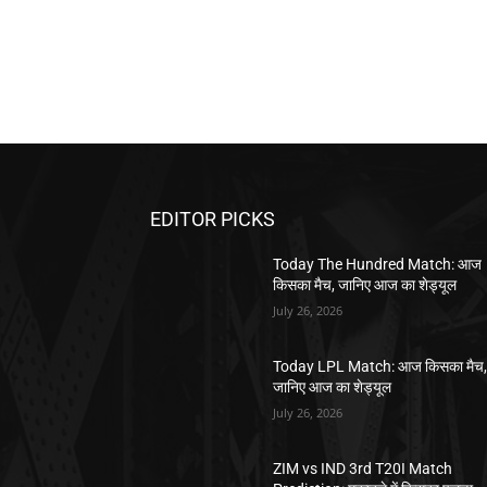
EDITOR PICKS
Today The Hundred Match: आज
किसका मैच, जानिए आज का शेड्यूल
July 26, 2026
Today LPL Match: आज किसका मैच
जानिए आज का शेड्यूल
July 26, 2026
ZIM vs IND 3rd T20I Match