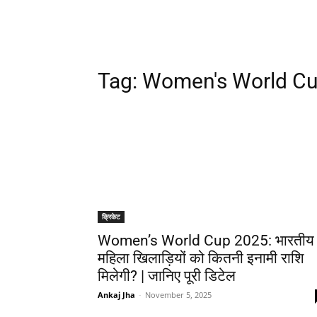
Tag:
Women's World Cu
क्रिकेट
Women’s World Cup 2025: भारतीय
महिला खिलाड़ियों को कितनी इनामी राशि
मिलेगी? | जानिए पूरी डिटेल
Ankaj Jha
-
November 5, 2025