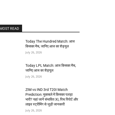
MOST READ
Today The Hundred Match: आज
किसका मैच, जानिए आज का शेड्यूल
July 26, 2026
Today LPL Match: आज किसका मैच,
जानिए आज का शेड्यूल
July 26, 2026
ZIM vs IND 3rd T20I Match
Prediction: मुकाबले में किसका पलड़ा
भारी? यहां जानें संभावित XI, पिच रिपोर्ट और
लाइव स्ट्रीमिंग से जुड़ी जानकारी
July 26, 2026