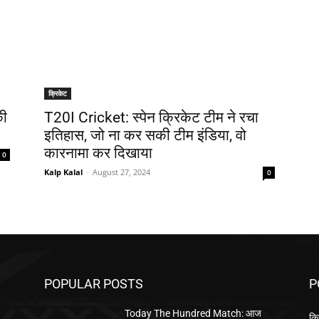
क्रिकेट
की
T20I Cricket: स्पेन क्रिकेट टीम ने रचा
इतिहास, जो ना कर सकी टीम इंडिया, वो
कारनामा कर दिखाया
0
Kalp Kalal
-
August 27, 2024
0
POPULAR POSTS
P
Today The Hundred Match: आज
क्