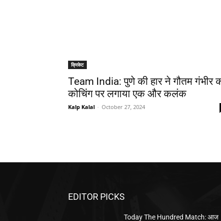
क्रिकेट
Team India: पुणे की हार ने गौतम गंभीर 
कोचिंग पर लगाया एक और कलंक
Kalp Kalal
-
October 27, 2024
EDITOR PICKS
Today The Hundred Match: आज