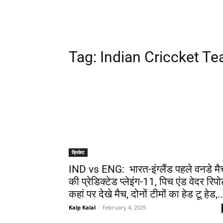
Tag:
Indian Criccket T
क्रिकेट
IND vs ENG: भारत-इंग्लैंड पहले वनडे मै
की प्रेडिक्टेड प्लेइंग-11, पिच एंड वेदर रिपोर्
कहां पर देखे मैच, दोनों टीमों का हेड टू हेड,.
Kalp Kalal
-
February 4, 2025