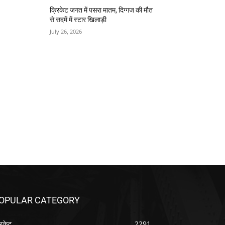
क्रिकेट जगत में पसरा मातम, दिग्गज की मौत
से सदमें में स्टार खिलाड़ी
July 26, 2026
OPULAR CATEGORY
रिकेट
2291