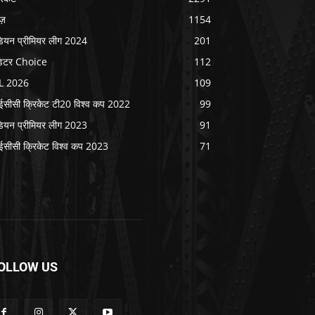
ूज़
1154
डियन प्रीमियर लीग 2024
201
िटर Choice
112
L 2026
109
सीसी क्रिकेट टी20 विश्व कप 2022
99
डियन प्रीमियर लीग 2023
91
सीसी क्रिकेट विश्व कप 2023
71
OLLOW US