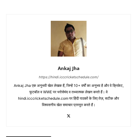
Ankaj Jha
https://hindi.icccricketschedule.com/
Ankaj Jha एक अनुभवी खेल लेखक हैं, जिन्हें 10+ वर्षों का अनुभव है और वे क्रिकेट,
फुटबॉल व WWE पर भरोसेमंद व तथ्यात्मक लेखन करते हैं। वे
hindi.icccricketschedule.com पर हिंदी पाठकों के लिए तेज़, सटीक और
विश्वसनीय खेल समाचार प्रस्तुत करते हैं।