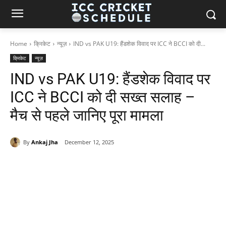
Home
क्रिकेट
न्यूज़
IND vs PAK U19: हैंडशेक विवाद पर ICC ने BCCI को दी...
क्रिकेट
न्यूज़
IND vs PAK U19: हैंडशेक विवाद पर
ICC ने BCCI को दी सख्त सलाह –
मैच से पहले जानिए पूरा मामला
By
Ankaj Jha
December 12, 2025