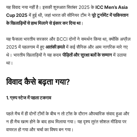
यह विवाद नया नहीं है। इसकी शुरुआत सितंबर 2025 के
ICC Men’s Asia
Cup 2025
में हुई थी, जहां भारत की सीनियर टीम ने
पूरे टूर्नामेंट में पाकिस्तान
के खिलाड़ियों से हाथ मिलाने से इंकार कर दिया था
।
यह फैसला भारतीय सरकार और BCCI दोनों ने समर्थन किया था, क्योंकि अप्रैल
2025 में पहलगाम में हुए
आतंकी हमले
में कई सैनिक और आम नागरिक मारे गए
थे। भारतीय खिलाड़ियों ने यह कदम
पीड़ितों और सुरक्षा बलों के सम्मान
में उठाया
था।
विवाद कैसे बढ़ता गया?
1.
ग्रुप स्टेज में पहला टकराव
पहले मैच में ही दोनों टीमों के बीच न तो टॉस के दौरान औपचारिक संवाद हुआ और
न ही मैच खत्म होने के बाद हाथ मिलाया गया। यह दृश्य तुरंत सोशल मीडिया पर
वायरल हो गया और चर्चा का विषय बन गया।