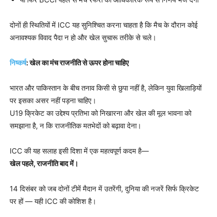
दोनों ही स्थितियों में ICC यह सुनिश्चित करना चाहता है कि मैच के दौरान कोई
अनावश्यक विवाद पैदा न हो और खेल सुचारू तरीके से चले।
निष्कर्ष
: खेल का मंच राजनीति से ऊपर होना चाहिए
भारत और पाकिस्तान के बीच तनाव किसी से छुपा नहीं है, लेकिन युवा खिलाड़ियों
पर इसका असर नहीं पड़ना चाहिए।
U19 क्रिकेट का उद्देश्य प्रतिभा को निखारना और खेल की मूल भावना को
समझाना है, न कि राजनीतिक मतभेदों को बढ़ावा देना।
ICC की यह सलाह इसी दिशा में एक महत्वपूर्ण कदम है—
खेल पहले,
राजनीति बाद में।
14 दिसंबर को जब दोनों टीमें मैदान में उतरेंगी, दुनिया की नजरें सिर्फ क्रिकेट
पर हों — यही ICC की कोशिश है।