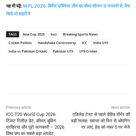
यह भी पढ़ें:
WPL 2026: विमेंस प्रीमियर लीग का चौथा सीजन 9 जनवरी से, मैच
सिर्फ दो शहरों में
TAGS
Asia Cup 2025
bcci
Breaking Sports News
Cricket Politics
Handshake Controversy
ICC
India U19
India vs Pakistan Cricket
Pakistan U19
U19 Cricket
Previous article
Next article
ICC T20 World Cup 2026:
एडिलेड टेस्ट से पहले डेविड वॉर्नर की
टिकट रिलीज़ डेट, कीमत, बुकिंग
बड़ी सलाह: ख्वाजा को फिर से ओपनिंग
प्रक्रिया और पूरी जानकारी – 2026
पर लाएं, हेड को नंबर 5 पर भेजें
विश्व कप का सबसे बड़ा अपडेट