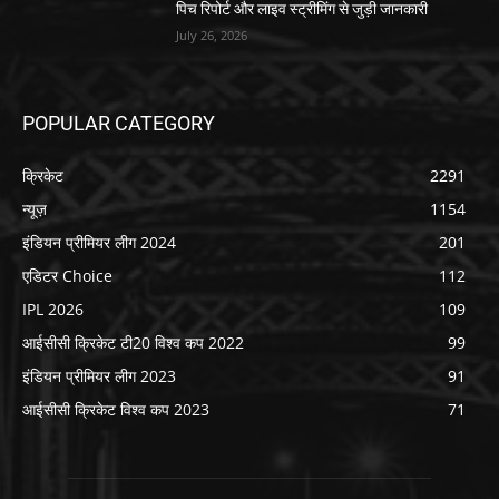
पिच रिपोर्ट और लाइव स्ट्रीमिंग से जुड़ी जानकारी
July 26, 2026
POPULAR CATEGORY
क्रिकेट
2291
न्यूज़
1154
इंडियन प्रीमियर लीग 2024
201
एडिटर Choice
112
IPL 2026
109
आईसीसी क्रिकेट टी20 विश्व कप 2022
99
इंडियन प्रीमियर लीग 2023
91
आईसीसी क्रिकेट विश्व कप 2023
71