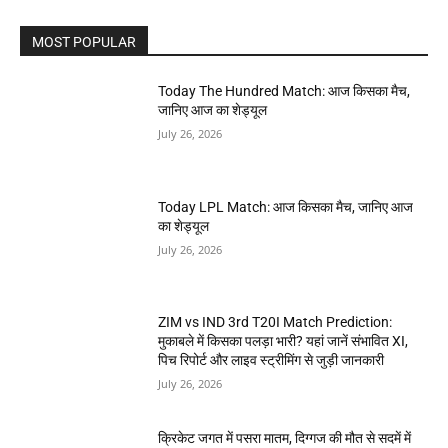
MOST POPULAR
Today The Hundred Match: आज किसका मैच,
जानिए आज का शेड्यूल
July 26, 2026
Today LPL Match: आज किसका मैच, जानिए आज
का शेड्यूल
July 26, 2026
ZIM vs IND 3rd T20I Match Prediction:
मुकाबले में किसका पलड़ा भारी? यहां जानें संभावित XI,
पिच रिपोर्ट और लाइव स्ट्रीमिंग से जुड़ी जानकारी
July 26, 2026
क्रिकेट जगत में पसरा मातम, दिग्गज की मौत से सदमें में