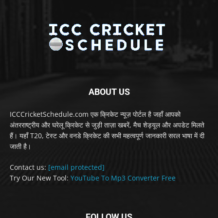
ABOUT US
ICCCricketSchedule.com एक क्रिकेट न्यूज़ पोर्टल है जहाँ आपको
अंतरराष्ट्रीय और घरेलू क्रिकेट से जुड़ी ताज़ा खबरें, मैच शेड्यूल और अपडेट मिलते
हैं। यहाँ T20, टेस्ट और वनडे क्रिकेट की सभी महत्वपूर्ण जानकारी सरल भाषा में दी
जाती है।
Contact us:
[email protected]
Try Our New Tool:
YouTube To Mp3 Converter Free
FOLLOW US