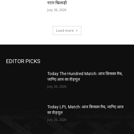
स्टार खिलाड़ी
July 26, 2026
Load more
EDITOR PICKS
Today The Hundred Match: आज किसका मैच,
जानिए आज का शेड्यूल
July 26, 2026
Today LPL Match: आज किसका मैच, जानिए आज
का शेड्यूल
July 26, 2026