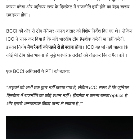
कारण बनेगा और जूनियर स्तर के क्रिकेट में राजनीति हावी होने का बेहद खराब
उदाहरण होगा।
BCCI की ओर से टीम मैनेजर आनंद दातार को विशेष निर्देश दिए गए थे। लेकिन
ICC ने साफ कर दिया है कि यदि भारतीय टीम हैंडशेक करेगी या नहीं करेगी,
इसका निर्णय
मैच रैफरी को पहले से ही बताना होगा
। ICC यह भी नहीं चाहता कि
कोई भी टीम खेल भावना से जुड़े पारंपरिक तरीकों को तोड़कर विवाद पैदा करे।
एक BCCI अधिकारी ने PTI को बताया:
“
लड़कों को अभी तक कुछ नहीं बताया गया है,
लेकिन ICC
स्पष्ट है कि जूनियर
क्रिकेट में राजनीति का कोई स्थान नहीं। हैंडशेक न करना खराब optics
है
और इससे अनावश्यक विवाद जन्म ले सकता है।”