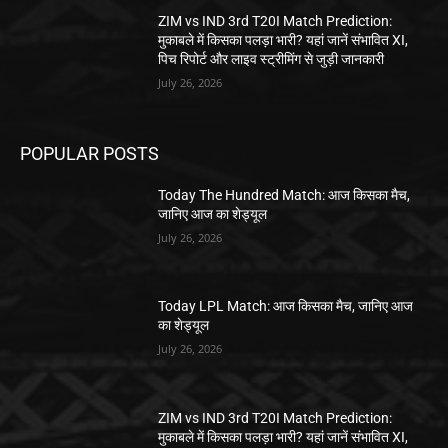
ZIM vs IND 3rd T20I Match Prediction:
मुकाबले में किसका पलड़ा भारी? यहां जानें संभावित XI,
पिच रिपोर्ट और लाइव स्ट्रीमिंग से जुड़ी जानकारी
July 26, 2026
POPULAR POSTS
Today The Hundred Match: आज किसका मैच,
जानिए आज का शेड्यूल
July 26, 2026
Today LPL Match: आज किसका मैच, जानिए आज
का शेड्यूल
July 26, 2026
ZIM vs IND 3rd T20I Match Prediction:
मुकाबले में किसका पलड़ा भारी? यहां जानें संभावित XI,