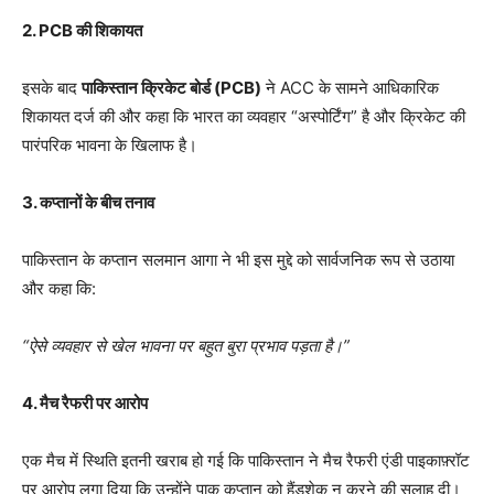
2. PCB
की शिकायत
इसके बाद
पाकिस्तान क्रिकेट बोर्ड (PCB)
ने ACC के सामने आधिकारिक
शिकायत दर्ज की और कहा कि भारत का व्यवहार “अस्पोर्टिंग” है और क्रिकेट की
पारंपरिक भावना के खिलाफ है।
3.
कप्तानों के बीच तनाव
पाकिस्तान के कप्तान सलमान आगा ने भी इस मुद्दे को सार्वजनिक रूप से उठाया
और कहा कि:
“
ऐसे व्यवहार से खेल भावना पर बहुत बुरा प्रभाव पड़ता है।”
4.
मैच रैफरी पर आरोप
एक मैच में स्थिति इतनी खराब हो गई कि पाकिस्तान ने मैच रैफरी एंडी पाइकाफ़्रॉट
पर आरोप लगा दिया कि उन्होंने पाक कप्तान को हैंडशेक न करने की सलाह दी।