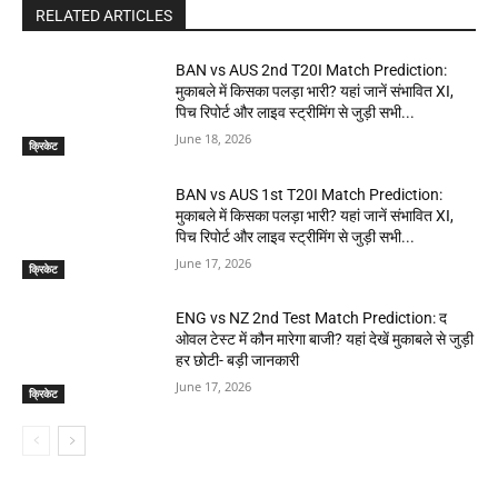
RELATED ARTICLES
BAN vs AUS 2nd T20I Match Prediction:
मुकाबले में किसका पलड़ा भारी? यहां जानें संभावित XI,
पिच रिपोर्ट और लाइव स्ट्रीमिंग से जुड़ी सभी...
June 18, 2026
क्रिकेट
BAN vs AUS 1st T20I Match Prediction:
मुकाबले में किसका पलड़ा भारी? यहां जानें संभावित XI,
पिच रिपोर्ट और लाइव स्ट्रीमिंग से जुड़ी सभी...
June 17, 2026
क्रिकेट
ENG vs NZ 2nd Test Match Prediction: द
ओवल टेस्ट में कौन मारेगा बाजी? यहां देखें मुकाबले से जुड़ी
हर छोटी- बड़ी जानकारी
June 17, 2026
क्रिकेट