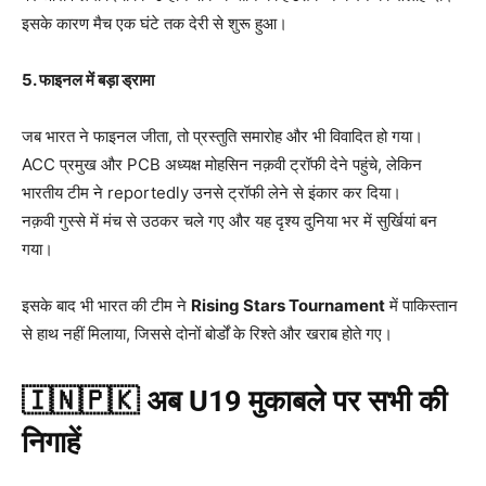
इसके कारण मैच एक घंटे तक देरी से शुरू हुआ।
5.
फाइनल में बड़ा ड्रामा
जब भारत ने फाइनल जीता, तो प्रस्तुति समारोह और भी विवादित हो गया।
ACC प्रमुख और PCB अध्यक्ष मोहसिन नक़वी ट्रॉफी देने पहुंचे, लेकिन
भारतीय टीम ने reportedly उनसे ट्रॉफी लेने से इंकार कर दिया।
नक़वी गुस्से में मंच से उठकर चले गए और यह दृश्य दुनिया भर में सुर्खियां बन
गया।
इसके बाद भी भारत की टीम ने
Rising Stars Tournament
में पाकिस्तान
से हाथ नहीं मिलाया, जिससे दोनों बोर्डों के रिश्ते और खराब होते गए।
🇮🇳🇵🇰
अब U19
मुकाबले पर सभी की
निगाहें