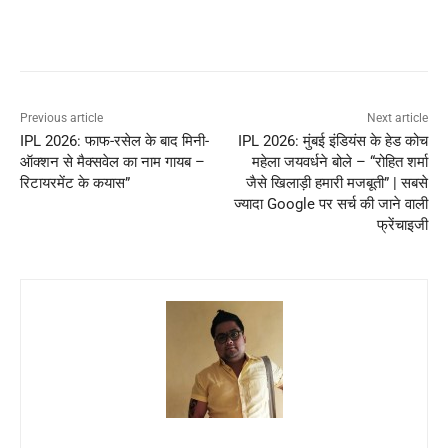
Previous article
Next article
IPL 2026: फाफ-रसेल के बाद मिनी-
IPL 2026: मुंबई इंडियंस के हेड कोच
ऑक्शन से मैक्सवेल का नाम गायब –
महेला जयवर्धने बोले – “रोहित शर्मा
रिटायरमेंट के कयास”
जैसे खिलाड़ी हमारी मजबूती” | सबसे
ज्यादा Google पर सर्च की जाने वाली
फ्रेंचाइजी