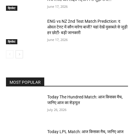
June 17, 2026
क्रिकेट
ENG vs NZ 2nd Test Match Prediction: द
ओवल टेस्ट में कौन मारेगा बाजी? यहां देखें मुकाबले से जुड़ी
हर छोटी- बड़ी जानकारी
June 17, 2026
क्रिकेट
MOST POPULAR
Today The Hundred Match: आज किसका मैच,
जानिए आज का शेड्यूल
July 26, 2026
Today LPL Match: आज किसका मैच, जानिए आज