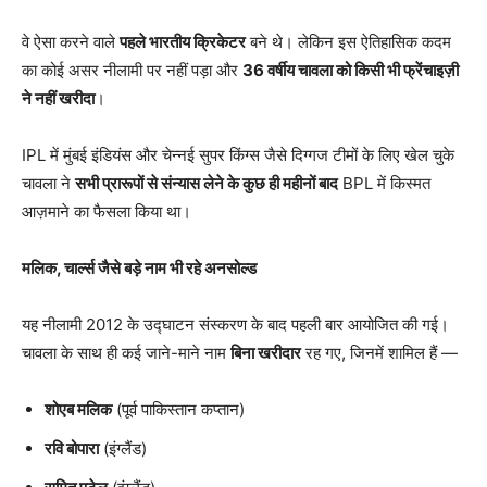
वे ऐसा करने वाले
पहले भारतीय क्रिकेटर
बने थे। लेकिन इस ऐतिहासिक कदम
का कोई असर नीलामी पर नहीं पड़ा और
36 वर्षीय चावला को किसी भी फ्रेंचाइज़ी
ने नहीं खरीदा
।
IPL में मुंबई इंडियंस और चेन्नई सुपर किंग्स जैसे दिग्गज टीमों के लिए खेल चुके
चावला ने
सभी प्रारूपों से संन्यास लेने के कुछ ही महीनों बाद
BPL में किस्मत
आज़माने का फैसला किया था।
मलिक,
चार्ल्स जैसे बड़े नाम भी रहे अनसोल्ड
यह नीलामी 2012 के उद्घाटन संस्करण के बाद पहली बार आयोजित की गई।
चावला के साथ ही कई जाने-माने नाम
बिना खरीदार
रह गए, जिनमें शामिल हैं —
शोएब मलिक
(पूर्व पाकिस्तान कप्तान)
रवि बोपारा
(इंग्लैंड)