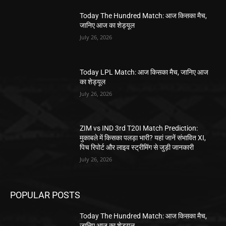
Today The Hundred Match: आज किसका मैच,
जानिए आज का शेड्यूल
July 26, 2026
Today LPL Match: आज किसका मैच, जानिए आज
का शेड्यूल
July 26, 2026
ZIM vs IND 3rd T20I Match Prediction:
मुकाबले में किसका पलड़ा भारी? यहां जानें संभावित XI,
पिच रिपोर्ट और लाइव स्ट्रीमिंग से जुड़ी जानकारी
July 26, 2026
POPULAR POSTS
Today The Hundred Match: आज किसका मैच,
जानिए आज का शेड्यूल