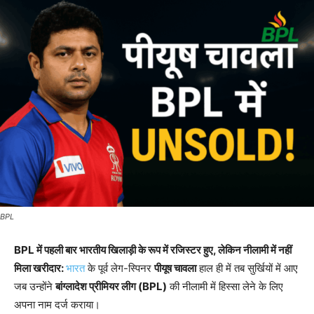
BPL
BPL में पहली बार भारतीय खिलाड़ी के रूप में रजिस्टर हुए, लेकिन नीलामी में नहीं
मिला खरीदार:
भारत
के पूर्व लेग-स्पिनर
पीयूष चावला
हाल ही में तब सुर्खियों में आए
जब उन्होंने
बांग्लादेश प्रीमियर लीग (BPL)
की नीलामी में हिस्सा लेने के लिए
अपना नाम दर्ज कराया।