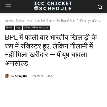
Home
क्रिकेट
न्यूज़
BPL में पहली बार भारतीय खिलाड़ी के रूप में रजिस्टर हुए, लेकिन...
क्रिकेट
न्यूज़
इंडियन प्रीमियर लीग 2026
BPL में पहली बार भारतीय खिलाड़ी के
रूप में रजिस्टर हुए, लेकिन नीलामी में
नहीं मिला खरीदार — पीयूष चावला
अनसोल्ड
By
Ankaj Jha
December 3, 2025