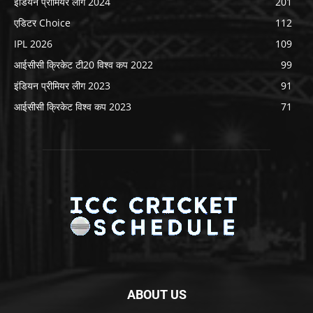
इंडियन प्रीमियर लीग 2024
201
एडिटर Choice
112
IPL 2026
109
आईसीसी क्रिकेट टी20 विश्व कप 2022
99
इंडियन प्रीमियर लीग 2023
91
आईसीसी क्रिकेट विश्व कप 2023
71
ABOUT US