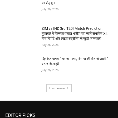
का शेड्यूल
July 26, 2026
ZIM vs IND 3rd T20I Match Prediction:
मुकाबले में किसका पलड़ा भारी? यहां जानें संभावित XI,
पिच रिपोर्ट और लाइव स्ट्रीमिंग से जुड़ी जानकारी
July 26, 2026
क्रिकेट जगत में पसरा मातम, दिग्गज की मौत से सदमें में
स्टार खिलाड़ी
July 26, 2026
Load more
EDITOR PICKS