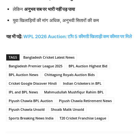
लेकिन
अनुभव सब पर भारी नहीं पड़ पाया
युवा खिलाड़ियों की मांग अधिक, अनुभवी सितारों की कम
यह भी पढ़ें:
WPL 2026 Auction: टॉप 5 कीमती खिलाड़ी कम कीमत पर मिले
TAGS
Bangladesh Cricket Latest News
Bangladesh Premier League 2025
BPL Auction Highest Bid
BPL Auction News
Chittagong Royals Auction Bids
Cricket Google Discover Hindi
Indian Cricketers in BPL
IPL and BPL News
Mahmudullah Mushfiqur Rahim BPL
Piyush Chawla BPL Auction
Piyush Chawla Retirement News
Piyush Chawla Unsold
Shoaib Malik Unsold
Sports Breaking News India
T20 Cricket Franchise League