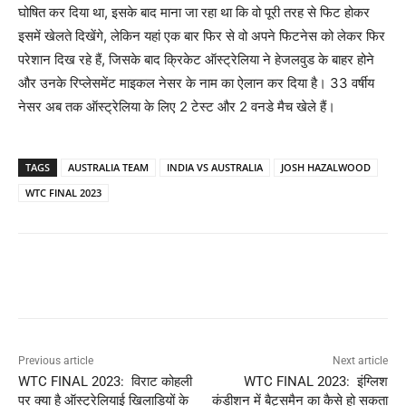
घोषित कर दिया था, इसके बाद माना जा रहा था कि वो पूरी तरह से फिट होकर
इसमें खेलते दिखेंगे, लेकिन यहां एक बार फिर से वो अपने फिटनेस को लेकर फिर
परेशान दिख रहे हैं, जिसके बाद क्रिकेट ऑस्ट्रेलिया ने हेजलवुड के बाहर होने
और उनके रिप्लेसमेंट माइकल नेसर के नाम का ऐलान कर दिया है। 33 वर्षीय
नेसर अब तक ऑस्ट्रेलिया के लिए 2 टेस्ट और 2 वनडे मैच खेले हैं।
TAGS
AUSTRALIA TEAM
INDIA VS AUSTRALIA
JOSH HAZALWOOD
WTC FINAL 2023
Previous article
Next article
WTC FINAL 2023: विराट कोहली
WTC FINAL 2023: इंग्लिश
पर क्या है ऑस्ट्रेलियाई खिलाड़ियों के
कंडीशन में बैट्समैन का कैसे हो सकता