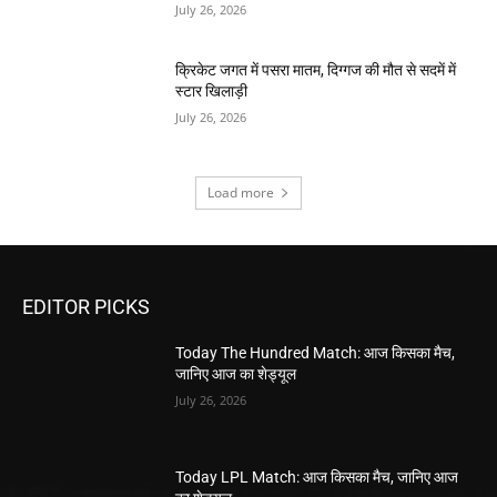
July 26, 2026
क्रिकेट जगत में पसरा मातम, दिग्गज की मौत से सदमें में
स्टार खिलाड़ी
July 26, 2026
Load more
EDITOR PICKS
Today The Hundred Match: आज किसका मैच,
जानिए आज का शेड्यूल
July 26, 2026
Today LPL Match: आज किसका मैच, जानिए आज