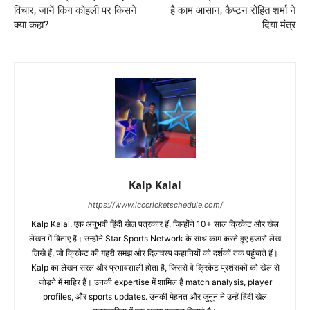
विचार, जानें किंग कोहली पर किसने
है काम आसान, कैप्टन रोहित शर्मा ने
क्या कहा?
दिया मंत्र
Kalp Kalal
https://www.icccricketschedule.com/
Kalp Kalal, एक अनुभवी हिंदी खेल पत्रकार हैं, जिन्होंने 10+ साल क्रिकेट और खेल
लेखन में बिताए हैं। उन्होंने Star Sports Network के साथ काम करते हुए हजारों लेख
लिखे हैं, जो क्रिकेट की गहरी समझ और दिलचस्प कहानियों को दर्शकों तक पहुंचाते हैं।
Kalp का लेखन सरल और प्रभावशाली होता है, जिससे वे क्रिकेट प्रशंसकों को खेल से
जोड़ने में माहिर हैं। उनकी expertise में शामिल है match analysis, player
profiles, और sports updates. उनकी मेहनत और जुनून ने उन्हें हिंदी खेल