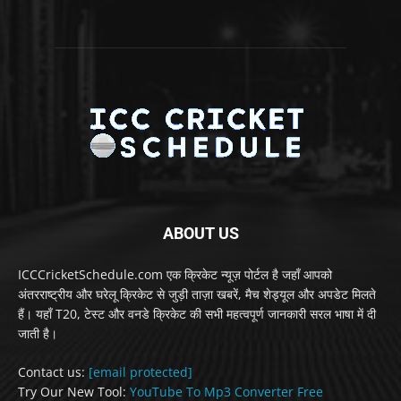
ABOUT US
ICCCricketSchedule.com एक क्रिकेट न्यूज़ पोर्टल है जहाँ आपको
अंतरराष्ट्रीय और घरेलू क्रिकेट से जुड़ी ताज़ा खबरें, मैच शेड्यूल और अपडेट मिलते
हैं। यहाँ T20, टेस्ट और वनडे क्रिकेट की सभी महत्वपूर्ण जानकारी सरल भाषा में दी
जाती है।
Contact us:
[email protected]
Try Our New Tool:
YouTube To Mp3 Converter Free