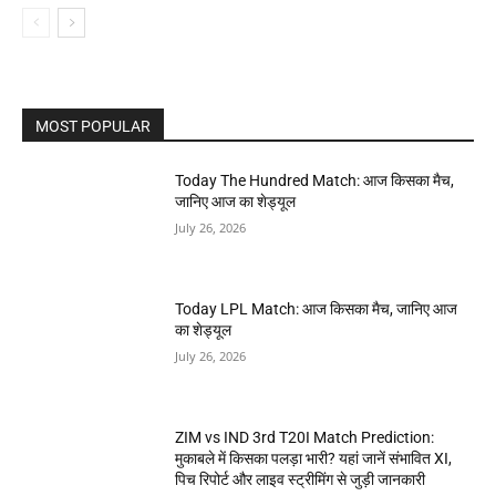
MOST POPULAR
Today The Hundred Match: आज किसका मैच,
जानिए आज का शेड्यूल
July 26, 2026
Today LPL Match: आज किसका मैच, जानिए आज
का शेड्यूल
July 26, 2026
ZIM vs IND 3rd T20I Match Prediction:
मुकाबले में किसका पलड़ा भारी? यहां जानें संभावित XI,
पिच रिपोर्ट और लाइव स्ट्रीमिंग से जुड़ी जानकारी