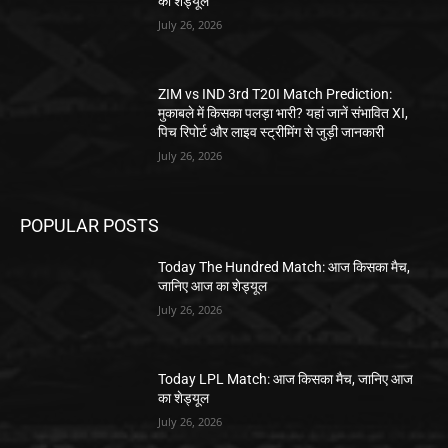
का शेड्यूल
July 26, 2026
ZIM vs IND 3rd T20I Match Prediction:
मुकाबले में किसका पलड़ा भारी? यहां जानें संभावित XI,
पिच रिपोर्ट और लाइव स्ट्रीमिंग से जुड़ी जानकारी
July 26, 2026
POPULAR POSTS
Today The Hundred Match: आज किसका मैच,
जानिए आज का शेड्यूल
July 26, 2026
Today LPL Match: आज किसका मैच, जानिए आज
का शेड्यूल
July 26, 2026