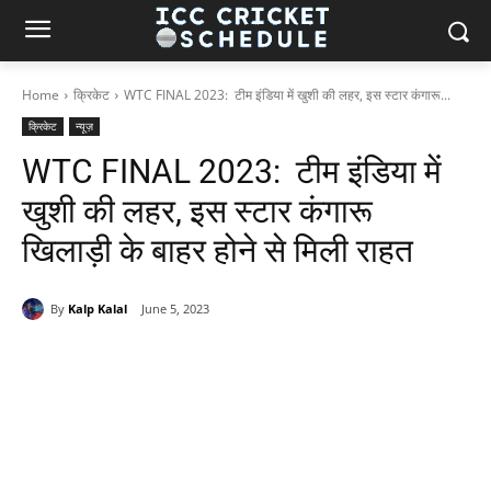
Home
क्रिकेट
WTC FINAL 2023: टीम इंडिया में खुशी की लहर, इस स्टार कंगारू...
क्रिकेट
न्यूज़
WTC FINAL 2023: टीम इंडिया में
खुशी की लहर, इस स्टार कंगारू
खिलाड़ी के बाहर होने से मिली राहत
By
Kalp Kalal
June 5, 2023