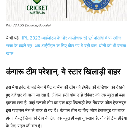
IND VS AUS (Source_Google)
ये भी पढ़े-
IPL 2023:आईपीएल के घोर आलोचक रहे पूर्व पीसीबी चीफ रमीज
राजा के बदले सूर, अब आईपीएल के लिए बोल गए ये बड़ी बात, धोनी को भी बताया
खास
कंगारू टीम परेशान, ये स्टार खिलाड़ी बाहर
इस मेगा इवेंट के बड़े मैच में पैट कमिंस की टीम को इंग्लैंड की कंडिशन को देखते
हुए दावेदार तो माना जा रहा है, लेकिन इसी बीच उन्हें रविवार को एक बहुत ही बड़ा
झटका लगा है, जहां उनकी टीम का एक बड़ा खिलाड़ी तेज गेंदबाज जोश हेजलवुड
इस फाइनल मैच से बाहर हो गए हैं। कंगारू टीम के लिए जोश हेजलवुड का बाहर
होना ऑस्ट्रेलिया की टीम के लिए एक बहुत ही बड़ा नुकसान है, तो वहीं टीम इंडिया
के लिए राहत की बात है।