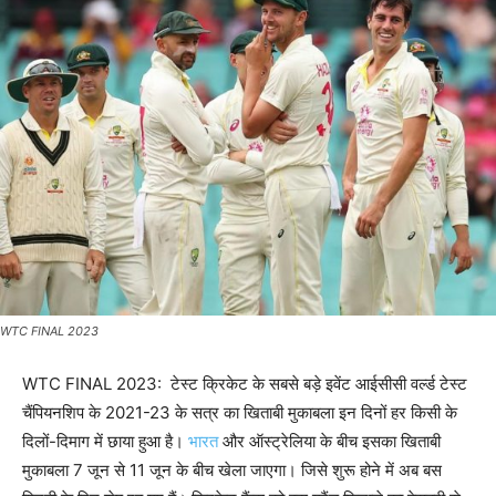
WTC FINAL 2023
WTC FINAL 2023: टेस्ट क्रिकेट के सबसे बड़े इवेंट आईसीसी वर्ल्ड टेस्ट
चैंपियनशिप के 2021-23 के सत्र का खिताबी मुकाबला इन दिनों हर किसी के
दिलों-दिमाग में छाया हुआ है।
भारत
और ऑस्ट्रेलिया के बीच इसका खिताबी
मुकाबला 7 जून से 11 जून के बीच खेला जाएगा। जिसे शुरू होने में अब बस