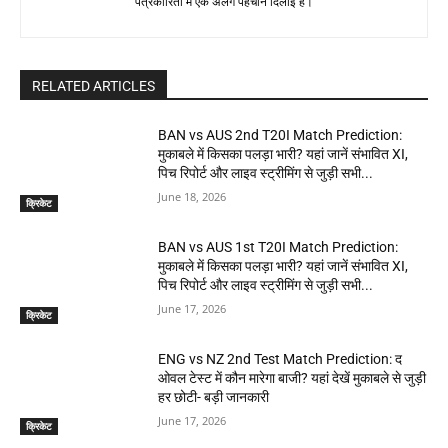
पत्रकारिता में एक अलग पहचान दिलाई है।
RELATED ARTICLES
BAN vs AUS 2nd T20I Match Prediction:
मुकाबले में किसका पलड़ा भारी? यहां जानें संभावित XI,
पिच रिपोर्ट और लाइव स्ट्रीमिंग से जुड़ी सभी...
June 18, 2026
क्रिकेट
BAN vs AUS 1st T20I Match Prediction:
मुकाबले में किसका पलड़ा भारी? यहां जानें संभावित XI,
पिच रिपोर्ट और लाइव स्ट्रीमिंग से जुड़ी सभी...
June 17, 2026
क्रिकेट
ENG vs NZ 2nd Test Match Prediction: द
ओवल टेस्ट में कौन मारेगा बाजी? यहां देखें मुकाबले से जुड़ी
हर छोटी- बड़ी जानकारी
June 17, 2026
क्रिकेट