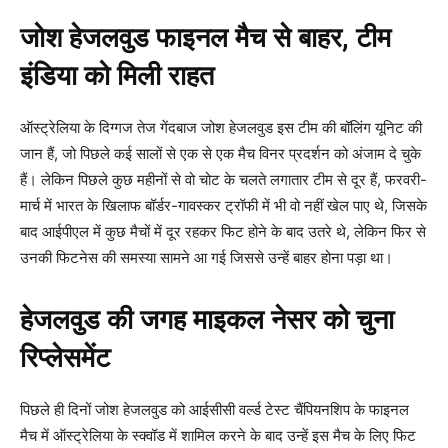
जोश हेजलवुड फाइनल मैच से बाहर, टीम
इंडिया को मिली राहत
ऑस्ट्रेलिया के दिग्गज तेज गेंदबाज जोश हेजलवुड इस टीम की बॉलिंग यूनिट की
जान हैं, जो पिछले कई सालों से एक से एक मैच विनर प्रदर्शन को अंजाम दे चुके
हैं। लेकिन पिछले कुछ महीनों से वो चोट के चलते लगातार टीम से दूर हैं, फरवरी-
मार्च में भारत के खिलाफ बॉर्डर-गावस्कर ट्रॉफी में भी वो नहीं खेल पाए थे, जिसके
बाद आईपीएल में कुछ मैचों में दूर रहकर फिट होने के बाद उतरे थे, लेकिन फिर से
उनकी फिटनेस की समस्या सामने आ गई जिससे उन्हें बाहर होना पड़ा था।
हेजलवुड की जगह माइकल नेसर को चुना
रिप्लेसमेंट
पिछले ही दिनों जोश हेजलवुड को आईसीसी वर्ल्ड टेस्ट चैंपियनशिप के फाइनल
मैच में ऑस्ट्रेलिया के स्क्वॉड में शामिल करने के बाद उन्हें इस मैच के लिए फिट