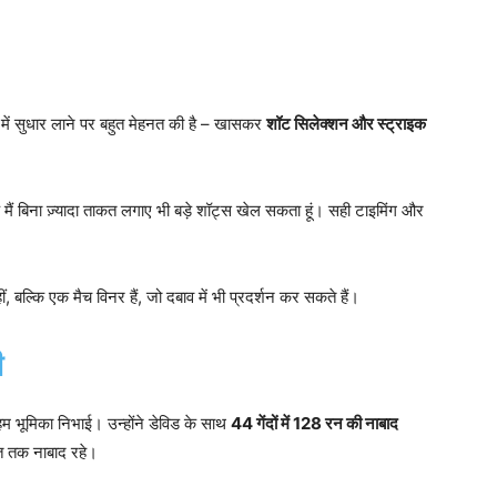
ज़ी में सुधार लाने पर बहुत मेहनत की है – खासकर
शॉट सिलेक्शन और स्ट्राइक
ैं बिना ज़्यादा ताकत लगाए भी बड़े शॉट्स खेल सकता हूं। सही टाइमिंग और
 बल्कि एक मैच विनर हैं, जो दबाव में भी प्रदर्शन कर सकते हैं।
ी
म भूमिका निभाई। उन्होंने डेविड के साथ
44
गेंदों में 128
रन की नाबाद
 तक नाबाद रहे।