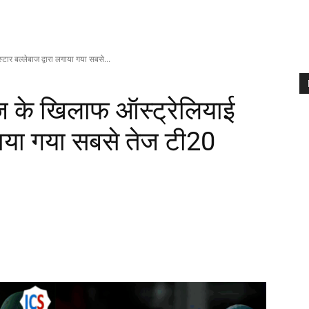
ार बल्लेबाज द्वारा लगाया गया सबसे...
ज के खिलाफ ऑस्ट्रेलियाई
लगाया गया सबसे तेज टी20