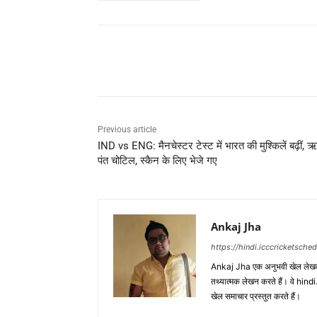
Share
Previous article
IND vs ENG: मैनचेस्टर टेस्ट में भारत की मुश्किलें बढ़ीं, 
पंत चोटिल, स्कैन के लिए भेजे गए
Ankaj Jha
https://hindi.icccricketsche
Ankaj Jha एक अनुभवी खेल लेखक है
तथ्यात्मक लेखन करते हैं। वे hi
खेल समाचार प्रस्तुत करते हैं।