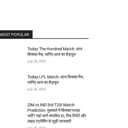
MOST POPULAR
Today The Hundred Match: आज
किसका मैच, जानिए आज का शेड्यूल
July 26, 2026
Today LPL Match: आज किसका मैच,
जानिए आज का शेड्यूल
July 26, 2026
ZIM vs IND 3rd T20I Match
Prediction: मुकाबले में किसका पलड़ा
भारी? यहां जानें संभावित XI, पिच रिपोर्ट और
लाइव स्ट्रीमिंग से जुड़ी जानकारी
July 26, 2026