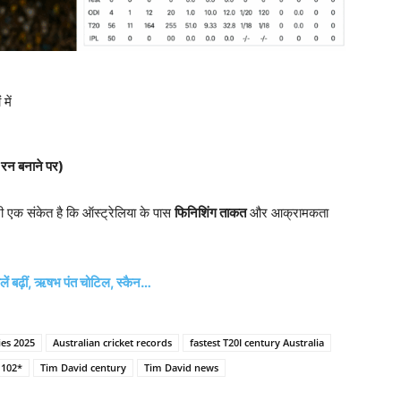
में
+
रन बनाने पर)
ी एक संकेत है कि ऑस्ट्रेलिया के पास
फिनिशिंग ताकत
और आक्रामकता
लें बढ़ीं, ऋषभ पंत चोटिल, स्कैन…
ies 2025
Australian cricket records
fastest T20I century Australia
 102*
Tim David century
Tim David news