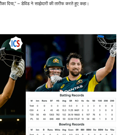
ौका दिया,” – डेविड ने साझेदारी की तारीफ करते हुए कहा।