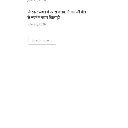
क्रिकेट जगत में पसरा मातम, दिग्गज की मौत
से सदमें में स्टार खिलाड़ी
July 26, 2026
Load more