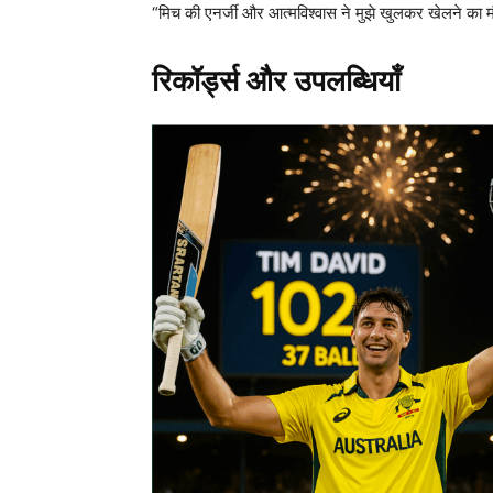
“मिच की एनर्जी और आत्मविश्वास ने मुझे खुलकर खेलने का म
रिकॉर्ड्स और उपलब्धियाँ