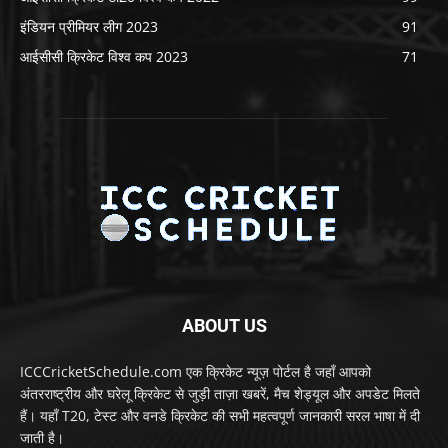
इंडियन प्रीमियर लीग 2023
91
आईसीसी क्रिकेट विश्व कप 2023
71
ABOUT US
ICCCricketSchedule.com एक क्रिकेट न्यूज़ पोर्टल है जहाँ आपको
अंतरराष्ट्रीय और घरेलू क्रिकेट से जुड़ी ताज़ा खबरें, मैच शेड्यूल और अपडेट मिलते
हैं। यहाँ T20, टेस्ट और वनडे क्रिकेट की सभी महत्वपूर्ण जानकारी सरल भाषा में दी
जाती है।