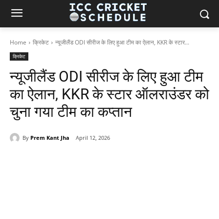
Home
क्रिकेट
न्यूजीलैंड ODI सीरीज के लिए हुआ टीम का ऐलान, KKR के स्टार...
क्रिकेट
न्यूजीलैंड ODI सीरीज के लिए हुआ टीम
का ऐलान, KKR के स्टार ऑलराउंडर को
चुना गया टीम का कप्तान
By
Prem Kant Jha
April 12, 2026