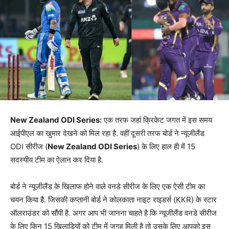
New Zealand ODI Series:
एक तरफ जहां क्रिकेट जगत में इस समय
आईपीएल का खुमार देखने को मिल रहा है. वहीं दूसरी तरफ बोर्ड ने न्यूजीलैंड
ODI सीरीज (
New Zealand ODI Series
) के लिए हाल ही में 15
सदस्यीय टीम का ऐलान कर दिया है.
बोर्ड ने न्यूजीलैंड के खिलाफ होने वाले वनडे सीरीज के लिए एक ऐसी टीम का
चयन किया है. जिसकी कप्तानी बोर्ड ने कोलकाता नाइट राइडर्स (KKR) के स्टार
ऑलराउंडर को सौंपी है. अगर आप भी जानना चाहते है कि न्यूजीलैंड वनडे सीरीज
के लिए किन 15 खिलाड़ियों को टीम में जगह मिली है तो उसके लिए आपको इस