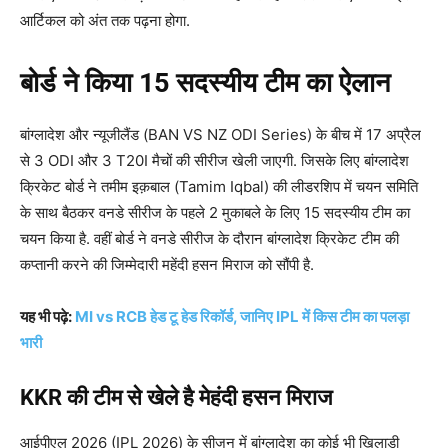
आर्टिकल को अंत तक पढ़ना होगा.
बोर्ड ने किया 15 सदस्यीय टीम का ऐलान
बांग्लादेश और न्यूजीलैंड (BAN VS NZ ODI Series) के बीच में 17 अप्रैल
से 3 ODI और 3 T20I मैचों की सीरीज खेली जाएगी. जिसके लिए बांग्लादेश
क्रिकेट बोर्ड ने तमीम इक़बाल (Tamim Iqbal) की लीडरशिप में चयन समिति
के साथ बैठकर वनडे सीरीज के पहले 2 मुकाबले के लिए 15 सदस्यीय टीम का
चयन किया है. वहीं बोर्ड ने वनडे सीरीज के दौरान बांग्लादेश क्रिकेट टीम की
कप्तानी करने की जिम्मेदारी महेंदी हसन मिराज को सौंपी है.
यह भी पढ़े:
MI vs RCB हेड टू हेड रिकॉर्ड, जानिए IPL में किस टीम का पलड़ा
भारी
KKR की टीम से खेले है मेहंदी हसन मिराज
आईपीएल 2026 (IPL 2026) के सीजन में बांग्लादेश का कोई भी खिलाड़ी