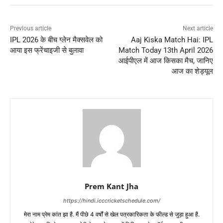
Previous article
Next article
IPL 2026 के बीच ग्लेन मैक्सवेल को
Aaj Kiska Match Hai: IPL
आया इस फ्रेंचाइजी से बुलावा
Match Today 13th April 2026
आईपीएल में आज किसका मैच, जानिए
आज का शेड्यूल
Prem Kant Jha
https://hindi.icccricketschedule.com/
मेरा नाम प्रेम कांत झा है. मैं पीछे 4 वर्षों से खेल पत्रकारिकता के फील्ड से जुड़ा हुआ है.