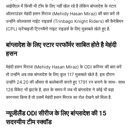
आईपीएल में किसी भी टीम के लिए नहीं खेल रहे है लेकिन बांग्लादेश के स्टार
ऑलराउंडर मेहंदी हसन मिराज (Mehidy Hasan Miraz) की बात करें तो
उन्होंने कोलकाता नाईट राइडर्स (Trinbago Knight Riders) की कैरेबियन
(CPL) फ्रेंचाइजी ट्रिनबैगो नाइट राइडर्स के लिए मुकाबले खेले हुए है.
बांग्लादेश के लिए स्टार परफॉर्मर साबित होते है मेहंदी
हसन
मेहंदी हसन मिराज (Mehidy Hasan Miraz) के ODI करियर की बात करें
तो उन्होंने अब तक बांग्लादेश के लिए कुल 117 मुकाबले खेले है. इस दौरान
उन्होंने 24.20 की औसत से बल्लेबाजी करते हुए 1791 रन बनाने के साथ- साथ
126 विकेट भी झटके है. हाल के समय में जब भी बांग्लादेश ने कोई भी बड़ा
कारनामा किया है तो उसमें मेहंदी हसन मिराज का रोल देखने को मिला है.
न्यूजीलैंड ODI सीरीज के लिए बांग्लादेश की 15
सदस्यीय टीम स्क्वॉड