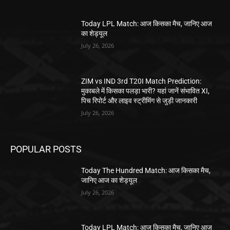
Today LPL Match: आज किसका मैच, जानिए आज
का शेड्यूल
July 26, 2026
ZIM vs IND 3rd T20I Match Prediction:
मुकाबले में किसका पलड़ा भारी? यहां जानें संभावित XI,
पिच रिपोर्ट और लाइव स्ट्रीमिंग से जुड़ी जानकारी
July 26, 2026
POPULAR POSTS
Today The Hundred Match: आज किसका मैच,
जानिए आज का शेड्यूल
July 26, 2026
Today LPL Match: आज किसका मैच, जानिए आज