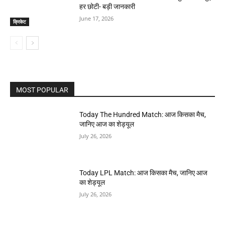
हर छोटी- बड़ी जानकारी
June 17, 2026
क्रिकेट
MOST POPULAR
Today The Hundred Match: आज किसका मैच,
जानिए आज का शेड्यूल
July 26, 2026
Today LPL Match: आज किसका मैच, जानिए आज
का शेड्यूल
July 26, 2026