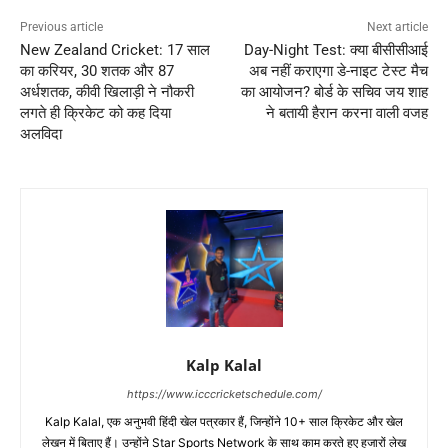
Previous article
Next article
New Zealand Cricket: 17 साल
Day-Night Test: क्या बीसीसीआई
का करियर, 30 शतक और 87
अब नहीं कराएगा डे-नाइट टेस्ट मैच
अर्धशतक, कीवी खिलाड़ी ने नौकरी
का आयोजन? बोर्ड के सचिव जय शाह
लगते ही क्रिकेट को कह दिया
ने बतायी हैरान करना वाली वजह
अलविदा
Kalp Kalal
https://www.icccricketschedule.com/
Kalp Kalal, एक अनुभवी हिंदी खेल पत्रकार हैं, जिन्होंने 10+ साल क्रिकेट और खेल
लेखन में बिताए हैं। उन्होंने Star Sports Network के साथ काम करते हुए हजारों लेख