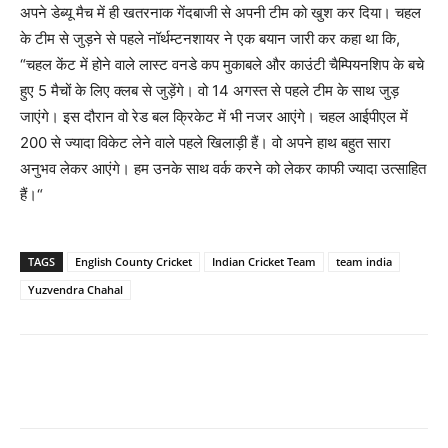
अपने डेब्यू मैच में ही खतरनाक गेंदबाजी से अपनी टीम को खुश कर दिया। चहल
के टीम से जुड़ने से पहले नॉर्थम्टनशायर ने एक बयान जारी कर कहा था कि,
“चहल केंट में होने वाले लास्ट वनडे कप मुकाबले और काउंटी चैम्पियनशिप के बचे
हुए 5 मैचों के लिए क्लब से जुड़ेंगे। वो 14 अगस्त से पहले टीम के साथ जुड़
जाएंगे। इस दौरान वो रेड बल क्रिकेट में भी नजर आएंगे। चहल आईपीएल में
200 से ज्यादा विकेट लेने वाले पहले खिलाड़ी हैं। वो अपने हाथ बहुत सारा
अनुभव लेकर आएंगे। हम उनके साथ वर्क करने को लेकर काफी ज्यादा उत्साहित
हैं।“
TAGS
English County Cricket
Indian Cricket Team
team india
Yuzvendra Chahal