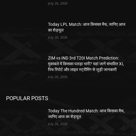
July 26, 2026
Today LPL Match: आज किसका मैच, जानिए आज
का शेड्यूल
July 26, 2026
ZIM vs IND 3rd T20I Match Prediction:
मुकाबले में किसका पलड़ा भारी? यहां जानें संभावित XI,
पिच रिपोर्ट और लाइव स्ट्रीमिंग से जुड़ी जानकारी
July 26, 2026
POPULAR POSTS
Today The Hundred Match: आज किसका मैच,
जानिए आज का शेड्यूल
July 26, 2026