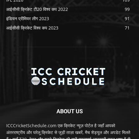
आईसीसी क्रिकेट टी20 विश्व कप 2022
99
इंडियन प्रीमियर लीग 2023
91
आईसीसी क्रिकेट विश्व कप 2023
71
ABOUT US
ICCCricketSchedule.com एक क्रिकेट न्यूज़ पोर्टल है जहाँ आपको
अंतरराष्ट्रीय और घरेलू क्रिकेट से जुड़ी ताज़ा खबरें, मैच शेड्यूल और अपडेट मिलते