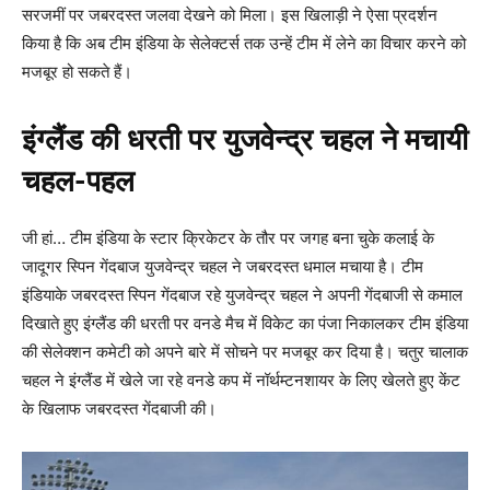
सरजमीं पर जबरदस्त जलवा देखने को मिला। इस खिलाड़ी ने ऐसा प्रदर्शन
किया है कि अब टीम इंडिया के सेलेक्टर्स तक उन्हें टीम में लेने का विचार करने को
मजबूर हो सकते हैं।
इंग्लैंड की धरती पर युजवेन्द्र चहल ने मचायी
चहल-पहल
जी हां… टीम इंडिया के स्टार क्रिकेटर के तौर पर जगह बना चुके कलाई के
जादूगर स्पिन गेंदबाज युजवेन्द्र चहल ने जबरदस्त धमाल मचाया है। टीम
इंडियाके जबरदस्त स्पिन गेंदबाज रहे युजवेन्द्र चहल ने अपनी गेंदबाजी से कमाल
दिखाते हुए इंग्लैंड की धरती पर वनडे मैच में विकेट का पंजा निकालकर टीम इंडिया
की सेलेक्शन कमेटी को अपने बारे में सोचने पर मजबूर कर दिया है। चतुर चालाक
चहल ने इंग्लैंड में खेले जा रहे वनडे कप में नॉर्थम्टनशायर के लिए खेलते हुए केंट
के खिलाफ जबरदस्त गेंदबाजी की।