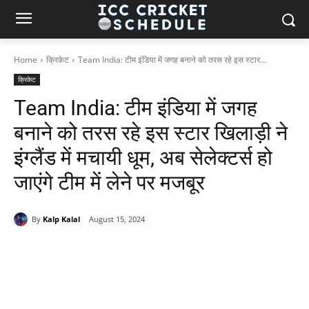
Home
क्रिकेट
Team India: टीम इंडिया में जगह बनाने को तरस रहे इस स्टार...
क्रिकेट
Team India: टीम इंडिया में जगह
बनाने को तरस रहे इस स्टार खिलाड़ी ने
इंग्लैंड में मचायी धूम, अब सेलेक्टर्स हो
जाएंगे टीम में लेने पर मजबूर
By
Kalp Kalal
August 15, 2024