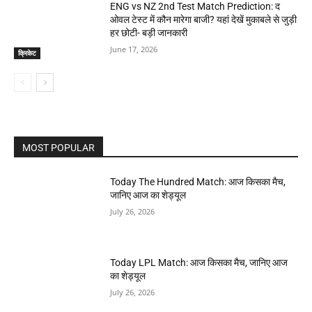
ENG vs NZ 2nd Test Match Prediction: द
ओवल टेस्ट में कौन मारेगा बाजी? यहां देखें मुकाबले से जुड़ी
हर छोटी- बड़ी जानकारी
June 17, 2026
क्रिकेट
MOST POPULAR
Today The Hundred Match: आज किसका मैच,
जानिए आज का शेड्यूल
July 26, 2026
Today LPL Match: आज किसका मैच, जानिए आज
का शेड्यूल
July 26, 2026