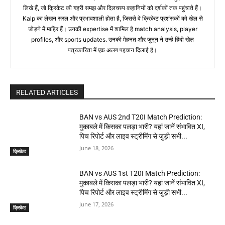
लिखे हैं, जो क्रिकेट की गहरी समझ और दिलचस्प कहानियों को दर्शकों तक पहुंचाते हैं।
Kalp का लेखन सरल और प्रभावशाली होता है, जिससे वे क्रिकेट प्रशंसकों को खेल से
जोड़ने में माहिर हैं। उनकी expertise में शामिल है match analysis, player
profiles, और sports updates. उनकी मेहनत और जुनून ने उन्हें हिंदी खेल
पत्रकारिता में एक अलग पहचान दिलाई है।
RELATED ARTICLES
BAN vs AUS 2nd T20I Match Prediction:
मुकाबले में किसका पलड़ा भारी? यहां जानें संभावित XI,
पिच रिपोर्ट और लाइव स्ट्रीमिंग से जुड़ी सभी...
June 18, 2026
क्रिकेट
BAN vs AUS 1st T20I Match Prediction:
मुकाबले में किसका पलड़ा भारी? यहां जानें संभावित XI,
पिच रिपोर्ट और लाइव स्ट्रीमिंग से जुड़ी सभी...
June 17, 2026
क्रिकेट