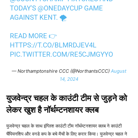
TODAY'S
@ONEDAYCUP
GAME
AGAINST KENT. 🌪️
READ MORE 👉
HTTPS://T.CO/BLMRDJEV4L
PIC.TWITTER.COM/RE5CJMGYYO
— Northamptonshire CCC (@NorthantsCCC)
August
14, 2024
युजवेन्द्र चहल के काउंटी टीम से जुड़ने को
लेकर खुश है नॉर्थम्टनशायर क्लब
युजवेन्द्र चहल के साथ इंग्लिश काउंटी टीम नॉर्थम्टनशायर क्लब ने काउंटी
चैंपियनशिप और वनडे कप के बचे मैचों के लिए करार किया। युजवेन्द्र चहल ने