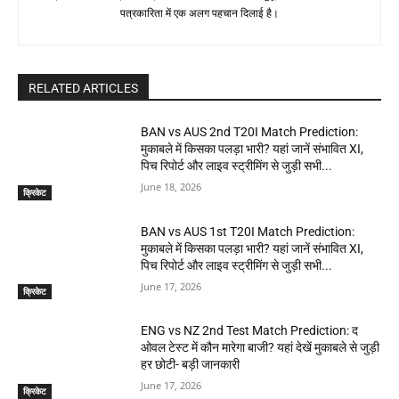
पत्रकारिता में एक अलग पहचान दिलाई है।
RELATED ARTICLES
BAN vs AUS 2nd T20I Match Prediction:
मुकाबले में किसका पलड़ा भारी? यहां जानें संभावित XI,
पिच रिपोर्ट और लाइव स्ट्रीमिंग से जुड़ी सभी...
June 18, 2026
क्रिकेट
BAN vs AUS 1st T20I Match Prediction:
मुकाबले में किसका पलड़ा भारी? यहां जानें संभावित XI,
पिच रिपोर्ट और लाइव स्ट्रीमिंग से जुड़ी सभी...
June 17, 2026
क्रिकेट
ENG vs NZ 2nd Test Match Prediction: द
ओवल टेस्ट में कौन मारेगा बाजी? यहां देखें मुकाबले से जुड़ी
हर छोटी- बड़ी जानकारी
June 17, 2026
क्रिकेट