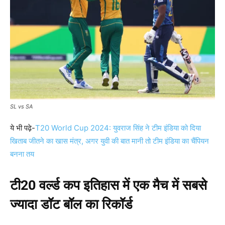
SL vs SA
ये भी पढ़े-
T20 World Cup 2024: युवराज सिंह ने टीम इंडिया को दिया
खिताब जीतने का खास मंत्र, अगर युवी की बात मानी तो टीम इंडिया का चैंपियन
बनना तय
टी20 वर्ल्ड कप इतिहास में एक मैच में सबसे
ज्यादा डॉट बॉल का रिकॉर्ड