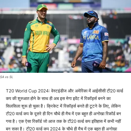
SA vs SL
T20 World Cup 2024: वेस्टइंडीज और अमेरिका में आईसीसी टी20 वर्ल्ड
कप की शुरुआत होने के साथ ही अब इस मेगा इवेंट में रिकॉर्ड्स बनने का
सिलसिला शुरू हो चुका है। क्रिकेट में रिकॉर्ड्स बनते ही टूटने के लिए, लेकिन
टी20 वर्ल्ड कप के दूसरे ही दिन चौथे ही मैच में एक बहुत ही अनोखा रिकॉर्ड बन
गया है। एक ऐसा रिकॉर्ड जो आज तक के टी20 वर्ल्ड कप इतिहास में कभी नहीं
बन सका है। टी20 वर्ल्ड कप 2024 के चौथे ही मैच में एक बहुत ही अनोखा