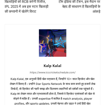
खिलाड़ियों को RCB करेगी रिलीज,
टीम इंडिया की टेंशन, इस मैदान पर
IPL 2025 में अब इस स्टार खिलाड़ी
बेहद ही साधारण है खिलाड़ियों के
की कप्तानी में खेलेंगे विराट
आंकड़े
Kalp Kalal
https://www.icccricketschedule.com/
Kalp Kalal, एक अनुभवी हिंदी खेल पत्रकार हैं, जिन्होंने 10+ साल क्रिकेट और खेल
लेखन में बिताए हैं। उन्होंने Star Sports Network के साथ काम करते हुए हजारों लेख
लिखे हैं, जो क्रिकेट की गहरी समझ और दिलचस्प कहानियों को दर्शकों तक पहुंचाते हैं।
Kalp का लेखन सरल और प्रभावशाली होता है, जिससे वे क्रिकेट प्रशंसकों को खेल से
जोड़ने में माहिर हैं। उनकी expertise में शामिल है match analysis, player
profiles, और sports updates. उनकी मेहनत और जुनून ने उन्हें हिंदी खेल