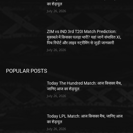
का शेड्यूल
July 26, 2026
ZIM vs IND 3rd T20I Match Prediction:
मुकाबले में किसका पलड़ा भारी? यहां जानें संभावित XI,
पिच रिपोर्ट और लाइव स्ट्रीमिंग से जुड़ी जानकारी
July 26, 2026
POPULAR POSTS
Today The Hundred Match: आज किसका मैच,
जानिए आज का शेड्यूल
July 26, 2026
Today LPL Match: आज किसका मैच, जानिए आज
का शेड्यूल
July 26, 2026