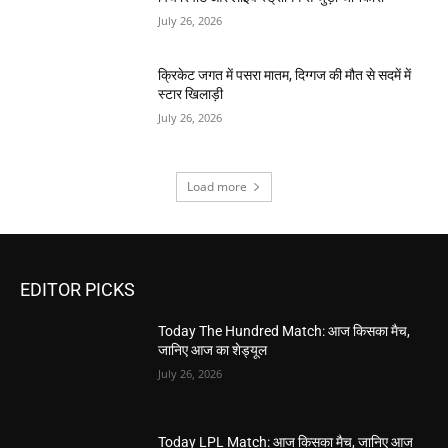
July 26, 2026
क्रिकेट जगत में पसरा मातम, दिग्गज की मौत से सदमें में
स्टार खिलाड़ी
July 26, 2026
Load more
EDITOR PICKS
Today The Hundred Match: आज किसका मैच,
जानिए आज का शेड्यूल
July 26, 2026
Today LPL Match: आज किसका मैच, जानिए आज