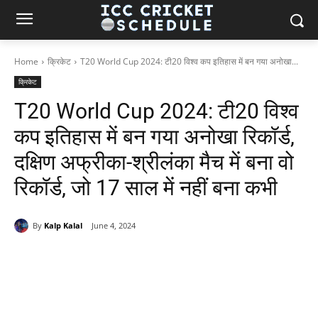
Home
क्रिकेट
T20 World Cup 2024: टी20 विश्व कप इतिहास में बन गया अनोखा...
क्रिकेट
T20 World Cup 2024: टी20 विश्व
कप इतिहास में बन गया अनोखा रिकॉर्ड,
दक्षिण अफ्रीका-श्रीलंका मैच में बना वो
रिकॉर्ड, जो 17 साल में नहीं बना कभी
By
Kalp Kalal
June 4, 2024