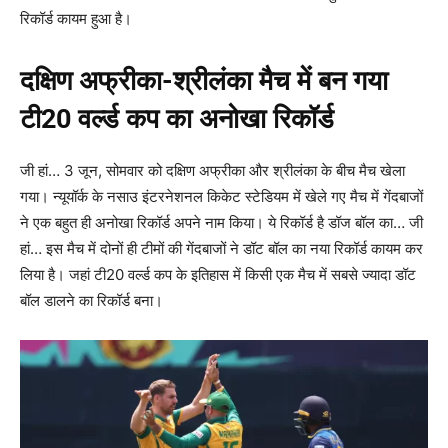
रिकॉर्ड कायम हुआ है।
दक्षिण अफ्रीका-श्रीलंका मैच में बन गया
टी20 वर्ल्ड कप का अनोखा रिकॉर्ड
जी हां… 3 जून, सोमवार को दक्षिण अफ्रीका और श्रीलंका के बीच मैच खेला
गया। न्यूयॉर्क के नसाउ इंटरनेशनल किकेट स्टेडियम में खेले गए मैच में गेंदबाजों
ने एक बहुत ही अनोखा रिकॉर्ड अपने नाम किया। ये रिकॉर्ड है डॉज बॉल का… जी
हां… इस मैच में दोनों ही टीमों की गेंदबाजों ने डॉट बॉल का नया रिकॉर्ड कायम कर
लिया है। जहां टी20 वर्ल्ड कप के इतिहास में किसी एक मैच में सबसे ज्यादा डॉट
बॉल डालने का रिकॉर्ड बना।