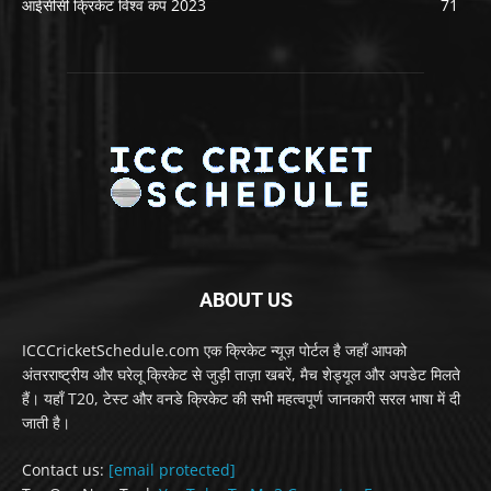
आईसीसी क्रिकेट विश्व कप 2023
71
ABOUT US
ICCCricketSchedule.com एक क्रिकेट न्यूज़ पोर्टल है जहाँ आपको
अंतरराष्ट्रीय और घरेलू क्रिकेट से जुड़ी ताज़ा खबरें, मैच शेड्यूल और अपडेट मिलते
हैं। यहाँ T20, टेस्ट और वनडे क्रिकेट की सभी महत्वपूर्ण जानकारी सरल भाषा में दी
जाती है।
Contact us:
[email protected]