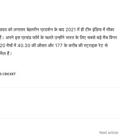
यादव को लगातार बेहतरीन प्रदर्शन के बाद 2021 में ही टीम इंडिया में मौका
। अपने इस प्रचंड फॉर्म के चलते उन्होंने भारत के लिए सबसे बड़े मैच विनर
ी20 मैचों में 40.30 की औसत और 177 के करीब की स्ट्राइक रेट से
िल हैं।
0 CRICKET
Next article