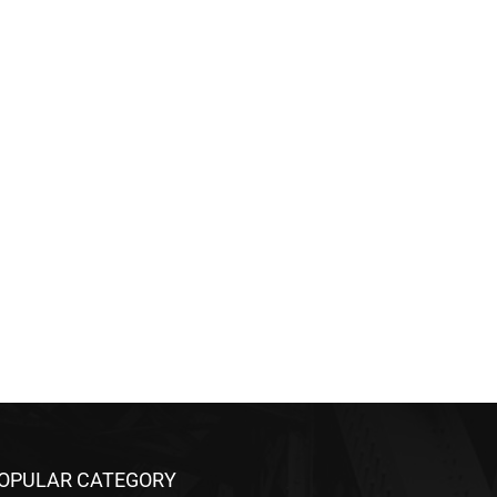
OPULAR CATEGORY