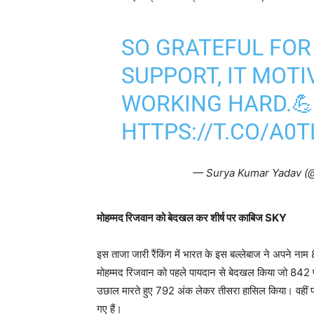
SO GRATEFUL FOR
SUPPORT, IT MOTI
WORKING HARD.💪
HTTPS://T.CO/A0
— Surya Kumar Yadav (
मोहम्मद रिजवान को बेदखल कर शीर्ष पर काबिज
SKY
इस ताजा जारी रैंकिंग में भारत के इस बल्लेबाज ने अपने नाम 
मोहम्मद रिजवान को पहले पायदान से बेदखल किया जो 842 पॉइ
उछाल मारते हुए 792 अंक लेकर तीसरा हासिल किया। वहीं 
गए हैं।