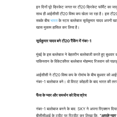
इन दिनों पूरे क्रिकेट जगत पर टी20 क्रिकेट फॉर्मेट का 
साथ ही आईसीसी टी20 विश्व कप खेला जा रहा है। इस टी20 विश
सबके बीच
भारत
के स्टार बल्लेबाज सूर्यकुमार यादव अपनी खास 
खास मुकाम हासिल कर लिया है।
सूर्यकुमार यादव बने टी20 रैंकिंग में नंबर-1
मुंबई के इस बल्लेबाज ने बेहतरीन बल्लेबाजी करते हुए बुधवार 
पाकिस्तान के विकेटकीपर बल्लेबाज मोहम्मद रिजवान को पछाड़
आईसीसी ने टी20 विश्व कप के रोमांच के बीच बुधवार को आईस
नंबर-1 बल्लेबाज बने। वो विराट कोहली के बाद भारत की तरफ स
फैंस के प्यार और समर्थन को दिया श्रेय
नंबर-1 बल्लेबाज बनने के बाद SKY ने अपना रिएक्शन दिया। जि
बीसीसीआई के ट्वीट पर रिट्वीट कर लिखा कि,
“आपके प्यार