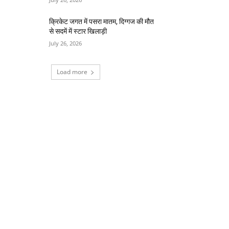
क्रिकेट जगत में पसरा मातम, दिग्गज की मौत
से सदमें में स्टार खिलाड़ी
July 26, 2026
Load more