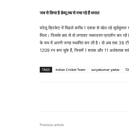
जब से किया है डेब्यू तब से मचा रहे हैं धमाल
घरेलू क्रिकेट में पिछले करीब 1 दशक से खेल रहे सूर्यकुमार 
मिला। जिसके बाद से वो लगातार जबरदस्त प्रदर्शन कर रहे हैं
के रूप में अपनी जगह स्थापित कर ली है। वो अब तक 38 ट
1209 रन बना चुके हैं, जिसमें 1 शतक और 11 अर्धशतक शाम
TAGS
Indian Cricket Team
suryakumar yadav
T2
Share
Previous article