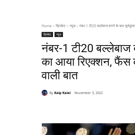
Home
क्रिकेट
न्यूज़
नंबर-1 टी20 बल्लेबाज बनने के बाद सूर्यकुम
क्रिकेट
न्यूज़
नंबर-1 टी20 बल्लेबाज ब
का आया रिएक्शन, फैंस 
वाली बात
By
Kalp Kalal
November 3, 2022
Share