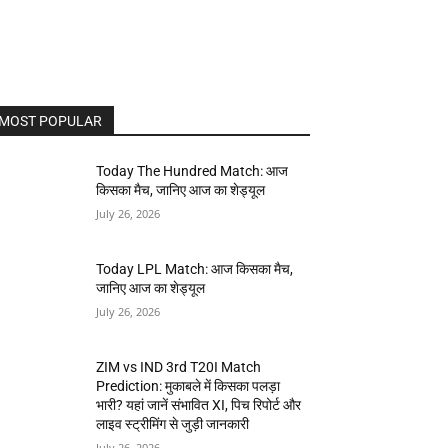
MOST POPULAR
Today The Hundred Match: आज
किसका मैच, जानिए आज का शेड्यूल
July 26, 2026
Today LPL Match: आज किसका मैच,
जानिए आज का शेड्यूल
July 26, 2026
ZIM vs IND 3rd T20I Match
Prediction: मुकाबले में किसका पलड़ा
भारी? यहां जानें संभावित XI, पिच रिपोर्ट और
लाइव स्ट्रीमिंग से जुड़ी जानकारी
July 26, 2026