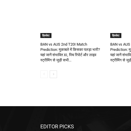
क्रिकेट
क्रिकेट
BAN vs AUS 2nd T20I Match
BAN vs AUS 
Prediction: मुकाबले में किसका पलड़ा भारी?
Prediction: मु
यहां जानें संभावित XI, पिच रिपोर्ट और लाइव
यहां जानें संभा
स्ट्रीमिंग से जुड़ी सभी...
स्ट्रीमिंग से जुड
EDITOR PICKS