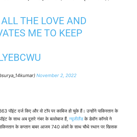
 ALL THE LOVE AND
VATES ME TO KEEP
TLYEBCWU
@surya_14kumar)
November 2, 2022
863 पॉइंट दर्ज किए और वो टॉप पर काबिज हो चुके हैं। उन्होंने पाकिस्तान के
ंट के साथ अब दूसरे नंबर के बल्लेबाज हैं,
न्यूजीलैंड
के डेवॉन कॉनवे ने
पाकिस्तान के कप्तान बाबर आजम 740 अंकों के साथ चौथे स्थान पर खिसक