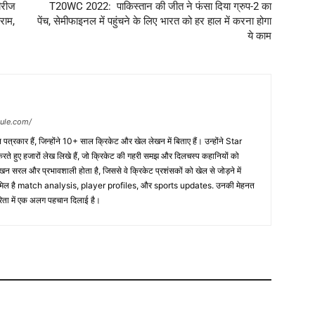
ीरीज
T20WC 2022: पाकिस्तान की जीत ने फंसा दिया ग्रुप-2 का
राम,
पेंच, सेमीफाइनल में पहुंचने के लिए भारत को हर हाल में करना होगा
ये काम
dule.com/
त्रकार हैं, जिन्होंने 10+ साल क्रिकेट और खेल लेखन में बिताए हैं। उन्होंने Star
 हुए हजारों लेख लिखे हैं, जो क्रिकेट की गहरी समझ और दिलचस्प कहानियों को
ेखन सरल और प्रभावशाली होता है, जिससे वे क्रिकेट प्रशंसकों को खेल से जोड़ने में
 शामिल है match analysis, player profiles, और sports updates. उनकी मेहनत
कारिता में एक अलग पहचान दिलाई है।