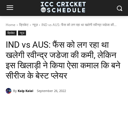
Home
क्रिकेट
न्यूज़
IND vs AUS: फैंस को लग रहा था खलेगी रवीन्द्र जडेजा की...
क्रिकेट
न्यूज़
IND vs AUS: फैंस को लग रहा था
खलेगी रवीन्द्र जडेजा की कमी, लेकिन
इस खिलाड़ी ने किया ऐसा कमाल कि बने
सीरीज के बेस्ट प्लेयर
By
Kalp Kalal
September 26, 2022