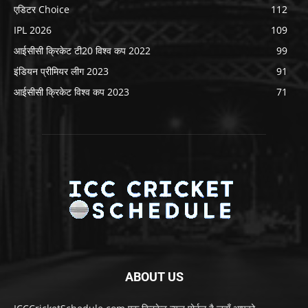
एडिटर Choice
112
IPL 2026
109
आईसीसी क्रिकेट टी20 विश्व कप 2022
99
इंडियन प्रीमियर लीग 2023
91
आईसीसी क्रिकेट विश्व कप 2023
71
ABOUT US