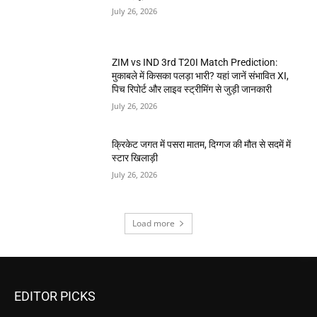
July 26, 2026
ZIM vs IND 3rd T20I Match Prediction:
मुकाबले में किसका पलड़ा भारी? यहां जानें संभावित XI,
पिच रिपोर्ट और लाइव स्ट्रीमिंग से जुड़ी जानकारी
July 26, 2026
क्रिकेट जगत में पसरा मातम, दिग्गज की मौत से सदमें में
स्टार खिलाड़ी
July 26, 2026
Load more
EDITOR PICKS