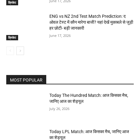
June 17, 2026
क्रिकेट
ENG vs NZ 2nd Test Match Prediction: द
ओवल टेस्ट में कौन मारेगा बाजी? यहां देखें मुकाबले से जुड़ी
हर छोटी- बड़ी जानकारी
June 17, 2026
क्रिकेट
MOST POPULAR
Today The Hundred Match: आज किसका मैच,
जानिए आज का शेड्यूल
July 26, 2026
Today LPL Match: आज किसका मैच, जानिए आज
का शेड्यूल