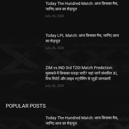
Today The Hundred Match: आज किसका मैच,
जानिए आज का शेड्यूल
July 26, 2026
Today LPL Match: आज किसका मैच, जानिए आज
का शेड्यूल
July 26, 2026
ZIM vs IND 3rd T20I Match Prediction:
मुकाबले में किसका पलड़ा भारी? यहां जानें संभावित XI,
पिच रिपोर्ट और लाइव स्ट्रीमिंग से जुड़ी जानकारी
July 26, 2026
POPULAR POSTS
Today The Hundred Match: आज किसका मैच,
जानिए आज का शेड्यूल