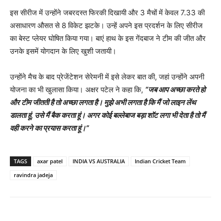
इस सीरीज में उन्होंने जबरदस्त फिरकी दिखायी और 3 मैचों में केवल 7.33 की
असाधारण औसत से 8 विकेट झटके। उन्हें अपने इस प्रदर्शन के लिए सीरीज
का बेस्ट प्लेयर घोषित किया गया। बाएं हाथ के इस गेंदबाज ने टीम की जीत और
उनके इसमें योगदान के लिए खुशी जतायी।
उन्होंने मैच के बाद प्रेजेंटेशन सेरेमनी में इसे लेकर बात की, जहां उन्होंने अपनी
योजना का भी खुलासा किया। अक्षर पटेल ने कहा कि,
“
जब आप अच्छा करते हो
और टीम जीतती है तो अच्छा लगता है। मुझे अभी लगता है कि मैं जो लाइन लेंथ
डालता हूं
,
उसे मैं बैक करता हूं। अगर कोई बल्लेबाज बड़ा शॉट लगा भी देता है तो मैं
वही करने का प्रयास करता हूं।
”
TAGS
axar patel
INDIA VS AUSTRALIA
Indian Cricket Team
ravindra jadeja