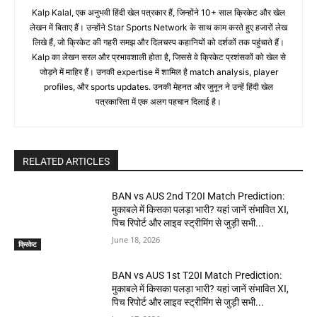
Kalp Kalal, एक अनुभवी हिंदी खेल पत्रकार हैं, जिन्होंने 10+ साल क्रिकेट और खेल
लेखन में बिताए हैं। उन्होंने Star Sports Network के साथ काम करते हुए हजारों लेख
लिखे हैं, जो क्रिकेट की गहरी समझ और दिलचस्प कहानियों को दर्शकों तक पहुंचाते हैं।
Kalp का लेखन सरल और प्रभावशाली होता है, जिससे वे क्रिकेट प्रशंसकों को खेल से
जोड़ने में माहिर हैं। उनकी expertise में शामिल है match analysis, player
profiles, और sports updates. उनकी मेहनत और जुनून ने उन्हें हिंदी खेल
पत्रकारिता में एक अलग पहचान दिलाई है।
RELATED ARTICLES
BAN vs AUS 2nd T20I Match Prediction:
मुकाबले में किसका पलड़ा भारी? यहां जानें संभावित XI,
पिच रिपोर्ट और लाइव स्ट्रीमिंग से जुड़ी सभी...
June 18, 2026
क्रिकेट
BAN vs AUS 1st T20I Match Prediction:
मुकाबले में किसका पलड़ा भारी? यहां जानें संभावित XI,
पिच रिपोर्ट और लाइव स्ट्रीमिंग से जुड़ी सभी...