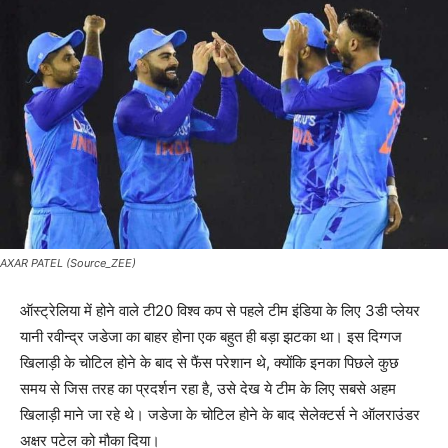
AXAR PATEL (Source_ZEE)
ऑस्ट्रेलिया में होने वाले टी20 विश्व कप से पहले टीम इंडिया के लिए 3डी प्लेयर
यानी रवीन्द्र जडेजा का बाहर होना एक बहुत ही बड़ा झटका था। इस दिग्गज
खिलाड़ी के चोटिल होने के बाद से फैंस परेशान थे, क्योंकि इनका पिछले कुछ
समय से जिस तरह का प्रदर्शन रहा है, उसे देख ये टीम के लिए सबसे अहम
खिलाड़ी माने जा रहे थे। जडेजा के चोटिल होने के बाद सेलेक्टर्स ने ऑलराउंडर
अक्षर पटेल को मौका दिया।