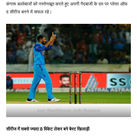
कंगारू बल्लेबाजों को नस्तेनाबूत करते हुए अपनी गेंदबाजी के दम पर प्लेयर ऑफ
द सीरीज बनने में सफल रहे।
Axar Patel(Source_India Postsen)
सीरीज में सबसे ज्यादा 8 विकेट लेकर बने बेस्ट खिलाड़ी