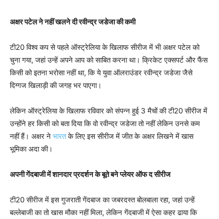
अक्षर पटेल ने नहीं खलने दी रवीन्द्र जडेजा की कमी
टी20 विश्व कप से पहले ऑस्ट्रेलिया के खिलाफ सीरीज में भी अक्षर पटेल को
चुना गया, जहां उन्हें अपने आप को साबित करना था। क्रिकेट एक्सपर्ट और फैंस
किसी को इतना भरोसा नहीं था, कि ये युवा ऑलराउंडर रवीन्द्र जडेजा जैसे
दिग्गज खिलाड़ी की जगह भर पाएगा।
लेकिन ऑस्ट्रेलिया के खिलाफ रविवार को संपन्न हुई 3 मैचों की टी20 सीरीज में
उन्होंने हर किसी को बता दिया कि वो रवीन्द्र जडेजा तो नहीं लेकिन उनसे कम
नहीं हैं। अक्षर ने
भारत
के लिए इस सीरीज में जीत के अक्षर लिखने में खास
भूमिका अदा की।
अपनी गेंदबाजी में शानदार प्रदर्शन के बूते बने प्लेयर ऑफ द सीरीज
टी20 सीरीज में इस गुजराती गेंदबाज का जबरदस्त बोलबाला रहा, जहां उन्हें
बल्लेबाजी का तो खास मौका नहीं मिला, लेकिन गेंदबाजी में ऐसा कहर ढाया कि