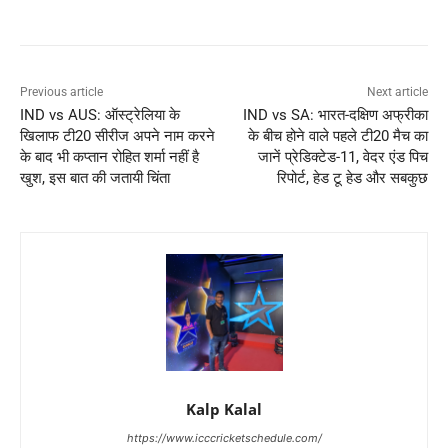
Previous article
Next article
IND vs AUS: ऑस्ट्रेलिया के
IND vs SA: भारत-दक्षिण अफ्रीका
खिलाफ टी20 सीरीज अपने नाम करने
के बीच होने वाले पहले टी20 मैच का
के बाद भी कप्तान रोहित शर्मा नहीं है
जानें प्रेडिक्टेड-11, वेदर एंड पिच
खुश, इस बात की जतायी चिंता
रिपोर्ट, हेड टू हेड और सबकुछ
Kalp Kalal
https://www.icccricketschedule.com/