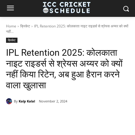
Home
क्रिकेट
IPL Retention 2025: कोलकाता नाइट राइडर्स से श्रेयस अय्यर को क्यों
नहीं...
क्रिकेट
IPL Retention 2025: कोलकाता
नाइट राइडर्स से श्रेयस अय्यर को क्यों
नहीं किया रिटेन, अब हुआ हैरान करने
वाला खुलासा
By
Kalp Kalal
November 2, 2024