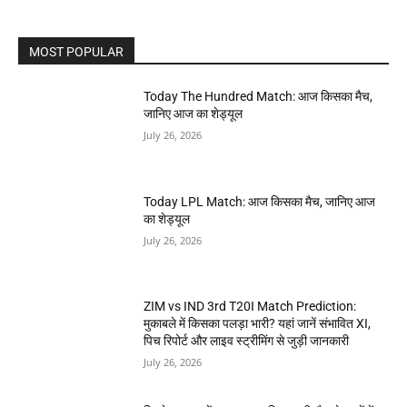
MOST POPULAR
Today The Hundred Match: आज किसका मैच,
जानिए आज का शेड्यूल
July 26, 2026
Today LPL Match: आज किसका मैच, जानिए आज
का शेड्यूल
July 26, 2026
ZIM vs IND 3rd T20I Match Prediction:
मुकाबले में किसका पलड़ा भारी? यहां जानें संभावित XI,
पिच रिपोर्ट और लाइव स्ट्रीमिंग से जुड़ी जानकारी
July 26, 2026