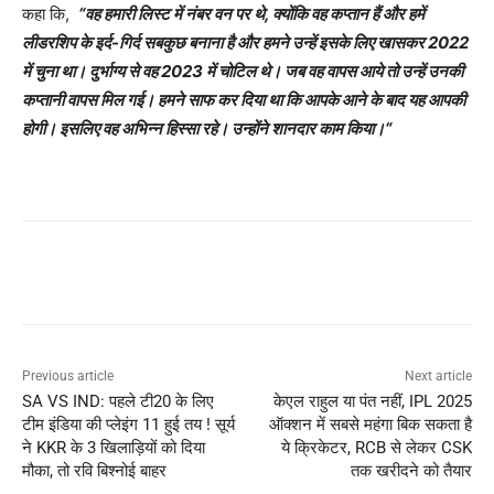
कहा कि,
“वह हमारी लिस्ट में नंबर वन पर थे, क्योंकि वह कप्तान हैं और हमें
लीडरशिप के इर्द-गिर्द सबकुछ बनाना है और हमने उन्हें इसके लिए खासकर 2022
में चुना था। दुर्भाग्य से वह 2023 में चोटिल थे। जब वह वापस आये तो उन्हें उनकी
कप्तानी वापस मिल गई। हमने साफ कर दिया था कि आपके आने के बाद यह आपकी
होगी। इसलिए वह अभिन्न हिस्सा रहे। उन्होंने शानदार काम किया।“
Previous article
Next article
SA VS IND: पहले टी20 के लिए
केएल राहुल या पंत नहीं, IPL 2025
टीम इंडिया की प्लेइंग 11 हुई तय ! सूर्य
ऑक्शन में सबसे महंगा बिक सकता है
ने KKR के 3 खिलाड़ियों को दिया
ये क्रिकेटर, RCB से लेकर CSK
मौका, तो रवि बिश्नोई बाहर
तक खरीदने को तैयार