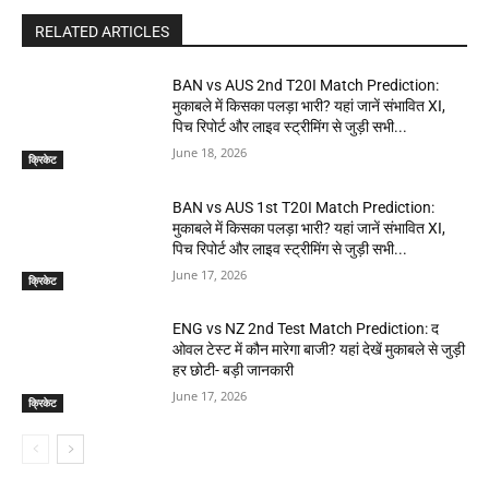
RELATED ARTICLES
BAN vs AUS 2nd T20I Match Prediction:
मुकाबले में किसका पलड़ा भारी? यहां जानें संभावित XI,
पिच रिपोर्ट और लाइव स्ट्रीमिंग से जुड़ी सभी...
June 18, 2026
क्रिकेट
BAN vs AUS 1st T20I Match Prediction:
मुकाबले में किसका पलड़ा भारी? यहां जानें संभावित XI,
पिच रिपोर्ट और लाइव स्ट्रीमिंग से जुड़ी सभी...
June 17, 2026
क्रिकेट
ENG vs NZ 2nd Test Match Prediction: द
ओवल टेस्ट में कौन मारेगा बाजी? यहां देखें मुकाबले से जुड़ी
हर छोटी- बड़ी जानकारी
June 17, 2026
क्रिकेट