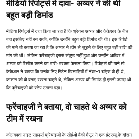
मीडियो रिपोर्ट्स में दावा- अय्यर ने की थी
बहुत बड़ी डिमांड
मीडिया रिपोर्ट्स में दावा किया जा रहा है कि श्रेयस अय्यर और केकेआर के बीच
बात इसलिए नहीं बन सकी, क्योंकि उन्होंने बहुत बड़ी डिमांड की थी। इस रिपोर्ट
की माने तो बताया जा रहा है कि अय्यर ने टीम से जुड़ने के लिए बहुत बड़ी राशि की
मांग की थी। लेकिन फ्रेंचाइजी इससे संतुष्ट नहीं हुआ और उन्होंने आखिर में
अय्यर को रिलीज करने का भारी-भरकम फैसला किया। रिपोर्ट्स की माने तो
केकेआर ने बताया कि उनके लिए रिटेन खिलाड़ियों में नंबर-1 चॉइस वो ही थे,
कप्तान को वो बनाए रखना चाहते थे, लेकिन अय्यर की डिमांड ही इतनी ज्यादा थी
कि फ्रेंचाइजी को स्टेप उठाना पड़ा।
फ्रेंचाइजी ने बताया, वो चाहते थे अय्यर को
टीम में रखना
कोलकाता नाइट राइडर्स फ्रेंचाइजी के सीईओ वैंकी मैसूर ने एक इंटरव्यू के दौरान