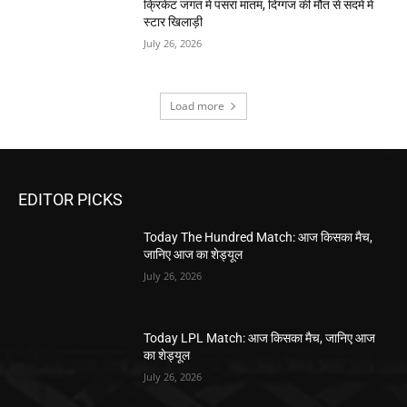
क्रिकेट जगत में पसरा मातम, दिग्गज की मौत से सदमें में
स्टार खिलाड़ी
July 26, 2026
Load more
EDITOR PICKS
Today The Hundred Match: आज किसका मैच,
जानिए आज का शेड्यूल
July 26, 2026
Today LPL Match: आज किसका मैच, जानिए आज
का शेड्यूल
July 26, 2026