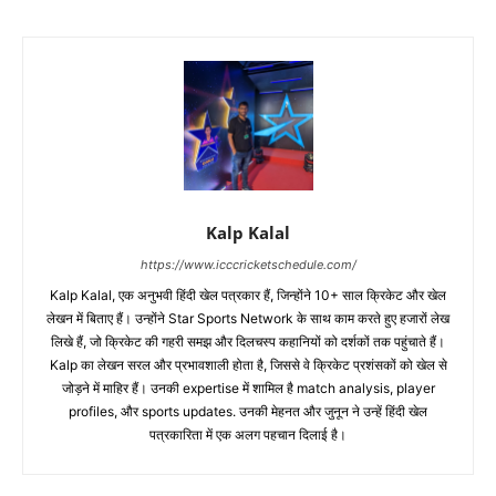
Kalp Kalal
https://www.icccricketschedule.com/
Kalp Kalal, एक अनुभवी हिंदी खेल पत्रकार हैं, जिन्होंने 10+ साल क्रिकेट और खेल
लेखन में बिताए हैं। उन्होंने Star Sports Network के साथ काम करते हुए हजारों लेख
लिखे हैं, जो क्रिकेट की गहरी समझ और दिलचस्प कहानियों को दर्शकों तक पहुंचाते हैं।
Kalp का लेखन सरल और प्रभावशाली होता है, जिससे वे क्रिकेट प्रशंसकों को खेल से
जोड़ने में माहिर हैं। उनकी expertise में शामिल है match analysis, player
profiles, और sports updates. उनकी मेहनत और जुनून ने उन्हें हिंदी खेल
पत्रकारिता में एक अलग पहचान दिलाई है।