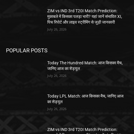
ZIM vs IND 3rd T20I Match Prediction:
मुकाबले में किसका पलड़ा भारी? यहां जानें संभावित XI,
पिच रिपोर्ट और लाइव स्ट्रीमिंग से जुड़ी जानकारी
July 26, 2026
POPULAR POSTS
Today The Hundred Match: आज किसका मैच,
जानिए आज का शेड्यूल
July 26, 2026
Today LPL Match: आज किसका मैच, जानिए आज
का शेड्यूल
July 26, 2026
ZIM vs IND 3rd T20I Match Prediction: