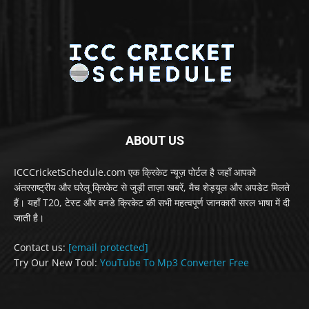
ABOUT US
ICCCricketSchedule.com एक क्रिकेट न्यूज़ पोर्टल है जहाँ आपको
अंतरराष्ट्रीय और घरेलू क्रिकेट से जुड़ी ताज़ा खबरें, मैच शेड्यूल और अपडेट मिलते
हैं। यहाँ T20, टेस्ट और वनडे क्रिकेट की सभी महत्वपूर्ण जानकारी सरल भाषा में दी
जाती है।
Contact us:
[email protected]
Try Our New Tool:
YouTube To Mp3 Converter Free