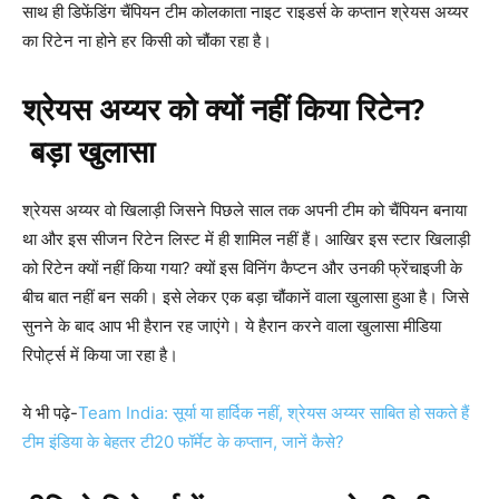
साथ ही डिफेंडिंग चैंपियन टीम कोलकाता नाइट राइडर्स के कप्तान श्रेयस अय्यर
का रिटेन ना होने हर किसी को चौंका रहा है।
श्रेयस अय्यर को क्यों नहीं किया रिटेन
?
बड़ा खुलासा
श्रेयस अय्यर वो खिलाड़ी जिसने पिछले साल तक अपनी टीम को चैंपियन बनाया
था और इस सीजन रिटेन लिस्ट में ही शामिल नहीं हैं। आखिर इस स्टार खिलाड़ी
को रिटेन क्यों नहीं किया गया? क्यों इस विनिंग कैप्टन और उनकी फ्रेंचाइजी के
बीच बात नहीं बन सकी। इसे लेकर एक बड़ा चौंकानें वाला खुलासा हुआ है। जिसे
सुनने के बाद आप भी हैरान रह जाएंगे। ये हैरान करने वाला खुलासा मीडिया
रिपोर्ट्स में किया जा रहा है।
ये भी पढ़े-
Team India: सूर्या या हार्दिक नहीं, श्रेयस अय्यर साबित हो सकते हैं
टीम इंडिया के बेहतर टी20 फॉर्मेट के कप्तान, जानें कैसे?