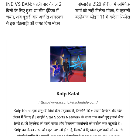
IND VS BAN: पहली बार केवल 2
बांग्लादेश टी20 सीरीज में अभिषेक
दिनों के लिए हुआ था टीम इंडिया में
शर्मा को नही मिलेगा मौका, ये तूफानी
चयन, अब दूसरी बार अजीत अगरकर
बल्लेबाज प्लेइंग 11 में करेगा रिप्लेस
ने इस खिलाड़ी की जगह दिया मौका
Kalp Kalal
https://www.icccricketschedule.com/
Kalp Kalal, एक अनुभवी हिंदी खेल पत्रकार हैं, जिन्होंने 10+ साल क्रिकेट और खेल
लेखन में बिताए हैं। उन्होंने Star Sports Network के साथ काम करते हुए हजारों लेख
लिखे हैं, जो क्रिकेट की गहरी समझ और दिलचस्प कहानियों को दर्शकों तक पहुंचाते हैं।
Kalp का लेखन सरल और प्रभावशाली होता है, जिससे वे क्रिकेट प्रशंसकों को खेल से