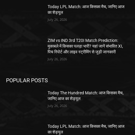
Today LPL Match: आज किसका मैच, जानिए आज
का शेड्यूल
July 26, 2026
ZIM vs IND 3rd T20I Match Prediction:
मुकाबले में किसका पलड़ा भारी? यहां जानें संभावित XI,
पिच रिपोर्ट और लाइव स्ट्रीमिंग से जुड़ी जानकारी
July 26, 2026
POPULAR POSTS
Today The Hundred Match: आज किसका मैच,
जानिए आज का शेड्यूल
July 26, 2026
Today LPL Match: आज किसका मैच, जानिए आज
का शेड्यूल