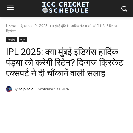
Home
क्रिकेट
IPL 2025: क्या मुंबई इंडियंस हार्दिक पंड्या को करेगी रिटेन? दिग्गज
क्रिकेट...
क्रिकेट
न्यूज़
IPL 2025: क्या मुंबई इंडियंस हार्दिक
पंड्या को करेगी रिटेन? दिग्गज क्रिकेट
एक्सपर्ट ने दी चौंकानें वाली सलाह
By
Kalp Kalal
September 30, 2024