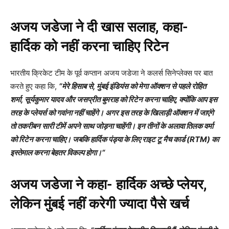
अजय जडेजा ने दी खास सलाह, कहा-
हार्दिक को नहीं करना चाहिए रिटेन
भारतीय क्रिकेट टीम के पूर्व कप्तान अजय जडेजा ने कलर्स सिनेप्लेक्स पर बात
करते हुए कहा कि,
“
मेरे हिसाब से
,
मुंबई इंडियंस को मेगा ऑक्शन से पहले रोहित
शर्मा
,
सूर्यकुमार यादव और जसप्रीत बुमराह को रिटेन करना चाहिए
,
क्योंकि आप इस
तरह के प्लेयर्स को गवांना नहीं चाहेंगे। अगर इस तरह के खिलाड़ी ऑक्शन में जाएंगे
तो तकरीबन सारी टीमें अपने साथ जोड़ना चाहेंगी। इन तीनों के अलावा तिलक वर्मा
को रिटेन करना चाहिए। जबकि हार्दिक पंड्या के लिए राइट टू मैच कार्ड (
RTM
) का
इस्तेमाल करना बेहतर विकल्प होगा।
“
अजय जडेजा ने कहा- हार्दिक अच्छे प्लेयर,
लेकिन मुंबई नहीं करेगी ज्यादा पैसे खर्च