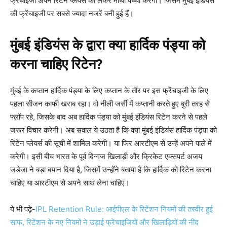
फ्रेंचाइजी अपने रिटेन प्लेयर्स को लेकर माथा पच्ची करेगी। जिसमें मुंबई इंडियंस
की फ्रेंचाइजी पर सबसे ज्यादा नजरें बनी हुई हैं।
मुंबई इंडियंस के द्वारा क्या हार्दिक पंड्या को
करना चाहिए रिटेन
?
मुंबई के कप्तान हार्दिक पंड्या के लिए कप्तान के तौर पर इस फ्रेंचाइजी के लिए
पहला सीजन काफी खराब रहा। वो नीली जर्सी में कप्तानी करते हुए बुरी तरह से
फ्लॉप रहे, जिसके बाद अब हार्दिक पंड्या को मुंबई इंडियंस रिटेन करने से पहले
जरूर विचार करेगी। अब सवाल ये उठता है कि क्या मुंबई इंडियंस हार्दिक पंड्या को
रिटेन प्लेयर्स की सूची में शामिल करेगी। या फिर आरटीएम से उन्हें अपने पाले में
करेगी। इसी बीच भारत के पूर्व दिग्गज खिलाड़ी और क्रिकेट एक्सपर्ट अजय
जडेजा ने बड़ा बयान दिया है, जिसमें उन्होंने बताया है कि हार्दिक को रिटेन करना
चाहिए या आरटीएम से अपने साथ लेना चाहिए।
ये भी पढ़े-
IPL Retention Rule: आईपीएल के रिटेंशन नियमों की तस्वीर हुई
साफ, रिटेंशन के नए नियमों ने उड़ाई फ्रेंचाइजियों और खिलाड़ियों की नींद