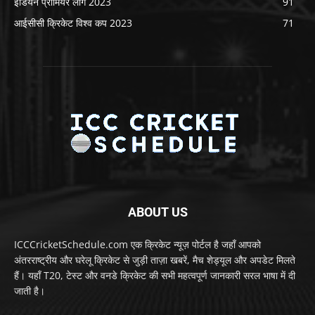
इंडियन प्रीमियर लीग 2023
91
आईसीसी क्रिकेट विश्व कप 2023
71
ABOUT US
ICCCricketSchedule.com एक क्रिकेट न्यूज़ पोर्टल है जहाँ आपको
अंतरराष्ट्रीय और घरेलू क्रिकेट से जुड़ी ताज़ा खबरें, मैच शेड्यूल और अपडेट मिलते
हैं। यहाँ T20, टेस्ट और वनडे क्रिकेट की सभी महत्वपूर्ण जानकारी सरल भाषा में दी
जाती है।