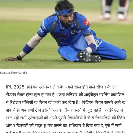
Hardik Pandya IPL
IPL 2025: इंडियन प्रीमियर लीग के अगले साल होने वाले सीजन के लिए
रोडमैप तैयार होना शुरू हो गया है। जहां शनिवार को आईपीएल गवर्निंग काउंसिल
ने रिटेंशन पॉलिसी के नियम को जारी कर दिया है। रिटेंशन नियम सामने आने के
बाद से ही अब सभी टीमें इसकी प्लानिंग तैयार करने में जुट गई हैं। आईपीएल में
खेल रही सभी फ्रेंचाइजी को अपने पुराने खिलाड़ियों में से 5 खिलाड़ियों को रिटेन
और 1 खिलाड़ी को राइट टू मैच करने का अधिकार दे दिया गया है, ऐसे में सभी