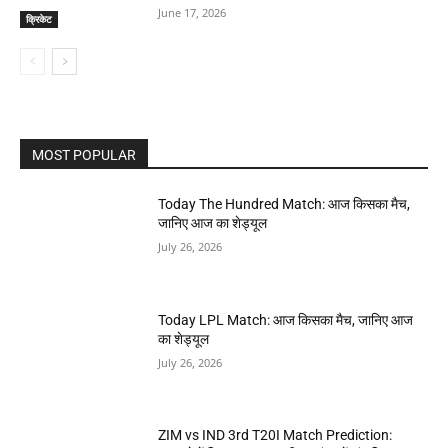
June 17, 2026
क्रिकेट
MOST POPULAR
Today The Hundred Match: आज किसका मैच,
जानिए आज का शेड्यूल
July 26, 2026
Today LPL Match: आज किसका मैच, जानिए आज
का शेड्यूल
July 26, 2026
ZIM vs IND 3rd T20I Match Prediction: