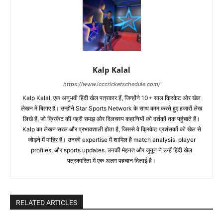
Kalp Kalal
https://www.icccricketschedule.com/
Kalp Kalal, एक अनुभवी हिंदी खेल पत्रकार हैं, जिन्होंने 10+ साल क्रिकेट और खेल
लेखन में बिताए हैं। उन्होंने Star Sports Network के साथ काम करते हुए हजारों लेख
लिखे हैं, जो क्रिकेट की गहरी समझ और दिलचस्प कहानियों को दर्शकों तक पहुंचाते हैं।
Kalp का लेखन सरल और प्रभावशाली होता है, जिससे वे क्रिकेट प्रशंसकों को खेल से
जोड़ने में माहिर हैं। उनकी expertise में शामिल है match analysis, player
profiles, और sports updates. उनकी मेहनत और जुनून ने उन्हें हिंदी खेल
पत्रकारिता में एक अलग पहचान दिलाई है।
RELATED ARTICLES