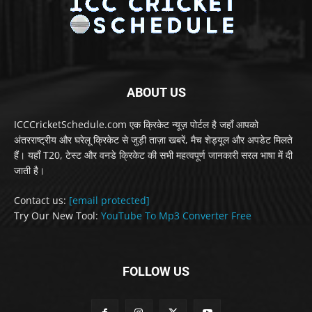
ABOUT US
ICCCricketSchedule.com एक क्रिकेट न्यूज़ पोर्टल है जहाँ आपको
अंतरराष्ट्रीय और घरेलू क्रिकेट से जुड़ी ताज़ा खबरें, मैच शेड्यूल और अपडेट मिलते
हैं। यहाँ T20, टेस्ट और वनडे क्रिकेट की सभी महत्वपूर्ण जानकारी सरल भाषा में दी
जाती है।
Contact us:
[email protected]
Try Our New Tool:
YouTube To Mp3 Converter Free
FOLLOW US