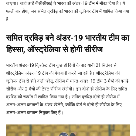
जाएगा। जहां उन्हें बीसीसीआई ने भारत की अंडर-19 टीम में मौका दिया है। ये
पहली बार होगा, जब समित द्रविड़ को भारत की जूनियर टीम में शामिल किया गया
है।
समित द्रविड़ बने अंडर-19 भारतीय टीम का
हिस्सा, ऑस्ट्रेलिया से होगी सीरीज
भारतीय अंडर-19 क्रिकेट टीम कुछ ही दिनों के बाद यानी 21 सितंबर से
ऑस्ट्रेलिया अंडर-19 टीम की मेजबानी करने जा रही है। ऑस्ट्रेलिया की
जूनियर टीम से होने वाली घरेलू सीरीज में भारत-अंडर-19 टीम 3 मैचों की वनडे
सीरीज और 2 मैचों की टेस्ट सीरीज खेलेगी। इन दोनों ही सीरीज के लिए समित
द्रविड़ को स्क्वॉड में शामिल किया गया है। समित द्रविड़ दोनों ही सीरीज में
अलग-अलग कप्तानों के अंडर खेलेंगे, क्योंकि बोर्ड ने दोनों ही सीरीज के लिए
अलग-अलग कप्तान नियुक्त किए हैं।