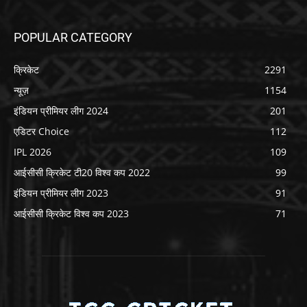
POPULAR CATEGORY
क्रिकेट
2291
न्यूज़
1154
इंडियन प्रीमियर लीग 2024
201
एडिटर Choice
112
IPL 2026
109
आईसीसी क्रिकेट टी20 विश्व कप 2022
99
इंडियन प्रीमियर लीग 2023
91
आईसीसी क्रिकेट विश्व कप 2023
71