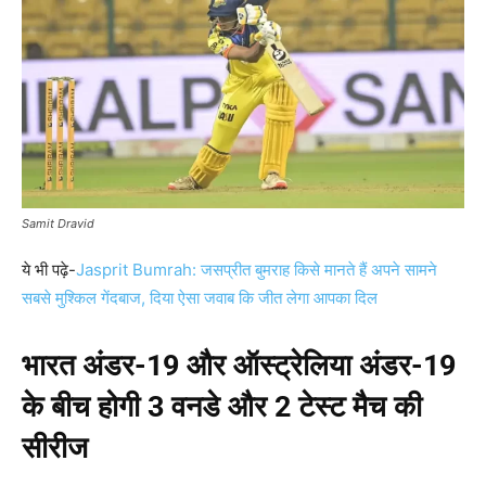
Samit Dravid
ये भी पढ़े-
Jasprit Bumrah: जसप्रीत बुमराह किसे मानते हैं अपने सामने
सबसे मुश्किल गेंदबाज, दिया ऐसा जवाब कि जीत लेगा आपका दिल
भारत अंडर-19 और ऑस्ट्रेलिया अंडर-19
के बीच होगी 3 वनडे और 2 टेस्ट मैच की
सीरीज