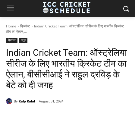
Home
क्रिकेट
Indian Cricket Team: ऑस्ट्रेलिया सीरीज के लिए भारतीय क्रिकेट
टीम का ऐलान,...
क्रिकेट
न्यूज़
Indian Cricket Team: ऑस्ट्रेलिया
सीरीज के लिए भारतीय क्रिकेट टीम का
ऐलान, बीसीसीआई ने राहुल द्रविड़ के
बेटे को दी जगह
By
Kalp Kalal
August 31, 2024