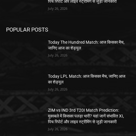
पिच रिपोर्ट और लाइव स्ट्रीमिंग से जुड़ी जानकारी
July 26, 2026
POPULAR POSTS
Today The Hundred Match: आज किसका मैच,
जानिए आज का शेड्यूल
July 26, 2026
Today LPL Match: आज किसका मैच, जानिए आज
का शेड्यूल
July 26, 2026
ZIM vs IND 3rd T20I Match Prediction:
मुकाबले में किसका पलड़ा भारी? यहां जानें संभावित XI,
पिच रिपोर्ट और लाइव स्ट्रीमिंग से जुड़ी जानकारी
July 26, 2026