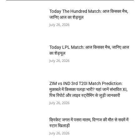
Today The Hundred Match: आज किसका मैच,
जानिए आज का शेड्यूल
July 26, 2026
Today LPL Match: आज किसका मैच, जानिए आज
का शेड्यूल
July 26, 2026
ZIM vs IND 3rd T20I Match Prediction:
मुकाबले में किसका पलड़ा भारी? यहां जानें संभावित XI,
पिच रिपोर्ट और लाइव स्ट्रीमिंग से जुड़ी जानकारी
July 26, 2026
क्रिकेट जगत में पसरा मातम, दिग्गज की मौत से सदमें में
स्टार खिलाड़ी
July 26, 2026