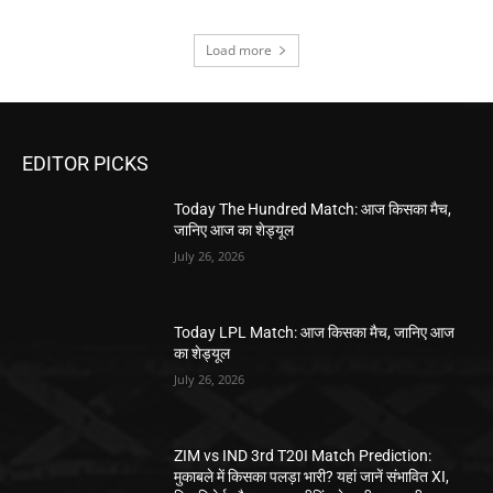
Load more
EDITOR PICKS
Today The Hundred Match: आज किसका मैच,
जानिए आज का शेड्यूल
July 26, 2026
Today LPL Match: आज किसका मैच, जानिए आज
का शेड्यूल
July 26, 2026
ZIM vs IND 3rd T20I Match Prediction:
मुकाबले में किसका पलड़ा भारी? यहां जानें संभावित XI,