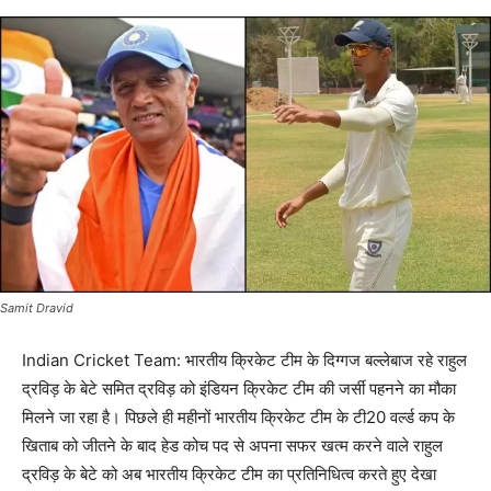
Samit Dravid
Indian Cricket Team: भारतीय क्रिकेट टीम के दिग्गज बल्लेबाज रहे राहुल
द्रविड़ के बेटे समित द्रविड़ को इंडियन क्रिकेट टीम की जर्सी पहनने का मौका
मिलने जा रहा है। पिछले ही महीनों भारतीय क्रिकेट टीम के टी20 वर्ल्ड कप के
खिताब को जीतने के बाद हेड कोच पद से अपना सफर खत्म करने वाले राहुल
द्रविड़ के बेटे को अब भारतीय क्रिकेट टीम का प्रतिनिधित्व करते हुए देखा