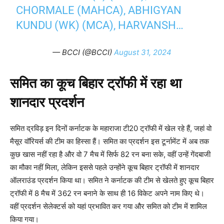
CHORMALE (MAHCA), ABHIGYAN
KUNDU (WK) (MCA), HARVANSH…
— BCCI (@BCCI)
August 31, 2024
समित का कूच बिहार ट्रॉफी में रहा था
शानदार प्रदर्शन
समित द्रविड़ इन दिनों कर्नाटक के महाराजा टी20 ट्रॉफी में खेल रहे हैं, जहां वो
मैसूर वॉरियर्स की टीम का हिस्सा हैं। समित का प्रदर्शन इस टूर्नामेंट में अब तक
कुछ खास नहीं रहा है और वो 7 मैच में सिर्फ 82 रन बना सके, वहीं उन्हें गेंदबाजी
का मौका नहीं मिला, लेकिन इससे पहले उन्होंने कूच बिहार ट्रॉफी में शानदार
ऑलराउंड प्रदर्शन किया था। समित ने कर्नाटक की टीम से खेलते हुए कूच बिहार
ट्रॉफी में 8 मैच में 362 रन बनाने के साथ ही 16 विकेट अपने नाम किए थे।
वहीं प्रदर्शन सेलेक्टर्स को यहां प्रभावित कर गया और समित को टीम में शामिल
किया गया।