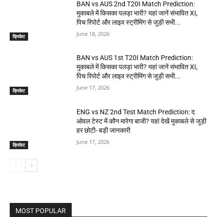
BAN vs AUS 2nd T20I Match Prediction:
मुकाबले में किसका पलड़ा भारी? यहां जानें संभावित XI,
पिच रिपोर्ट और लाइव स्ट्रीमिंग से जुड़ी सभी...
June 18, 2026
क्रिकेट
BAN vs AUS 1st T20I Match Prediction:
मुकाबले में किसका पलड़ा भारी? यहां जानें संभावित XI,
पिच रिपोर्ट और लाइव स्ट्रीमिंग से जुड़ी सभी...
June 17, 2026
क्रिकेट
ENG vs NZ 2nd Test Match Prediction: द
ओवल टेस्ट में कौन मारेगा बाजी? यहां देखें मुकाबले से जुड़ी
हर छोटी- बड़ी जानकारी
June 17, 2026
क्रिकेट
MOST POPULAR