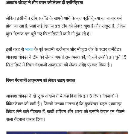
आकाश चोपड़ा ने टीम चयन को लेकर दी प्रतिक्रिया
लेकिन इसी बीच टीम स्क्वॉड के सामने आने के बाद प्रतिक्रिया का बाजार गर्म
होता जा रहा है, जहां कई दिग्गज इस टीम को लेकर खुश हैं और संतुष्ट हैं, लेकिन
कुछ दिग्गज इन चुने गए खिलाड़ियों में कमी भी ढूंढ रहे हैं।
इसी तरह से
भारत
के पूर्व सलामी बल्लेबाज और मौजूदा दौर के स्टार कमेंटेटर
आकाश चोपड़ा ने टीम को लेकर अपनी राय व्यक्त की, जिसमें उन्होंने इन चुने 15
खिलाड़ियों में स्पिन गेंदबाजी आक्रमण को लेकर संदेह प्रकट किया है।
स्पिन गेंदबाजी आक्रमण को लेकर उठाए सवाल
आकाश चोपड़ा ने दो-टूक अंदाज में ये कह दिया कि इन 3 स्पिन गेंदबाजों में
विकेटटेकर की कमी है। जिसमें उनका मानना है कि युजवेन्द्र चहल एकमात्र
विकेट लेने वाले गेंदबाज हैं, बाकी अश्विन और अक्षर को उन्होंने केवल रन रोकने
वाला गेंदबाज करार दिया।