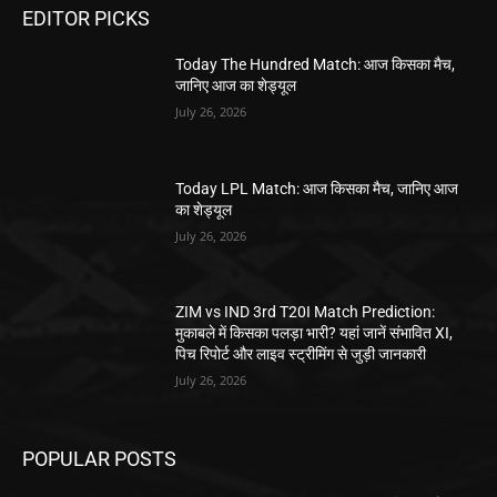
EDITOR PICKS
Today The Hundred Match: आज किसका मैच,
जानिए आज का शेड्यूल
July 26, 2026
Today LPL Match: आज किसका मैच, जानिए आज
का शेड्यूल
July 26, 2026
ZIM vs IND 3rd T20I Match Prediction:
मुकाबले में किसका पलड़ा भारी? यहां जानें संभावित XI,
पिच रिपोर्ट और लाइव स्ट्रीमिंग से जुड़ी जानकारी
July 26, 2026
POPULAR POSTS