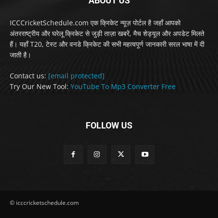
ABOUT US
ICCCricketSchedule.com एक क्रिकेट न्यूज़ पोर्टल है जहाँ आपको
अंतरराष्ट्रीय और घरेलू क्रिकेट से जुड़ी ताज़ा खबरें, मैच शेड्यूल और अपडेट मिलते
हैं। यहाँ T20, टेस्ट और वनडे क्रिकेट की सभी महत्वपूर्ण जानकारी सरल भाषा में दी
जाती है।
Contact us:
[email protected]
Try Our New Tool:
YouTube To Mp3 Converter Free
FOLLOW US
© icccricketschedule.com