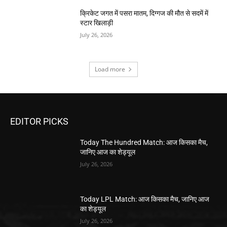
क्रिकेट जगत में पसरा मातम, दिग्गज की मौत से सदमें में
स्टार खिलाड़ी
July 26, 2026
Load more
EDITOR PICKS
Today The Hundred Match: आज किसका मैच,
जानिए आज का शेड्यूल
July 26, 2026
Today LPL Match: आज किसका मैच, जानिए आज
का शेड्यूल
July 26, 2026