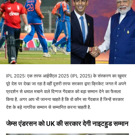
IPL 2025: एक तरफ आईपीएल 2025 (IPL 2025) के संस्करण का खुमार
पूरे देश पर देखा जा रहा है वहीं दूसरी तरफ सरकार द्वारा क्रिकेट जगत में अपने
प्रदर्शन से धमाल मचाने वाले दिग्गज गेंदबाज को बड़ा सम्मान देने का फैसला
किया है. अगर आप भी जानना चाहते है कि वो कौन सा गेंदबाज है जिन्हें सरकार
देश के बड़े नागरिक सम्मान से सम्मानित करना चाहती है.
जेम्स एंडरसन को UK की सरकार देगी नाइटहुड सम्मान