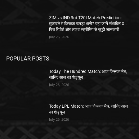
ZIM vs IND 3rd T20I Match Prediction:
मुकाबले में किसका पलड़ा भारी? यहां जानें संभावित XI,
पिच रिपोर्ट और लाइव स्ट्रीमिंग से जुड़ी जानकारी
July 26, 2026
POPULAR POSTS
Today The Hundred Match: आज किसका मैच,
जानिए आज का शेड्यूल
July 26, 2026
Today LPL Match: आज किसका मैच, जानिए आज
का शेड्यूल
July 26, 2026