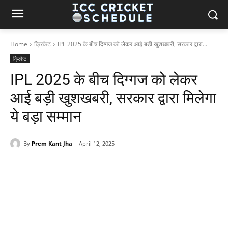
Home
क्रिकेट
IPL 2025 के बीच दिग्गज को लेकर आई बड़ी खुशखबरी, सरकार द्वारा...
क्रिकेट
IPL 2025 के बीच दिग्गज को लेकर
आई बड़ी खुशखबरी, सरकार द्वारा मिलेगा
ये बड़ा सम्मान
By
Prem Kant Jha
April 12, 2025