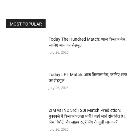
MOST POPULAR
Today The Hundred Match: आज किसका मैच,
जानिए आज का शेड्यूल
July 26, 2026
Today LPL Match: आज किसका मैच, जानिए आज
का शेड्यूल
July 26, 2026
ZIM vs IND 3rd T20I Match Prediction:
मुकाबले में किसका पलड़ा भारी? यहां जानें संभावित XI,
पिच रिपोर्ट और लाइव स्ट्रीमिंग से जुड़ी जानकारी
July 26, 2026