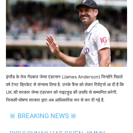
इंग्लैंड के तेज गेंदबाज जेम्स एंडरसन (James Anderson) जिन्होंने पिछले
वर्ष टेस्ट क्रिकेट से संन्यास लिया है. उनके फैंस को लेकर रिपोर्ट्स आ दी है कि
UK की सरकार जेम्स एंडरसन को नाइटहुड की उपाधि से सम्मानित करेगी.
जिसकी घोषणा सरकार द्वारा अब आधिकारिक रूप से कर दी गई है.
🚨 BREAKING NEWS 🚨