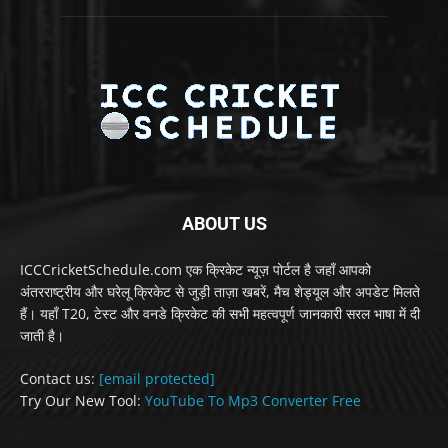
ABOUT US
ICCCricketSchedule.com एक क्रिकेट न्यूज़ पोर्टल है जहाँ आपको
अंतरराष्ट्रीय और घरेलू क्रिकेट से जुड़ी ताज़ा खबरें, मैच शेड्यूल और अपडेट मिलते
हैं। यहाँ T20, टेस्ट और वनडे क्रिकेट की सभी महत्वपूर्ण जानकारी सरल भाषा में दी
जाती है।
Contact us:
[email protected]
Try Our New Tool:
YouTube To Mp3 Converter Free