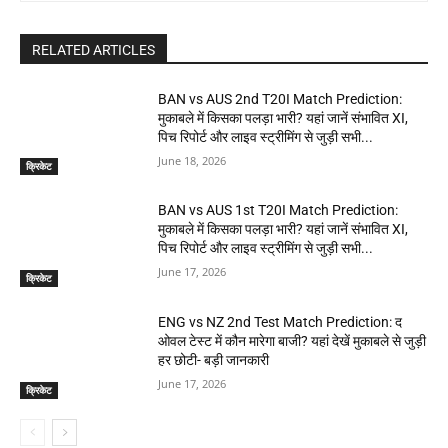
RELATED ARTICLES
BAN vs AUS 2nd T20I Match Prediction:
मुकाबले में किसका पलड़ा भारी? यहां जानें संभावित XI,
पिच रिपोर्ट और लाइव स्ट्रीमिंग से जुड़ी सभी...
June 18, 2026
क्रिकेट
BAN vs AUS 1st T20I Match Prediction:
मुकाबले में किसका पलड़ा भारी? यहां जानें संभावित XI,
पिच रिपोर्ट और लाइव स्ट्रीमिंग से जुड़ी सभी...
June 17, 2026
क्रिकेट
ENG vs NZ 2nd Test Match Prediction: द
ओवल टेस्ट में कौन मारेगा बाजी? यहां देखें मुकाबले से जुड़ी
हर छोटी- बड़ी जानकारी
June 17, 2026
क्रिकेट