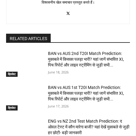
विश्वसनीय खेल समाचार प्रस्तुत करते हैं।
RELATED ARTICLES
BAN vs AUS 2nd T20I Match Prediction:
मुकाबले में किसका पलड़ा भारी? यहां जानें संभावित XI,
पिच रिपोर्ट और लाइव स्ट्रीमिंग से जुड़ी सभी...
June 18, 2026
क्रिकेट
BAN vs AUS 1st T20I Match Prediction:
मुकाबले में किसका पलड़ा भारी? यहां जानें संभावित XI,
पिच रिपोर्ट और लाइव स्ट्रीमिंग से जुड़ी सभी...
June 17, 2026
क्रिकेट
ENG vs NZ 2nd Test Match Prediction: द
ओवल टेस्ट में कौन मारेगा बाजी? यहां देखें मुकाबले से जुड़ी
हर छोटी- बड़ी जानकारी