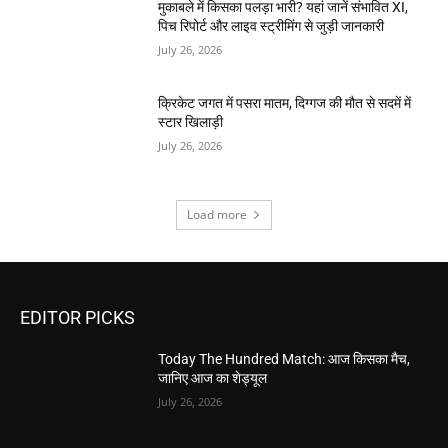
मुकाबले में किसका पलड़ा भारी? यहां जानें संभावित XI,
पिच रिपोर्ट और लाइव स्ट्रीमिंग से जुड़ी जानकारी
July 26, 2026
क्रिकेट जगत में पसरा मातम, दिग्गज की मौत से सदमें में
स्टार खिलाड़ी
July 26, 2026
Load more
EDITOR PICKS
Today The Hundred Match: आज किसका मैच,
जानिए आज का शेड्यूल
July 26, 2026