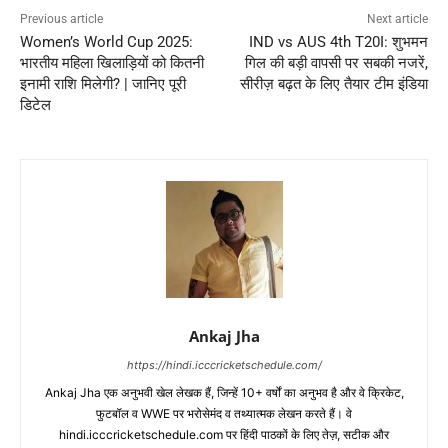
Previous article
Next article
Women’s World Cup 2025:
IND vs AUS 4th T20I: शुभमन
भारतीय महिला खिलाड़ियों को कितनी
गिल की बड़ी वापसी पर सबकी नजरें,
इनामी राशि मिलेगी? | जानिए पूरी
सीरीज़ बढ़त के लिए तैयार टीम इंडिया
डिटेल
Ankaj Jha
https://hindi.icccricketschedule.com/
Ankaj Jha एक अनुभवी खेल लेखक हैं, जिन्हें 10+ वर्षों का अनुभव है और वे क्रिकेट,
फुटबॉल व WWE पर भरोसेमंद व तथ्यात्मक लेखन करते हैं। वे
hindi.icccricketschedule.com पर हिंदी पाठकों के लिए तेज़, सटीक और