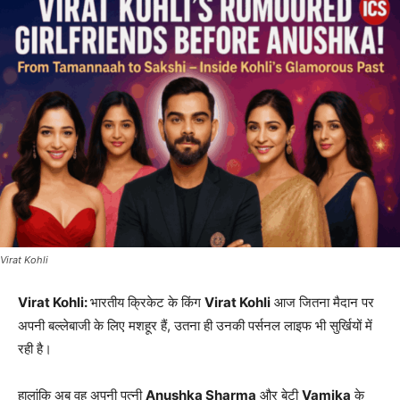
Virat Kohli
Virat Kohli:
भारतीय क्रिकेट के किंग
Virat Kohli
आज जितना मैदान पर
अपनी बल्लेबाजी के लिए मशहूर हैं, उतना ही उनकी पर्सनल लाइफ भी सुर्खियों में
रही है।
हालांकि अब वह अपनी पत्नी
Anushka Sharma
और बेटी
Vamika
के