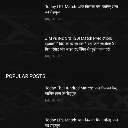
Today LPL Match: आज किसका मैच, जानिए आज
का शेड्यूल
July 26, 2026
ZIM vs IND 3rd T20I Match Prediction:
मुकाबले में किसका पलड़ा भारी? यहां जानें संभावित XI,
पिच रिपोर्ट और लाइव स्ट्रीमिंग से जुड़ी जानकारी
July 26, 2026
POPULAR POSTS
Today The Hundred Match: आज किसका मैच,
जानिए आज का शेड्यूल
July 26, 2026
Today LPL Match: आज किसका मैच, जानिए आज
का शेड्यूल