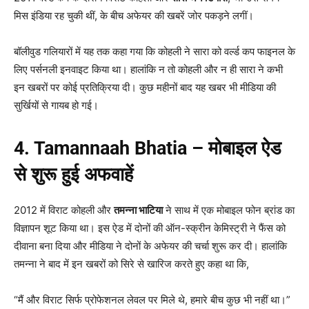
मिस इंडिया रह चुकी थीं, के बीच अफेयर की खबरें जोर पकड़ने लगीं।
बॉलीवुड गलियारों में यह तक कहा गया कि कोहली ने सारा को वर्ल्ड कप फाइनल के
लिए पर्सनली इनवाइट किया था। हालांकि न तो कोहली और न ही सारा ने कभी
इन खबरों पर कोई प्रतिक्रिया दी। कुछ महीनों बाद यह खबर भी मीडिया की
सुर्खियों से गायब हो गई।
4. Tamannaah Bhatia –
मोबाइल ऐड
से शुरू हुई अफवाहें
2012 में विराट कोहली और
तमन्ना भाटिया
ने साथ में एक मोबाइल फोन ब्रांड का
विज्ञापन शूट किया था। इस ऐड में दोनों की ऑन-स्क्रीन केमिस्ट्री ने फैंस को
दीवाना बना दिया और मीडिया ने दोनों के अफेयर की चर्चा शुरू कर दी। हालांकि
तमन्ना ने बाद में इन खबरों को सिरे से खारिज करते हुए कहा था कि,
“मैं और विराट सिर्फ प्रोफेशनल लेवल पर मिले थे, हमारे बीच कुछ भी नहीं था।”