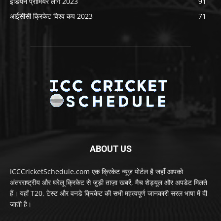
इंडियन प्रीमियर लीग 2023
91
आईसीसी क्रिकेट विश्व कप 2023
71
ABOUT US
ICCCricketSchedule.com एक क्रिकेट न्यूज़ पोर्टल है जहाँ आपको
अंतरराष्ट्रीय और घरेलू क्रिकेट से जुड़ी ताज़ा खबरें, मैच शेड्यूल और अपडेट मिलते
हैं। यहाँ T20, टेस्ट और वनडे क्रिकेट की सभी महत्वपूर्ण जानकारी सरल भाषा में दी
जाती है।