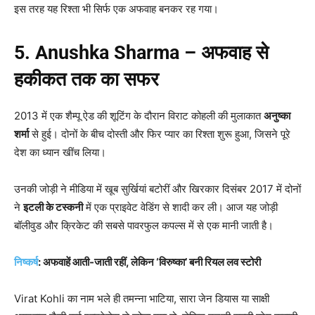
इस तरह यह रिश्ता भी सिर्फ एक अफवाह बनकर रह गया।
5. Anushka Sharma –
अफवाह से
हकीकत तक का सफर
2013 में एक शैम्पू ऐड की शूटिंग के दौरान विराट कोहली की मुलाकात
अनुष्का
शर्मा
से हुई। दोनों के बीच दोस्ती और फिर प्यार का रिश्ता शुरू हुआ, जिसने पूरे
देश का ध्यान खींच लिया।
उनकी जोड़ी ने मीडिया में खूब सुर्खियां बटोरीं और खिरकार दिसंबर 2017 में दोनों
ने
इटली के टस्कनी
में एक प्राइवेट वेडिंग से शादी कर ली। आज यह जोड़ी
बॉलीवुड और क्रिकेट की सबसे पावरफुल कपल्स में से एक मानी जाती है।
निष्कर्ष
: अफवाहें आती-जाती रहीं, लेकिन ‘विरुष्का’ बनी रियल लव स्टोरी
Virat Kohli का नाम भले ही तमन्ना भाटिया, सारा जेन डियास या साक्षी