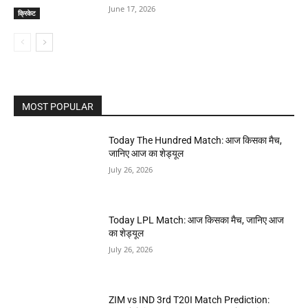
June 17, 2026
क्रिकेट
MOST POPULAR
Today The Hundred Match: आज किसका मैच,
जानिए आज का शेड्यूल
July 26, 2026
Today LPL Match: आज किसका मैच, जानिए आज
का शेड्यूल
July 26, 2026
ZIM vs IND 3rd T20I Match Prediction: