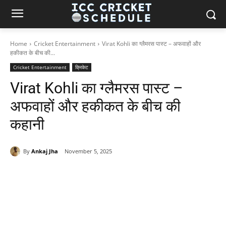
Home
Cricket Entertainment
Virat Kohli का ग्लैमरस पास्ट – अफवाहों और
हकीकत के बीच की...
Cricket Entertainment
क्रिकेट
Virat Kohli का ग्लैमरस पास्ट –
अफवाहों और हकीकत के बीच की
कहानी
By
Ankaj Jha
November 5, 2025