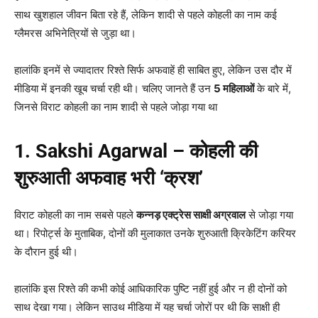
साथ खुशहाल जीवन बिता रहे हैं, लेकिन शादी से पहले कोहली का नाम कई
ग्लैमरस अभिनेत्रियों से जुड़ा था।
हालांकि इनमें से ज्यादातर रिश्ते सिर्फ अफवाहें ही साबित हुए, लेकिन उस दौर में
मीडिया में इनकी खूब चर्चा रही थी। चलिए जानते हैं उन
5 महिलाओं
के बारे में,
जिनसे विराट कोहली का नाम शादी से पहले जोड़ा गया था
1. Sakshi Agarwal –
कोहली की
शुरुआती अफवाह भरी ‘क्रश’
विराट कोहली का नाम सबसे पहले
कन्नड़ एक्ट्रेस साक्षी अग्रवाल
से जोड़ा गया
था। रिपोर्ट्स के मुताबिक, दोनों की मुलाकात उनके शुरुआती क्रिकेटिंग करियर
के दौरान हुई थी।
हालांकि इस रिश्ते की कभी कोई आधिकारिक पुष्टि नहीं हुई और न ही दोनों को
साथ देखा गया। लेकिन साउथ मीडिया में यह चर्चा जोरों पर थी कि साक्षी ही