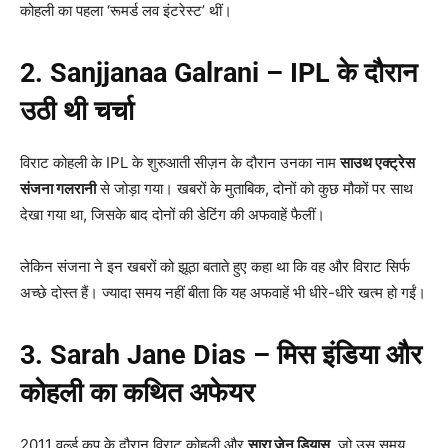
कोहली का पहला ‘रूमर्ड लव इंटरेस्ट’ थीं।
2. Sanjjanaa Galrani – IPL
के दौरान
उठी थी चर्चा
विराट कोहली के IPL के शुरुआती सीज़न के दौरान उनका नाम
साउथ एक्ट्रेस
संजना गलरानी
से जोड़ा गया। खबरों के मुताबिक, दोनों को कुछ मौकों पर साथ
देखा गया था, जिसके बाद दोनों की डेटिंग की अफवाहें फैलीं।
लेकिन संजना ने इन खबरों को झूठा बताते हुए कहा था कि वह और विराट सिर्फ
अच्छे दोस्त हैं। ज्यादा समय नहीं बीता कि यह अफवाहें भी धीरे-धीरे खत्म हो गईं।
3. Sarah Jane Dias –
मिस इंडिया और
कोहली का कथित अफेयर
2011 वर्ल्ड कप के दौरान विराट कोहली और
सारा जेन डियास
, जो उस समय