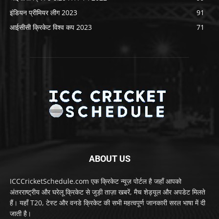
इंडियन प्रीमियर लीग 2023
91
आईसीसी क्रिकेट विश्व कप 2023
71
ABOUT US
ICCCricketSchedule.com एक क्रिकेट न्यूज़ पोर्टल है जहाँ आपको
अंतरराष्ट्रीय और घरेलू क्रिकेट से जुड़ी ताज़ा खबरें, मैच शेड्यूल और अपडेट मिलते
हैं। यहाँ T20, टेस्ट और वनडे क्रिकेट की सभी महत्वपूर्ण जानकारी सरल भाषा में दी
जाती है।