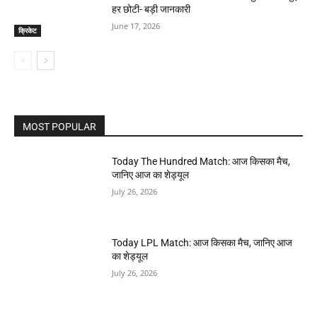
हर छोटी- बड़ी जानकारी
June 17, 2026
क्रिकेट
MOST POPULAR
Today The Hundred Match: आज किसका मैच,
जानिए आज का शेड्यूल
July 26, 2026
Today LPL Match: आज किसका मैच, जानिए आज
का शेड्यूल
July 26, 2026