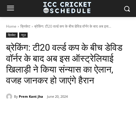
Home
क्रिकेट
ब्रेकिंग: टी20 वर्ल्ड कप के बीच डेविड वॉर्नर के बाद अब इस...
क्रिकेट
न्यूज़
ब्रेकिंग: टी20 वर्ल्ड कप के बीच डेविड
वॉर्नर के बाद अब इस ऑस्ट्रेलियाई
खिलाड़ी ने किया संन्यास का ऐलान,
वजह जानकर हो जाएंगे हैरान
By
Prem Kant Jha
June 20, 2024