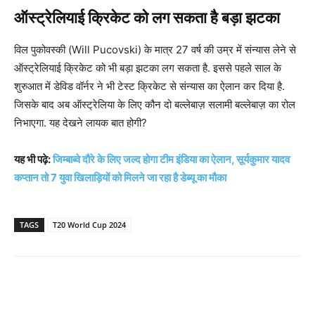
ऑस्ट्रेलियाई क्रिकेट को लग सकता है बड़ा झटका
विल पुकोवस्की (Will Pucovski) के मात्र 27 वर्ष की उम्र में संन्यास लेने से
ऑस्ट्रेलियाई क्रिकेट को भी बड़ा झटका लग सकता है. इससे पहले साल के
शुरुआत में डेविड वॉर्नर ने भी टेस्ट क्रिकेट से संन्यास का ऐलान कर दिया है.
जिसके बाद अब ऑस्ट्रेलिया के लिए कौन दो बल्लेबाज़ सलामी बल्लेबाज़ का रोल
निभाएगा. यह देखने लायक बात होगी?
यह भी पढ़े:
जिम्बाब्वे दौरे के लिए जल्द होगा टीम इंडिया का ऐलान, सूर्यकुमार यादव
कप्तान तो 7 युवा खिलाड़ियों को मिलने जा रहा है डेब्यू का मौका
TAGS
T20 World Cup 2024