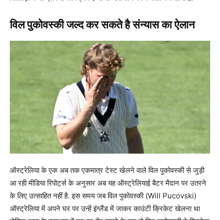
विल पुकोवस्की जल्द कर सकते है संन्यास का ऐलान
ऑस्ट्रेलिया के एक अब तक एकमात्र टेस्ट खेलने वाले विल पुकोवस्की से जुड़ी
आ रही मीडिया रिपोर्ट्स के अनुसार अब यह ऑस्ट्रेलियाई बैटर मैदान पर उतरने
के लिए उत्साहित नहीं है. इस समय जब विल पुकोवस्की (Will Pucovski)
ऑस्ट्रेलिया में अपने घर पर उन्हें इंग्लैंड में जाकर काउंटी क्रिकेट खेलना था