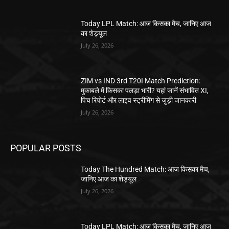
Today LPL Match: आज किसका मैच, जानिए आज
का शेड्यूल
July 26, 2026
ZIM vs IND 3rd T20I Match Prediction:
मुकाबले में किसका पलड़ा भारी? यहां जानें संभावित XI,
पिच रिपोर्ट और लाइव स्ट्रीमिंग से जुड़ी जानकारी
July 26, 2026
POPULAR POSTS
Today The Hundred Match: आज किसका मैच,
जानिए आज का शेड्यूल
July 26, 2026
Today LPL Match: आज किसका मैच, जानिए आज