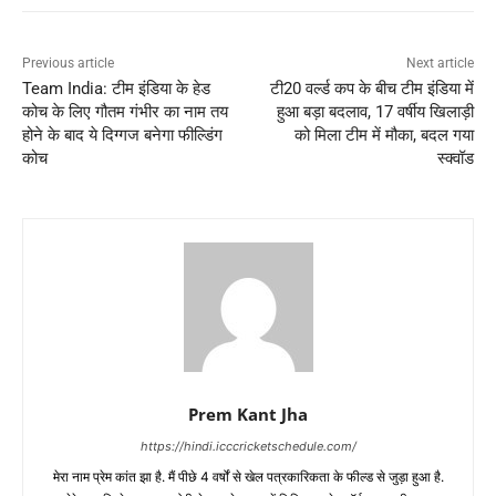
Previous article
Next article
Team India: टीम इंडिया के हेड
टी20 वर्ल्ड कप के बीच टीम इंडिया में
कोच के लिए गौतम गंभीर का नाम तय
हुआ बड़ा बदलाव, 17 वर्षीय खिलाड़ी
होने के बाद ये दिग्गज बनेगा फील्डिंग
को मिला टीम में मौका, बदल गया
कोच
स्क्वॉड
Prem Kant Jha
https://hindi.icccricketschedule.com/
मेरा नाम प्रेम कांत झा है. मैं पीछे 4 वर्षों से खेल पत्रकारिकता के फील्ड से जुड़ा हुआ है.